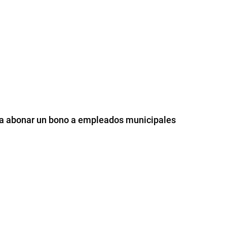
ara abonar un bono a empleados municipales