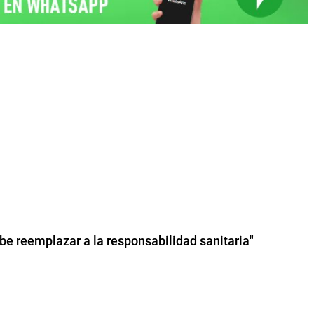
be reemplazar a la responsabilidad sanitaria"