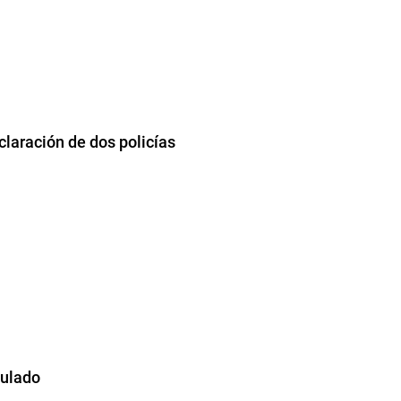
claración de dos policías
culado