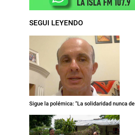
SEGUI LEYENDO
Sigue la polémica: "La solidaridad nunca de