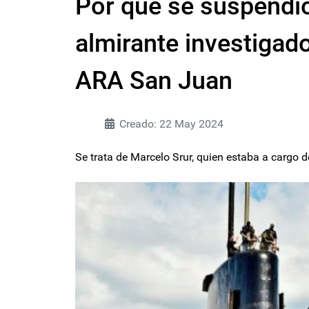
Por qué se suspendió
almirante investigad
ARA San Juan
Creado: 22 May 2024
Se trata de Marcelo Srur, quien estaba a cargo 