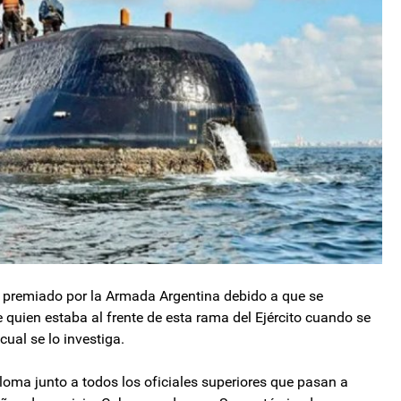
fue premiado por la Armada Argentina debido a que se
 quien estaba al frente de esta rama del Ejército cuando se
ual se lo investiga.
ploma junto a todos los oficiales superiores que pasan a