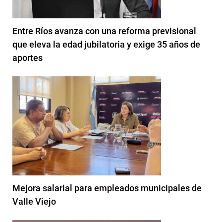
Entre Ríos avanza con una reforma previsional
que eleva la edad jubilatoria y exige 35 años de
aportes
Mejora salarial para empleados municipales de
Valle Viejo