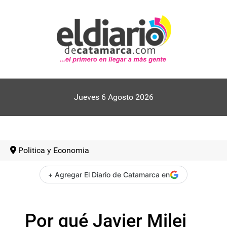
Jueves 6 Agosto 2026
Politica y Economia
+ Agregar El Diario de Catamarca en
Por qué Javier Milei