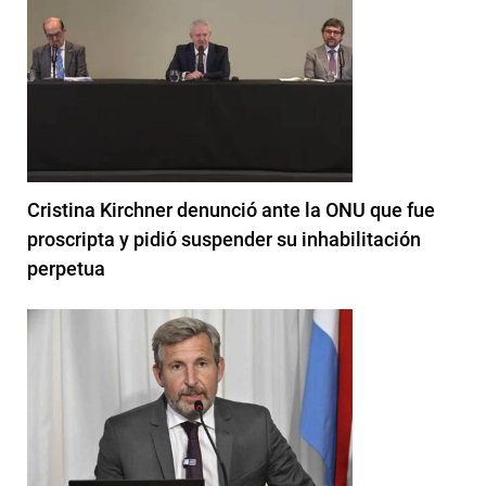
Cristina Kirchner denunció ante la ONU que fue
proscripta y pidió suspender su inhabilitación
perpetua