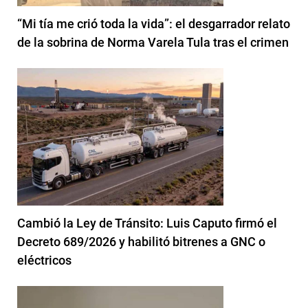
“Mi tía me crió toda la vida”: el desgarrador relato
de la sobrina de Norma Varela Tula tras el crimen
Cambió la Ley de Tránsito: Luis Caputo firmó el
Decreto 689/2026 y habilitó bitrenes a GNC o
eléctricos