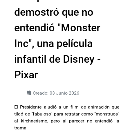
demostró que no
entendió "Monster
Inc", una película
infantil de Disney -
Pixar
Creado: 03 Junio 2026
El Presidente aludió a un film de animación que
tildó de "fabuloso" para retratar como "monstruos"
al kirchnerismo, pero al parecer no entendió la
trama.