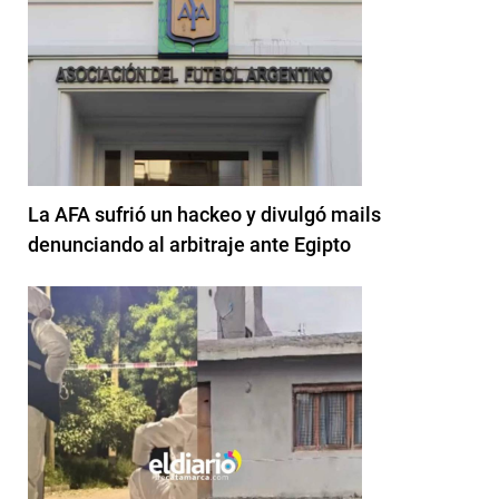
La AFA sufrió un hackeo y divulgó mails
denunciando al arbitraje ante Egipto