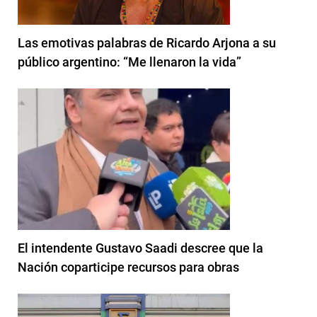
Las emotivas palabras de Ricardo Arjona a su
público argentino: “Me llenaron la vida”
El intendente Gustavo Saadi descree que la
Nación coparticipe recursos para obras