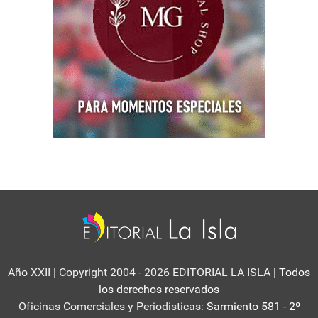
Año XXII | Copyright 2004 - 2026 EDITORIAL LA ISLA
| Todos
los derechos reservados
Oficinas Comerciales y Periodisticas:
Sarmiento 581 - 2º