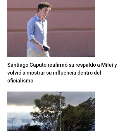
Santiago Caputo reafirmó su respaldo a Milei y
volvió a mostrar su influencia dentro del
oficialismo