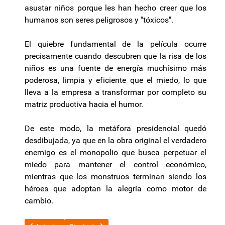
asustar niños porque les han hecho creer que los
humanos son seres peligrosos y "tóxicos".
El quiebre fundamental de la película ocurre
precisamente cuando descubren que la risa de los
niños es una fuente de energía muchísimo más
poderosa, limpia y eficiente que el miedo, lo que
lleva a la empresa a transformar por completo su
matriz productiva hacia el humor.
De este modo, la metáfora presidencial quedó
desdibujada, ya que en la obra original el verdadero
enemigo es el monopolio que busca perpetuar el
miedo para mantener el control económico,
mientras que los monstruos terminan siendo los
héroes que adoptan la alegría como motor de
cambio.