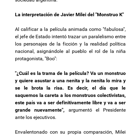
La interpretación de Javier Milei del "Monstruo K"
Al calificar a la película animada como "fabulosa",
el jefe de Estado intentó trazar un paralelismo entre
los personajes de la ficción y la realidad política
nacional, asignándole al pueblo el rol de la niña
protagonista, "Boo":
"¿Cuál es la trama de la película? Va un monstruo
y quiere asustar a una nenita y la nenita lo mira y
se le brota la risa. Es decir, el día que le
saquemos la careta a los monstruos colectivistas,
este país va a ser definitivamente libre y va a ser
grande nuevamente",
argumentó el Presidente
ante los ejecutivos.
Envalentonado con su propia comparación, Milei