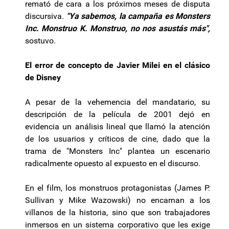
remató de cara a los próximos meses de disputa
discursiva.
"Ya sabemos, la campaña es Monsters
Inc. Monstruo K. Monstruo, no nos asustás más",
sostuvo.
El error de concepto de Javier Milei en el clásico
de Disney
A pesar de la vehemencia del mandatario, su
descripción de la película de 2001 dejó en
evidencia un análisis lineal que llamó la atención
de los usuarios y críticos de cine, dado que la
trama de "Monsters Inc" plantea un escenario
radicalmente opuesto al expuesto en el discurso.
En el film, los monstruos protagonistas (James P.
Sullivan y Mike Wazowski) no encarnan a los
villanos de la historia, sino que son trabajadores
inmersos en un sistema corporativo que les exige