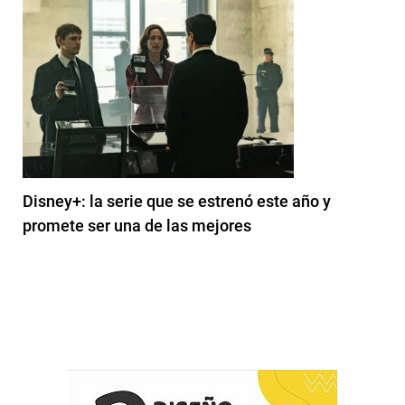
Disney+: la serie que se estrenó este año y
promete ser una de las mejores