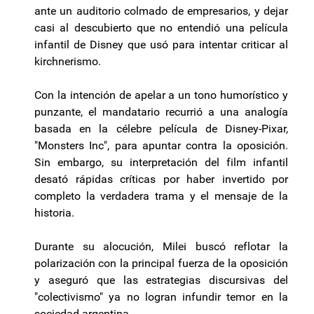
ante un auditorio colmado de empresarios, y dejar
casi al descubierto que no entendió una película
infantil de Disney que usó para intentar criticar al
kirchnerismo.
Con la intención de apelar a un tono humorístico y
punzante, el mandatario recurrió a una analogía
basada en la célebre película de Disney-Pixar,
"Monsters Inc", para apuntar contra la oposición.
Sin embargo, su interpretación del film infantil
desató rápidas críticas por haber invertido por
completo la verdadera trama y el mensaje de la
historia.
Durante su alocución, Milei buscó reflotar la
polarización con la principal fuerza de la oposición
y aseguró que las estrategias discursivas del
"colectivismo" ya no logran infundir temor en la
sociedad argentina.