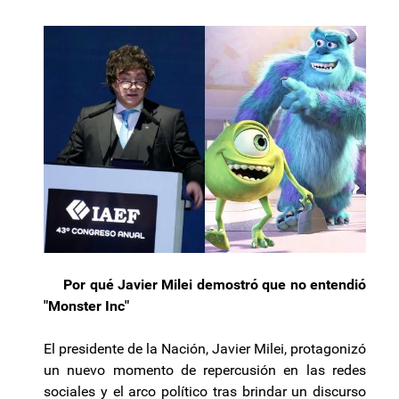
Por qué Javier Milei demostró que no entendió
"Monster Inc"
El presidente de la Nación, Javier Milei, protagonizó
un nuevo momento de repercusión en las redes
sociales y el arco político tras brindar un discurso