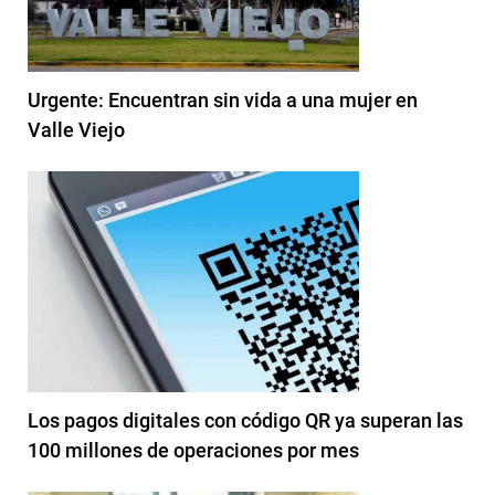
Urgente: Encuentran sin vida a una mujer en
Valle Viejo
Los pagos digitales con código QR ya superan las
100 millones de operaciones por mes