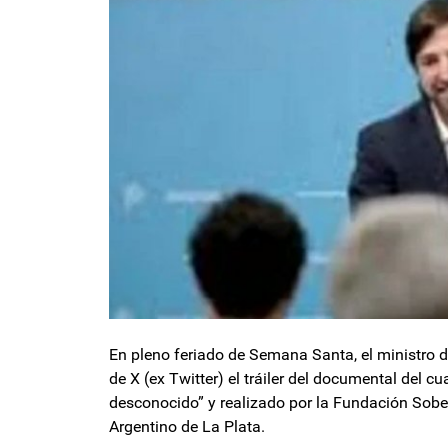
En pleno feriado de Semana Santa, el ministro d
de X (ex Twitter) el tráiler del documental del cu
desconocido” y realizado por la Fundación Sobera
Argentino de La Plata.