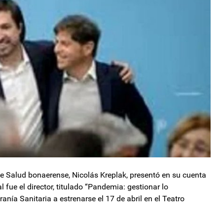
e Salud bonaerense, Nicolás Kreplak, presentó en su cuenta
al fue el director, titulado “Pandemia: gestionar lo
nía Sanitaria a estrenarse el 17 de abril en el Teatro