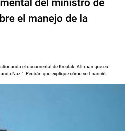
mental del ministro de
re el manejo de la
estionando el documental de Kreplak. Afirman que es
anda Nazi”. Pedirán que explique cómo se financió.