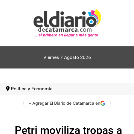
Viernes 7 Agosto 2026
Politica y Economia
+ Agregar El Diario de Catamarca en
Petri moviliza tropas a