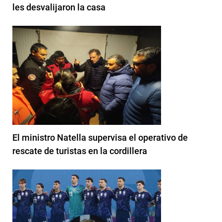
les desvalijaron la casa
El ministro Natella supervisa el operativo de
rescate de turistas en la cordillera