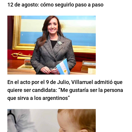
12 de agosto: cómo seguirlo paso a paso
En el acto por el 9 de Julio, Villarruel admitió que
quiere ser candidata: “Me gustaría ser la persona
que sirva a los argentinos”