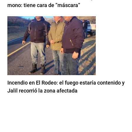
mono: tiene cara de “máscara“
Incendio en El Rodeo: el fuego estaría contenido y
Jalil recorrió la zona afectada