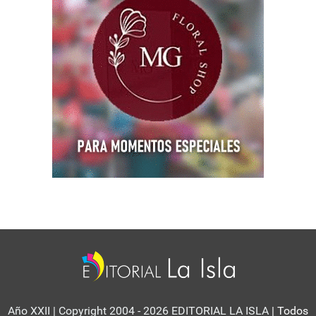
Año XXII | Copyright 2004 - 2026 EDITORIAL LA ISLA
| Todos