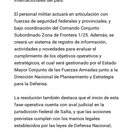
internacionales del país.
El personal militar actuará en articulación con
fuerzas de seguridad federales y provinciales, y
bajo coordinación del Comando Conjunto
Subordinado Zona de Frontera 1/25. Además, se
creará un sistema de registro de información,
actividades y novedades para evaluar el
cumplimiento de los objetivos operativos y
estratégicos, el cual será gestionado por el Estado
Mayor Conjunto de las Fuerzas Armadas junto a la
Dirección Nacional de Planeamiento y Estrategia
para la Defensa.
La resolución también destaca que el inicio de esta
fase operativa cuenta con aval judicial en la
jurisdicción federal de Salta, y que las acciones
previstas cumplen con los marcos legales
establecidos por las leyes de Defensa Nacional,