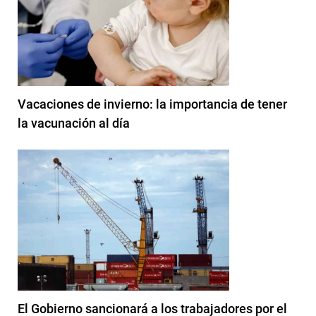
Vacaciones de invierno: la importancia de tener
la vacunación al día
El Gobierno sancionará a los trabajadores por el