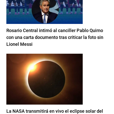
Rosario Central intimó al canciller Pablo Quirno
con una carta documento tras criticar la foto sin
Lionel Messi
La NASA transmitirá en vivo el eclipse solar del