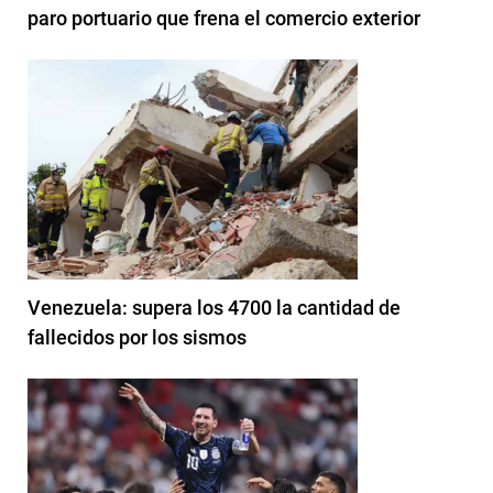
paro portuario que frena el comercio exterior
Venezuela: supera los 4700 la cantidad de
fallecidos por los sismos