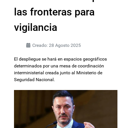
las fronteras para
vigilancia
Creado: 28 Agosto 2025
El despliegue se hará en espacios geográficos
determinados por una mesa de coordinación
interministerial creada junto al Ministerio de
Seguridad Nacional.