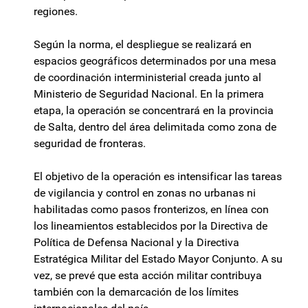
regiones.
Según la norma, el despliegue se realizará en
espacios geográficos determinados por una mesa
de coordinación interministerial creada junto al
Ministerio de Seguridad Nacional. En la primera
etapa, la operación se concentrará en la provincia
de Salta, dentro del área delimitada como zona de
seguridad de fronteras.
El objetivo de la operación es intensificar las tareas
de vigilancia y control en zonas no urbanas ni
habilitadas como pasos fronterizos, en línea con
los lineamientos establecidos por la Directiva de
Política de Defensa Nacional y la Directiva
Estratégica Militar del Estado Mayor Conjunto. A su
vez, se prevé que esta acción militar contribuya
también con la demarcación de los límites