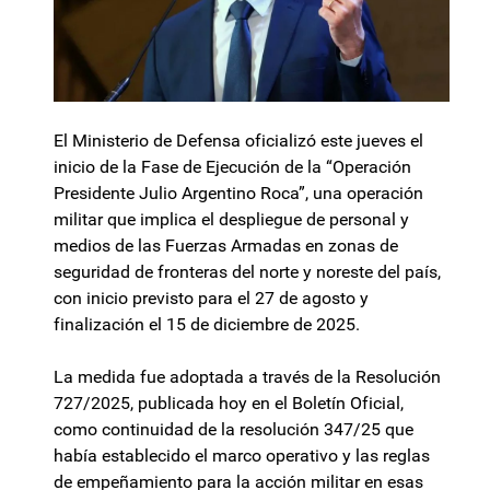
El Ministerio de Defensa oficializó este jueves el
inicio de la Fase de Ejecución de la “Operación
Presidente Julio Argentino Roca”, una operación
militar que implica el despliegue de personal y
medios de las Fuerzas Armadas en zonas de
seguridad de fronteras del norte y noreste del país,
con inicio previsto para el 27 de agosto y
finalización el 15 de diciembre de 2025.
La medida fue adoptada a través de la Resolución
727/2025, publicada hoy en el Boletín Oficial,
como continuidad de la resolución 347/25 que
había establecido el marco operativo y las reglas
de empeñamiento para la acción militar en esas