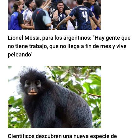
Lionel Messi, para los argentinos: "Hay gente que
no tiene trabajo, que no llega a fin de mes y vive
peleando"
Científicos descubren una nueva especie de