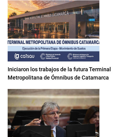
Iniciaron los trabajos de la futura Terminal
Metropolitana de Ómnibus de Catamarca