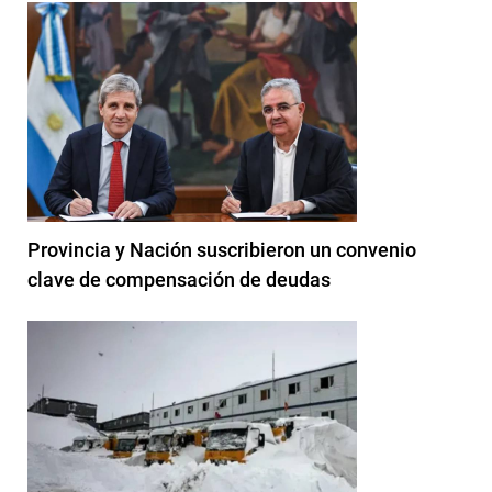
Provincia y Nación suscribieron un convenio
clave de compensación de deudas