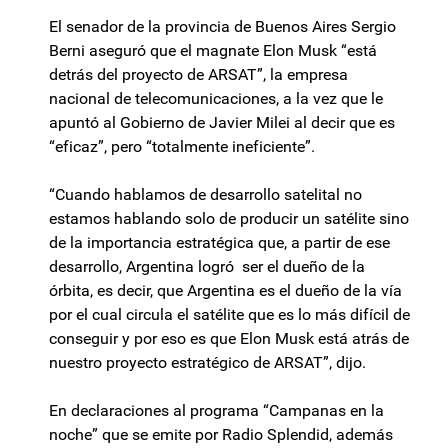
El senador de la provincia de Buenos Aires Sergio
Berni aseguró que el magnate Elon Musk “está
detrás del proyecto de ARSAT”, la empresa
nacional de telecomunicaciones, a la vez que le
apuntó al Gobierno de Javier Milei al decir que es
“eficaz”, pero “totalmente ineficiente”.
“Cuando hablamos de desarrollo satelital no
estamos hablando solo de producir un satélite sino
de la importancia estratégica que, a partir de ese
desarrollo, Argentina logró ser el dueño de la
órbita, es decir, que Argentina es el dueño de la vía
por el cual circula el satélite que es lo más difícil de
conseguir y por eso es que Elon Musk está atrás de
nuestro proyecto estratégico de ARSAT”, dijo.
En declaraciones al programa “Campanas en la
noche” que se emite por Radio Splendid, además