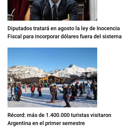
Diputados tratará en agosto la ley de Inocencia
Fiscal para incorporar dólares fuera del sistema
Récord: más de 1.400.000 turistas visitaron
Argentina en el primer semestre