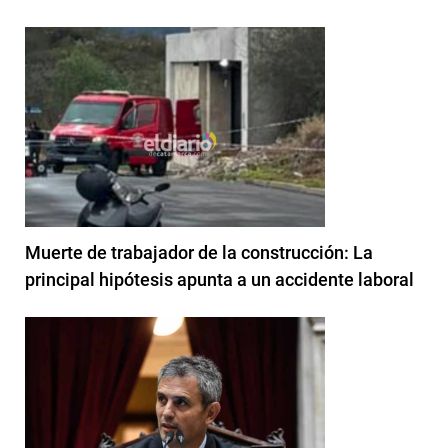
Muerte de trabajador de la construcción: La
principal hipótesis apunta a un accidente laboral