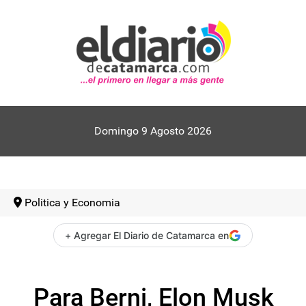
Domingo 9 Agosto 2026
Politica y Economia
+ Agregar El Diario de Catamarca en
Para Berni, Elon Musk