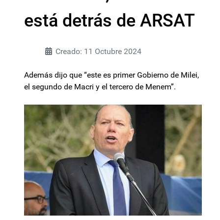
está detrás de ARSAT
Creado: 11 Octubre 2024
Además dijo que “este es primer Gobierno de Milei,
el segundo de Macri y el tercero de Menem”.