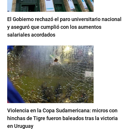
El Gobierno rechazó el paro universitario nacional
y aseguró que cumplió con los aumentos
salariales acordados
Violencia en la Copa Sudamericana: micros con
hinchas de Tigre fueron baleados tras la victoria
en Uruguay