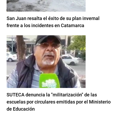
San Juan resalta el éxito de su plan invernal
frente a los incidentes en Catamarca
SUTECA denuncia la "militarización" de las
escuelas por circulares emitidas por el Ministerio
de Educación