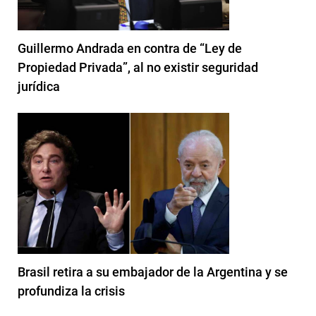
Guillermo Andrada en contra de “Ley de
Propiedad Privada”, al no existir seguridad
jurídica
Brasil retira a su embajador de la Argentina y se
profundiza la crisis