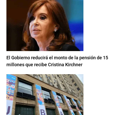
El Gobierno reducirá el monto de la pensión de 15
millones que recibe Cristina Kirchner