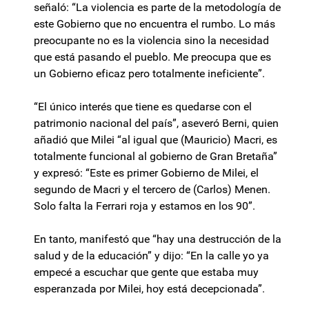
señaló: “La violencia es parte de la metodología de
este Gobierno que no encuentra el rumbo. Lo más
preocupante no es la violencia sino la necesidad
que está pasando el pueblo. Me preocupa que es
un Gobierno eficaz pero totalmente ineficiente”.
“El único interés que tiene es quedarse con el
patrimonio nacional del país”, aseveró Berni, quien
añadió que Milei “al igual que (Mauricio) Macri, es
totalmente funcional al gobierno de Gran Bretaña”
y expresó: “Este es primer Gobierno de Milei, el
segundo de Macri y el tercero de (Carlos) Menen.
Solo falta la Ferrari roja y estamos en los 90”.
En tanto, manifestó que “hay una destrucción de la
salud y de la educación” y dijo: “En la calle yo ya
empecé a escuchar que gente que estaba muy
esperanzada por Milei, hoy está decepcionada”.