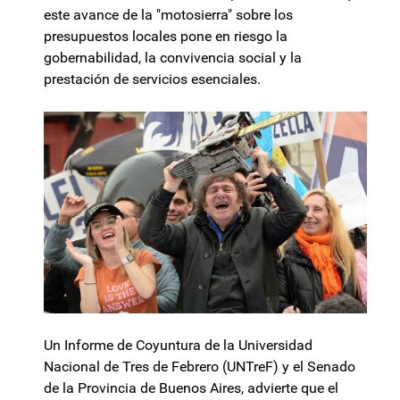
este avance de la "motosierra" sobre los
presupuestos locales pone en riesgo la
gobernabilidad, la convivencia social y la
prestación de servicios esenciales.
Un Informe de Coyuntura de la Universidad
Nacional de Tres de Febrero (UNTreF) y el Senado
de la Provincia de Buenos Aires, advierte que el