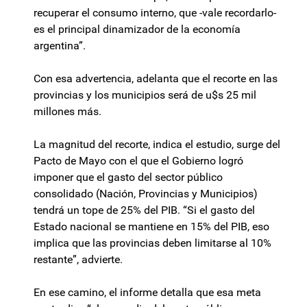
recuperar el consumo interno, que -vale recordarlo-
es el principal dinamizador de la economía
argentina”.
Con esa advertencia, adelanta que el recorte en las
provincias y los municipios será de u$s 25 mil
millones más.
La magnitud del recorte, indica el estudio, surge del
Pacto de Mayo con el que el Gobierno logró
imponer que el gasto del sector público
consolidado (Nación, Provincias y Municipios)
tendrá un tope de 25% del PIB. “Si el gasto del
Estado nacional se mantiene en 15% del PIB, eso
implica que las provincias deben limitarse al 10%
restante”, advierte.
En ese camino, el informe detalla que esa meta