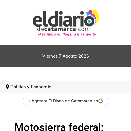
Viernes 7 Agosto 2026
Politica y Economia
+ Agregar El Diario de Catamarca en
Motosierra federal: