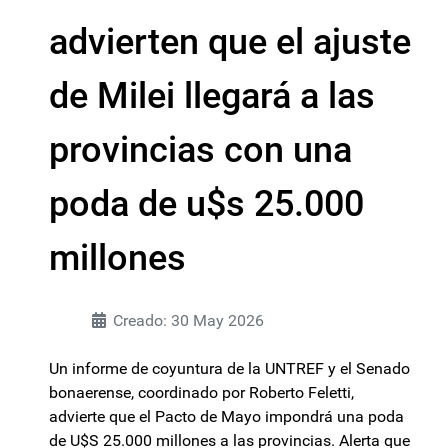
advierten que el ajuste
de Milei llegará a las
provincias con una
poda de u$s 25.000
millones
Creado: 30 May 2026
Un informe de coyuntura de la UNTREF y el Senado
bonaerense, coordinado por Roberto Feletti,
advierte que el Pacto de Mayo impondrá una poda
de U$S 25.000 millones a las provincias. Alerta que