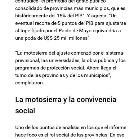
contradice “el promedio del gasto público
consolidado de provincias más municipios, que es
históricamente del 15% del PIB”. Y agrega: “Un
eventual recorte de 5 puntos del PIB para ajustarse
al tope fijado por el Pacto de Mayo equivaldría a
una poda de U$S 25 mil millones”.
“La motosierra del ajuste comenzó por el sistema
previsional, las universidades, la obra pública y los
programas de protección social. Ahora llega el
turno de las provincias y de los municipios”,
completaron.
La motosierra y la convivencia
social
Uno de los puntos de análisis en los que el informe
hace foco es el rol social de las provincias. En ese