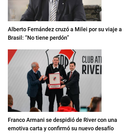
Alberto Fernández cruzó a Milei por su viaje a
Brasil: “No tiene perdón”
Franco Armani se despidió de River con una
emotiva carta y confirmó su nuevo desafío