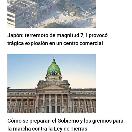
Japón: terremoto de magnitud 7,1 provocó
trágica explosión en un centro comercial
Cómo se preparan el Gobierno y los gremios para
la marcha contra la Ley de Tierras