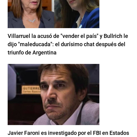
Villarruel la acusó de "vender el país" y Bullrich le
dijo "maleducada": el durísimo chat después del
triunfo de Argentina
Javier Faroni es investigado por el FBI en Estados