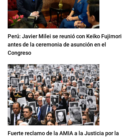
Perú: Javier Milei se reunió con Keiko Fujimori
antes de la ceremonia de asunción en el
Congreso
Fuerte reclamo de la AMIA a la Justicia por la