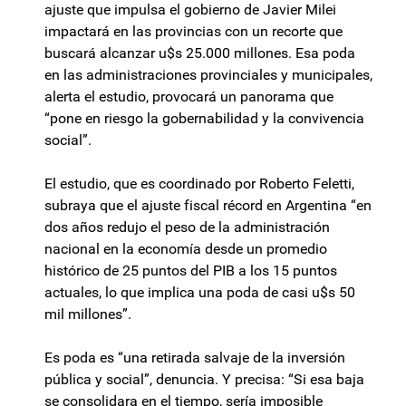
ajuste que impulsa el gobierno de Javier Milei
impactará en las provincias con un recorte que
buscará alcanzar u$s 25.000 millones. Esa poda
en las administraciones provinciales y municipales,
alerta el estudio, provocará un panorama que
“pone en riesgo la gobernabilidad y la convivencia
social”.
El estudio, que es coordinado por Roberto Feletti,
subraya que el ajuste fiscal récord en Argentina “en
dos años redujo el peso de la administración
nacional en la economía desde un promedio
histórico de 25 puntos del PIB a los 15 puntos
actuales, lo que implica una poda de casi u$s 50
mil millones”.
Es poda es “una retirada salvaje de la inversión
pública y social”, denuncia. Y precisa: “Si esa baja
se consolidara en el tiempo, sería imposible