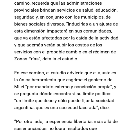
camino, recuerda que las administraciones
provinciales brindan servicios de salud, educación,
seguridad y, en conjunto con los municipios, de
bienes sociales diversos. “Inducirlas a un ajuste de
esta dimensión impactará en sus comunidades,
que ya están afectadas por la caída de la actividad
y que además verán subir los costos de los
servicios con el probable cambio en el régimen de
Zonas Frías”, detalla el estudio.
En ese camino, el estudio advierte que el ajuste es
la única herramienta que esgrime el gobierno de
Milei “por mandato externo y convicción propia”, y
se pregunta dónde encontrará su límite político:
“un límite que debe y sólo puede fijar la sociedad
argentina, que es una sociedad lacerada”, dice.
“Por otro lado, la experiencia libertaria, más allá de
sus enunciados, no logra resultados que