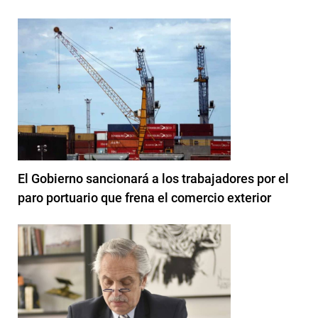
El Gobierno sancionará a los trabajadores por el
paro portuario que frena el comercio exterior