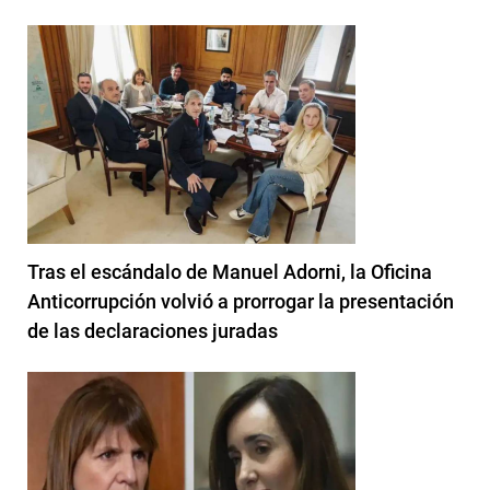
Tras el escándalo de Manuel Adorni, la Oficina
Anticorrupción volvió a prorrogar la presentación
de las declaraciones juradas