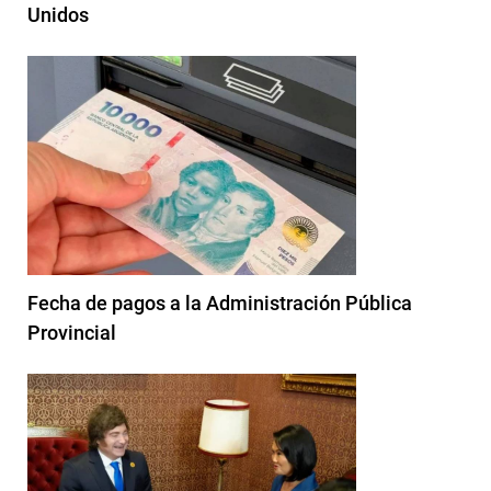
Unidos
Fecha de pagos a la Administración Pública
Provincial