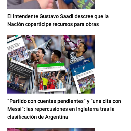
El intendente Gustavo Saadi descree que la
Nación coparticipe recursos para obras
“Partido con cuentas pendientes” y “una cita con
Messi”: las repercusiones en Inglaterra tras la
clasificación de Argentina