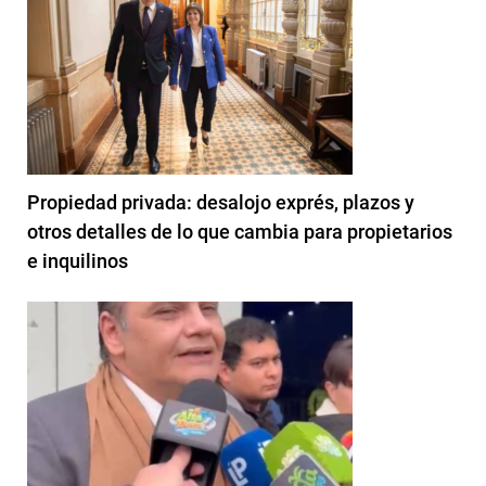
Propiedad privada: desalojo exprés, plazos y
otros detalles de lo que cambia para propietarios
e inquilinos