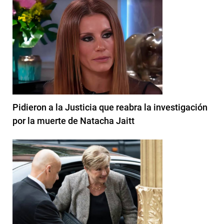
Pidieron a la Justicia que reabra la investigación
por la muerte de Natacha Jaitt