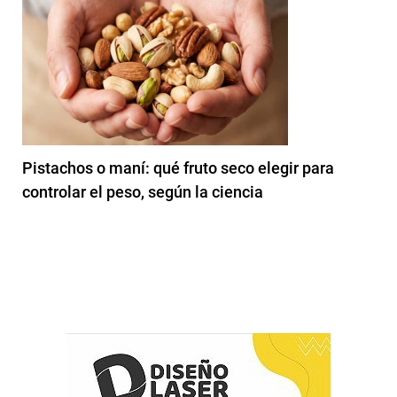
Pistachos o maní: qué fruto seco elegir para
controlar el peso, según la ciencia