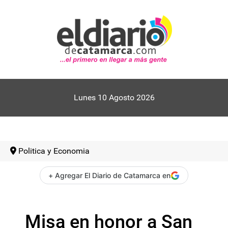
Lunes 10 Agosto 2026
Politica y Economia
+ Agregar El Diario de Catamarca en
Misa en honor a San