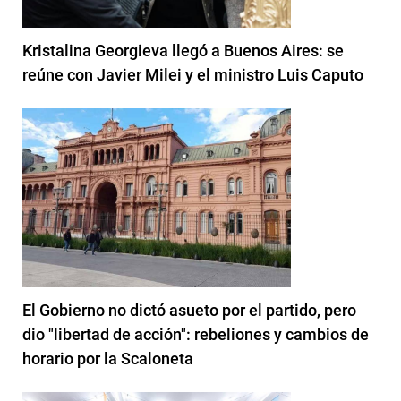
Kristalina Georgieva llegó a Buenos Aires: se
reúne con Javier Milei y el ministro Luis Caputo
El Gobierno no dictó asueto por el partido, pero
dio "libertad de acción": rebeliones y cambios de
horario por la Scaloneta