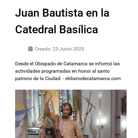
Juan Bautista en la
Catedral Basílica
Creado: 23 Junio 2025
Desde el Obispado de Catamarca se informó las
actividades programadas en honor al santo
patrono de la Ciudad. - eldiariodecatamarca.com