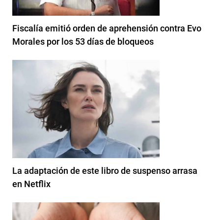
Fiscalía emitió orden de aprehensión contra Evo
Morales por los 53 días de bloqueos
La adaptación de este libro de suspenso arrasa
en Netflix