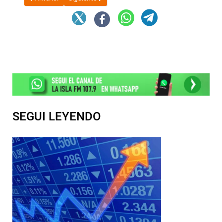
SEGUI LEYENDO