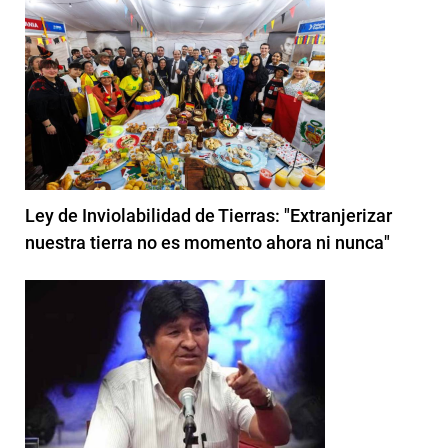
Ley de Inviolabilidad de Tierras: "Extranjerizar
nuestra tierra no es momento ahora ni nunca"