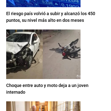
El riesgo país volvió a subir y alcanzó los 450
puntos, su nivel más alto en dos meses
Choque entre auto y moto deja a un joven
internado