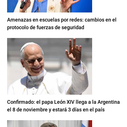
Amenazas en escuelas por redes: cambios en el
protocolo de fuerzas de seguridad
Confirmado: el papa León XIV llega a la Argentina
el 8 de noviembre y estará 3 días en el país