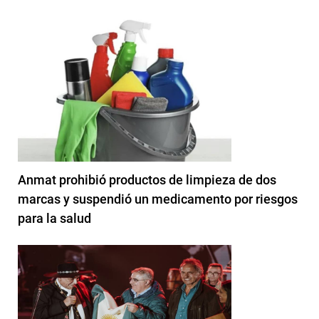
Anmat prohibió productos de limpieza de dos
marcas y suspendió un medicamento por riesgos
para la salud