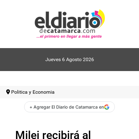
Jueves 6 Agosto 2026
Politica y Economia
+ Agregar El Diario de Catamarca en
Milei recibirá al