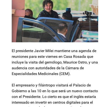
El presidente Javier Milei mantiene una agenda de
reuniones para este viernes en Casa Rosada que
incluye la visita del gemólogo, Maurice Ostro, y una
audencia con autoridades de la Cámara de
Especialidades Medicinales (CEM).
El empresario y filántropo visitará el Palacio de
Gobierno a las 10 en lo que será un nuevo contacto
con el Presidente. Lo cierto es que el inglés estaría
interesado en invertir en centros digitales para el