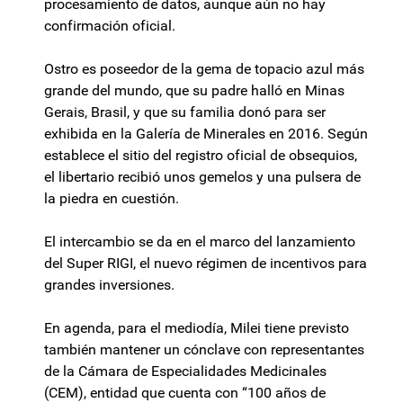
procesamiento de datos, aunque aún no hay
confirmación oficial.
Ostro es poseedor de la gema de topacio azul más
grande del mundo, que su padre halló en Minas
Gerais, Brasil, y que su familia donó para ser
exhibida en la Galería de Minerales en 2016. Según
establece el sitio del registro oficial de obsequios,
el libertario recibió unos gemelos y una pulsera de
la piedra en cuestión.
El intercambio se da en el marco del lanzamiento
del Super RIGI, el nuevo régimen de incentivos para
grandes inversiones.
En agenda, para el mediodía, Milei tiene previsto
también mantener un cónclave con representantes
de la Cámara de Especialidades Medicinales
(CEM), entidad que cuenta con “100 años de