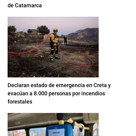
de Catamarca
Declaran estado de emergencia en Creta y
evacúan a 8.000 personas por incendios
forestales