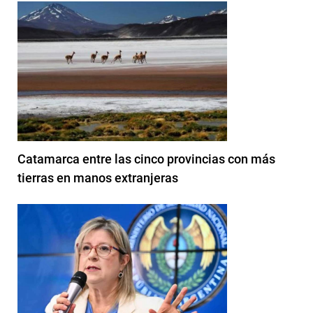
Catamarca entre las cinco provincias con más
tierras en manos extranjeras