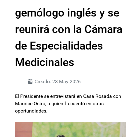
gemólogo inglés y se
reunirá con la Cámara
de Especialidades
Medicinales
Creado: 28 May 2026
El Presidente se entrevistará en Casa Rosada con
Maurice Ostro, a quien frecuentó en otras
oportundiades.