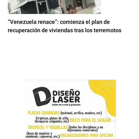
“Venezuela renace”: comienza el plan de
recuperación de viviendas tras los terremotos