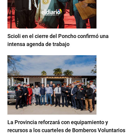
Scioli en el cierre del Poncho confirmó una
intensa agenda de trabajo
La Provincia reforzará con equipamiento y
recursos a los cuarteles de Bomberos Voluntarios