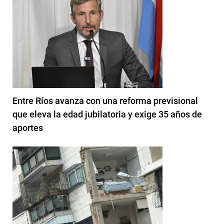
Entre Ríos avanza con una reforma previsional
que eleva la edad jubilatoria y exige 35 años de
aportes