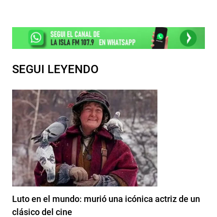
SEGUI LEYENDO
Luto en el mundo: murió una icónica actriz de un
clásico del cine