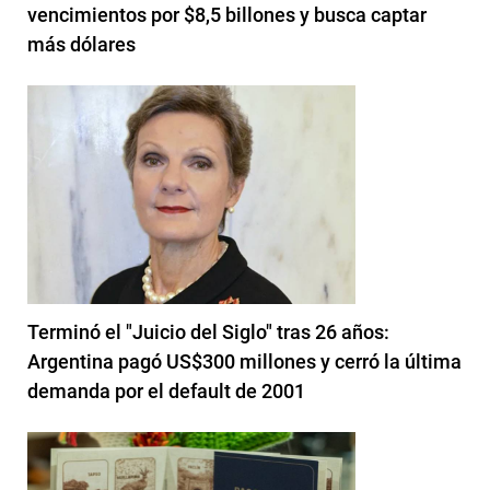
vencimientos por $8,5 billones y busca captar
más dólares
Terminó el "Juicio del Siglo" tras 26 años:
Argentina pagó US$300 millones y cerró la última
demanda por el default de 2001