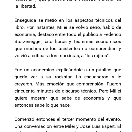
la libertad.
Enseguida se metió en los aspectos técnicos del
libro. Por instantes, Milei se volvió serio, habló de
economía, destacó entre todo el público a Federico
Sturzenegger, citó libros y teoremas económicos
que muchos de los asistentes no comprendían y
volvió a criticar a los marxistas, a “los rojitos”.
Fue un académico explicándole a un público que
quería ver a su rockstar. Lo escucharon y le
creyeron. Más emoción que comprensión. Fueron
cincuenta minutos de discurso técnico. Pero Millei
quiere mostrar que sabe de economía y que
entonces sabe lo que hace.
Comenzó entonces el tercer momento del evento.
Una conversación entre Milei y José Luis Espert. El