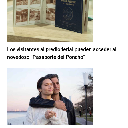
Los visitantes al predio ferial pueden acceder al
novedoso “Pasaporte del Poncho”