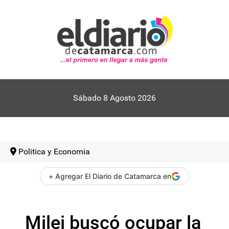
Sábado 8 Agosto 2026
Politica y Economia
+ Agregar El Diario de Catamarca en
Milei buscó ocupar la