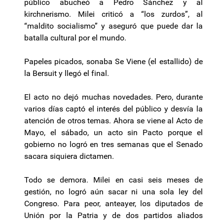
público abucheó a Pedro Sánchez y al
kirchnerismo. Milei criticó a “los zurdos”, al
“maldito socialismo” y aseguró que puede dar la
batalla cultural por el mundo.
Papeles picados, sonaba Se Viene (el estallido) de
la Bersuit y llegó el final.
El acto no dejó muchas novedades. Pero, durante
varios días captó el interés del público y desvía la
atención de otros temas. Ahora se viene al Acto de
Mayo, el sábado, un acto sin Pacto porque el
gobierno no logró en tres semanas que el Senado
sacara siquiera dictamen.
Todo se demora. Milei en casi seis meses de
gestión, no logró aún sacar ni una sola ley del
Congreso. Para peor, anteayer, los diputados de
Unión por la Patria y de dos partidos aliados