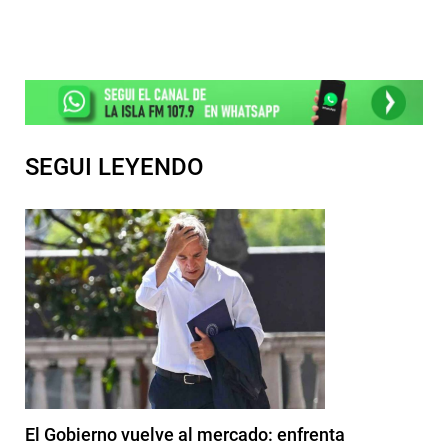
SEGUI LEYENDO
El Gobierno vuelve al mercado: enfrenta