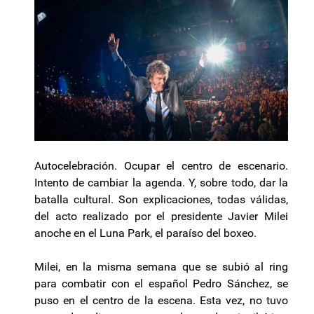
Autocelebración. Ocupar el centro de escenario.
Intento de cambiar la agenda. Y, sobre todo, dar la
batalla cultural. Son explicaciones, todas válidas,
del acto realizado por el presidente Javier Milei
anoche en el Luna Park, el paraíso del boxeo.
Milei, en la misma semana que se subió al ring
para combatir con el español Pedro Sánchez, se
puso en el centro de la escena. Esta vez, no tuvo