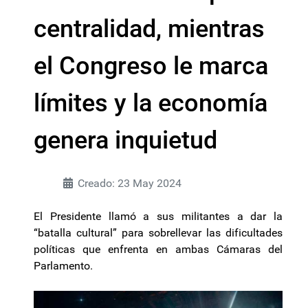
centralidad, mientras
el Congreso le marca
límites y la economía
genera inquietud
Creado: 23 May 2024
El Presidente llamó a sus militantes a dar la
“batalla cultural” para sobrellevar las dificultades
políticas que enfrenta en ambas Cámaras del
Parlamento.