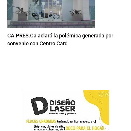
CA.PRES.Ca aclaró la polémica generada por
convenio con Centro Card