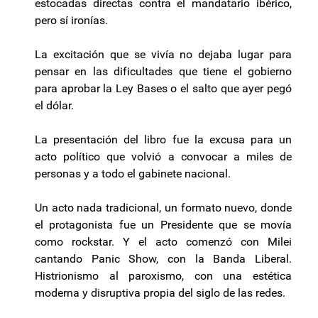
estocadas directas contra el mandatario ibérico,
pero sí ironías.
La excitación que se vivía no dejaba lugar para
pensar en las dificultades que tiene el gobierno
para aprobar la Ley Bases o el salto que ayer pegó
el dólar.
La presentación del libro fue la excusa para un
acto político que volvió a convocar a miles de
personas y a todo el gabinete nacional.
Un acto nada tradicional, un formato nuevo, donde
el protagonista fue un Presidente que se movía
como rockstar. Y el acto comenzó con Milei
cantando Panic Show, con la Banda Liberal.
Histrionismo al paroxismo, con una estética
moderna y disruptiva propia del siglo de las redes.