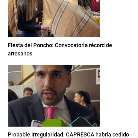
Fiesta del Poncho: Convocatoria récord de
artesanos
Probable irregularidad: CAPRESCA habría cedido