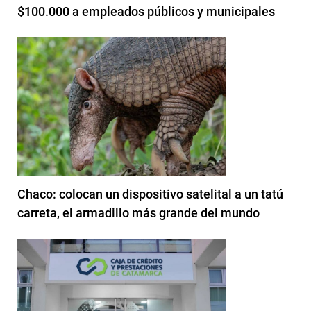
$100.000 a empleados públicos y municipales
Chaco: colocan un dispositivo satelital a un tatú
carreta, el armadillo más grande del mundo