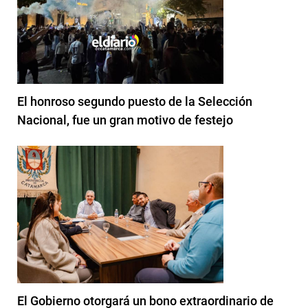
El honroso segundo puesto de la Selección
Nacional, fue un gran motivo de festejo
El Gobierno otorgará un bono extraordinario de