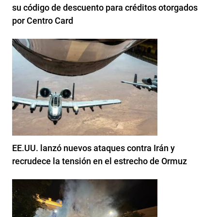
su código de descuento para créditos otorgados
por Centro Card
EE.UU. lanzó nuevos ataques contra Irán y
recrudece la tensión en el estrecho de Ormuz