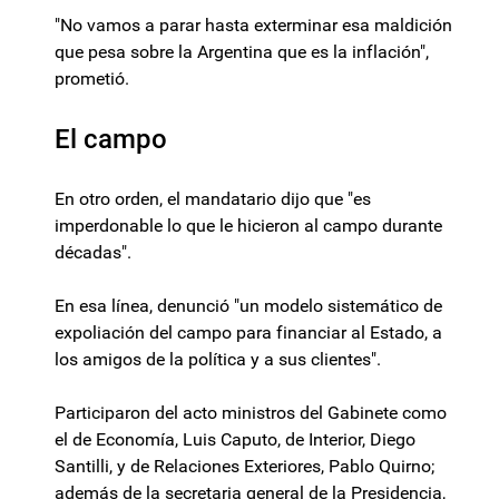
"No vamos a parar hasta exterminar esa maldición
que pesa sobre la Argentina que es la inflación",
prometió.
El campo
En otro orden, el mandatario dijo que "es
imperdonable lo que le hicieron al campo durante
décadas".
En esa línea, denunció "un modelo sistemático de
expoliación del campo para financiar al Estado, a
los amigos de la política y a sus clientes".
Participaron del acto ministros del Gabinete como
el de Economía, Luis Caputo, de Interior, Diego
Santilli, y de Relaciones Exteriores, Pablo Quirno;
además de la secretaria general de la Presidencia,