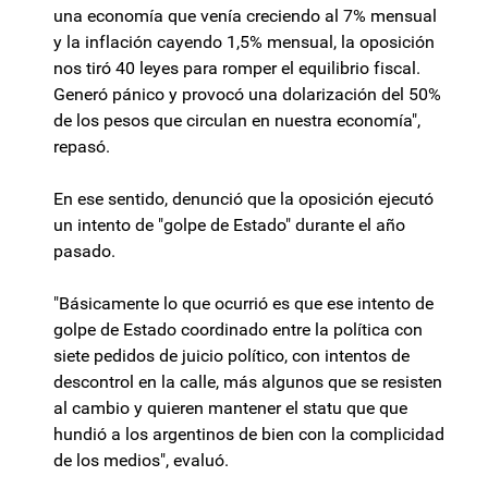
una economía que venía creciendo al 7% mensual
y la inflación cayendo 1,5% mensual, la oposición
nos tiró 40 leyes para romper el equilibrio fiscal.
Generó pánico y provocó una dolarización del 50%
de los pesos que circulan en nuestra economía",
repasó.
En ese sentido, denunció que la oposición ejecutó
un intento de "golpe de Estado" durante el año
pasado.
"Básicamente lo que ocurrió es que ese intento de
golpe de Estado coordinado entre la política con
siete pedidos de juicio político, con intentos de
descontrol en la calle, más algunos que se resisten
al cambio y quieren mantener el statu que que
hundió a los argentinos de bien con la complicidad
de los medios", evaluó.