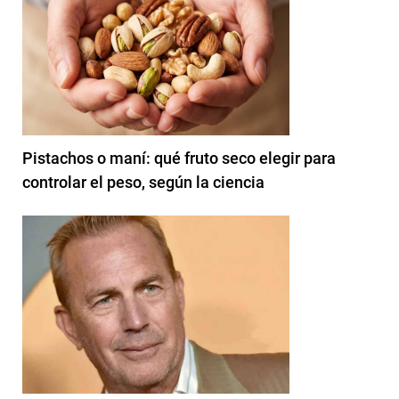
Pistachos o maní: qué fruto seco elegir para
controlar el peso, según la ciencia