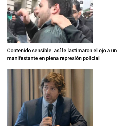
Contenido sensible: así le lastimaron el ojo a un
manifestante en plena represión policial