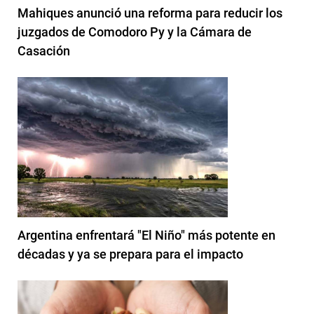
Mahiques anunció una reforma para reducir los
juzgados de Comodoro Py y la Cámara de
Casación
Argentina enfrentará "El Niño" más potente en
décadas y ya se prepara para el impacto