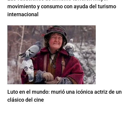
movimiento y consumo con ayuda del turismo
internacional
Luto en el mundo: murió una icónica actriz de un
clásico del cine