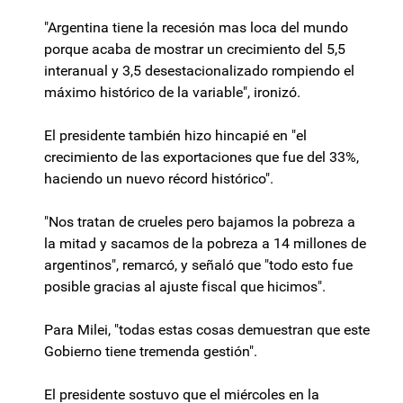
"Argentina tiene la recesión mas loca del mundo
porque acaba de mostrar un crecimiento del 5,5
interanual y 3,5 desestacionalizado rompiendo el
máximo histórico de la variable", ironizó.
El presidente también hizo hincapié en "el
crecimiento de las exportaciones que fue del 33%,
haciendo un nuevo récord histórico".
"Nos tratan de crueles pero bajamos la pobreza a
la mitad y sacamos de la pobreza a 14 millones de
argentinos", remarcó, y señaló que "todo esto fue
posible gracias al ajuste fiscal que hicimos".
Para Milei, "todas estas cosas demuestran que este
Gobierno tiene tremenda gestión".
El presidente sostuvo que el miércoles en la