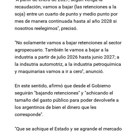
recaudación, vamos a bajar (las retenciones a la
soja) entre un cuarto de punto y medio punto por
mes de manera continuada hasta al año 2028 si
nosotros reelegimos", precisó.
"No solamente vamos a bajar retenciones al sector
agropecuario. También le vamos a bajar a la
industria a partir de julio 2026 hasta junio 2027; a
la indsutria automotriz, a la industria petroquímica
y maquinarias vamos a ir a cero", anunció.
En este sentido, afirmó que desde el Gobierno
seguirán "bajando retenciones" y "achicando el
tamaño del gasto público para poder devolverle a
los argentinos de bien el dinero que les
corresponde".
"Que se achique el Estado y se agrande el mercado