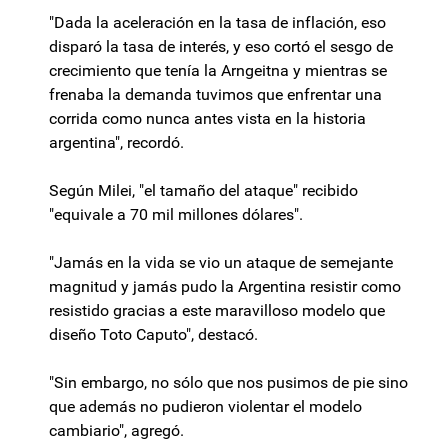
"Dada la aceleración en la tasa de inflación, eso
disparó la tasa de interés, y eso cortó el sesgo de
crecimiento que tenía la Arngeitna y mientras se
frenaba la demanda tuvimos que enfrentar una
corrida como nunca antes vista en la historia
argentina", recordó.
Según Milei, "el tamaño del ataque" recibido
"equivale a 70 mil millones dólares".
"Jamás en la vida se vio un ataque de semejante
magnitud y jamás pudo la Argentina resistir como
resistido gracias a este maravilloso modelo que
diseño Toto Caputo", destacó.
"Sin embargo, no sólo que nos pusimos de pie sino
que además no pudieron violentar el modelo
cambiario", agregó.