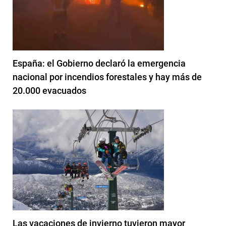
España: el Gobierno declaró la emergencia
nacional por incendios forestales y hay más de
20.000 evacuados
Las vacaciones de invierno tuvieron mayor