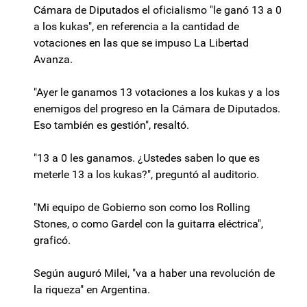
Cámara de Diputados el oficialismo "le ganó 13 a 0
a los kukas", en referencia a la cantidad de
votaciones en las que se impuso La Libertad
Avanza.
"Ayer le ganamos 13 votaciones a los kukas y a los
enemigos del progreso en la Cámara de Diputados.
Eso también es gestión", resaltó.
"13 a 0 les ganamos. ¿Ustedes saben lo que es
meterle 13 a los kukas?", preguntó al auditorio.
"Mi equipo de Gobierno son como los Rolling
Stones, o como Gardel con la guitarra eléctrica",
graficó.
Según auguró Milei, "va a haber una revolución de
la riqueza" en Argentina.