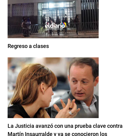
Regreso a clases
La Justicia avanzó con una prueba clave contra
Martín Insaurralde y ya se conocieron los