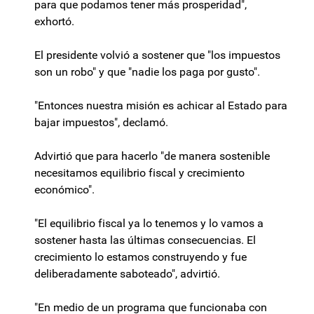
para que podamos tener más prosperidad",
exhortó.
El presidente volvió a sostener que "los impuestos
son un robo" y que "nadie los paga por gusto".
"Entonces nuestra misión es achicar al Estado para
bajar impuestos", declamó.
Advirtió que para hacerlo "de manera sostenible
necesitamos equilibrio fiscal y crecimiento
económico".
"El equilibrio fiscal ya lo tenemos y lo vamos a
sostener hasta las últimas consecuencias. El
crecimiento lo estamos construyendo y fue
deliberadamente saboteado", advirtió.
"En medio de un programa que funcionaba con