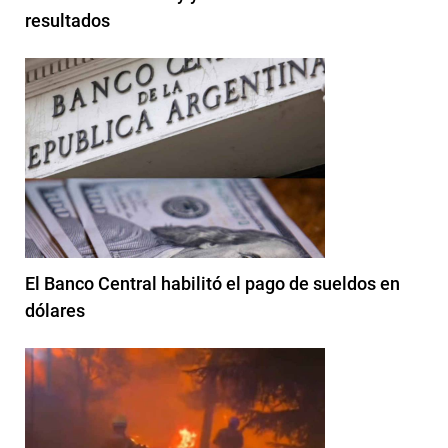
resultados
El Banco Central habilitó el pago de sueldos en
dólares