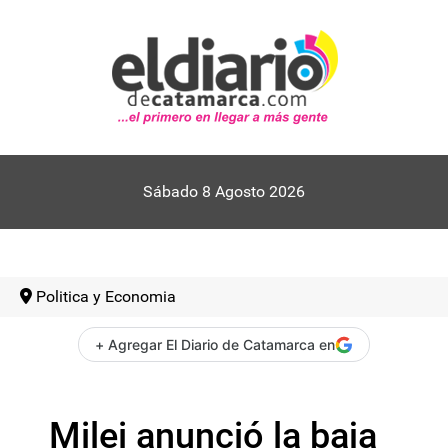
Sábado 8 Agosto 2026
Politica y Economia
+ Agregar El Diario de Catamarca en
Milei anunció la baja