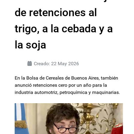
de retenciones al
trigo, a la cebada y a
la soja
Creado: 22 May 2026
En la Bolsa de Cereales de Buenos Aires, también
anunció retenciones cero por un año para la
industria automotriz, petroquímica y maquinarias.