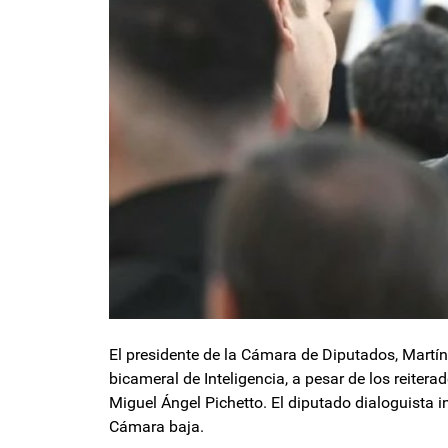
El presidente de la Cámara de Diputados, Martín 
bicameral de Inteligencia, a pesar de los reiter
Miguel Ángel Pichetto. El diputado dialoguista i
Cámara baja.