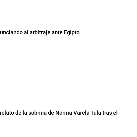
unciando al arbitraje ante Egipto
 relato de la sobrina de Norma Varela Tula tras el