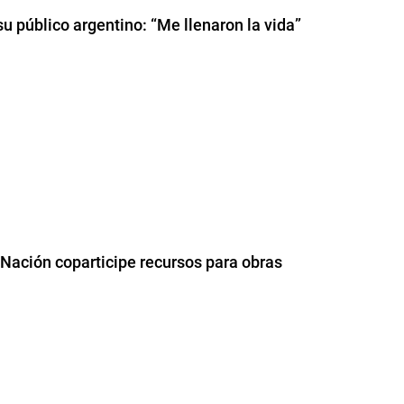
u público argentino: “Me llenaron la vida”
 Nación coparticipe recursos para obras