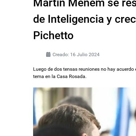
Martín Menem se resi
de Inteligencia y cre
Pichetto
Creado: 16 Julio 2024
Luego de dos tensas reuniones no hay acuerdo ent
tema en la Casa Rosada.