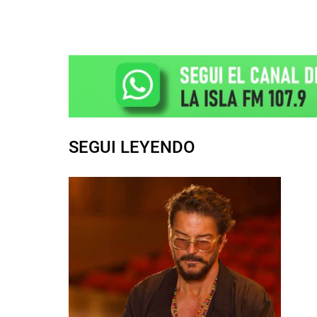
SEGUI LEYENDO