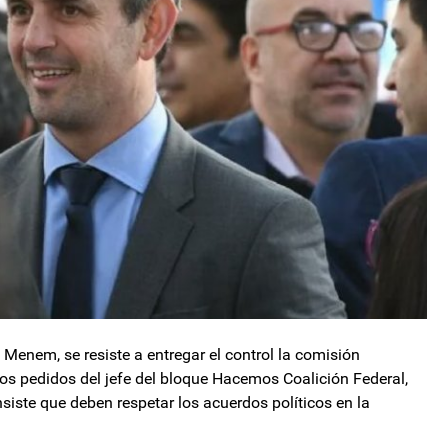
Menem, se resiste a entregar el control la comisión
ados pedidos del jefe del bloque Hacemos Coalición Federal,
nsiste que deben respetar los acuerdos políticos en la