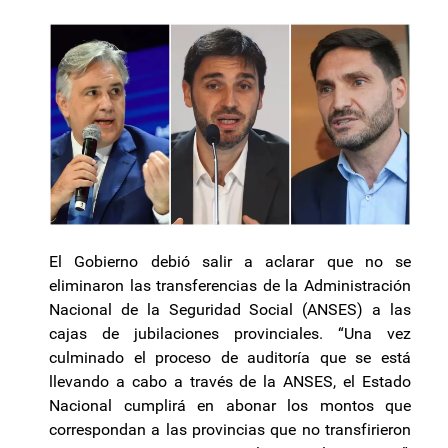
El Gobierno debió salir a aclarar que no se
eliminaron las transferencias de la Administración
Nacional de la Seguridad Social (ANSES) a las
cajas de jubilaciones provinciales. “Una vez
culminado el proceso de auditoría que se está
llevando a cabo a través de la ANSES, el Estado
Nacional cumplirá en abonar los montos que
correspondan a las provincias que no transfirieron