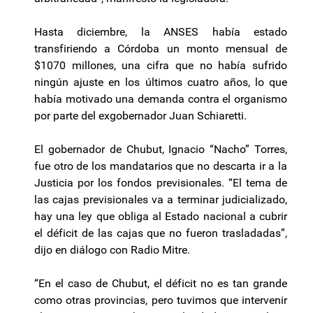
Hasta diciembre, la ANSES había estado
transfiriendo a Córdoba un monto mensual de
$1070 millones, una cifra que no había sufrido
ningún ajuste en los últimos cuatro años, lo que
había motivado una demanda contra el organismo
por parte del exgobernador Juan Schiaretti.
El gobernador de Chubut, Ignacio “Nacho” Torres,
fue otro de los mandatarios que no descarta ir a la
Justicia por los fondos previsionales. “El tema de
las cajas previsionales va a terminar judicializado,
hay una ley que obliga al Estado nacional a cubrir
el déficit de las cajas que no fueron trasladadas”,
dijo en diálogo con Radio Mitre.
“En el caso de Chubut, el déficit no es tan grande
como otras provincias, pero tuvimos que intervenir