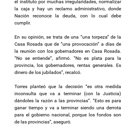
el instituto por muchas irregularidades, normalizar
la caja y hay un reclamo administrativo, donde
Nación reconoce la deuda, con lo cual debe
cumplir.
En su opinión, se trata de una “una torpeza” de la
Casa Rosada que de “una provocación” a días de
la reunión con los gobernadores en Casa Rosada.
“No se entiende”, afirmó. “No es plata para la
provincia, los gobernadores, rentas generales. Es
dinero de los jubilados”, recalcó.
Torres planteó que la decisión “es otra medida
inconsulta que va a terminar (con la Justicia)
dándoles la razón a las provincias”. “Esto es para
ganar tiempo y va a terminar siendo una derrota
para el gobierno nacional, porque los fondos son
de las provincias”, aseguró.