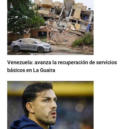
Venezuela: avanza la recuperación de servicios
básicos en La Guaira