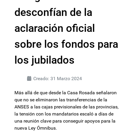
desconfían de la
aclaración oficial
sobre los fondos para
los jubilados
Creado: 31 Marzo 2024
Más allá de que desde la Casa Rosada señalaron
que no se eliminaron las transferencias de la
ANSES a las cajas previsionales de las provincias,
la tensión con los mandatarios escaló a días de
una reunión clave para conseguir apoyos para la
nueva Ley Ómnibus.