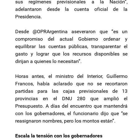
sus regímenes previsionales a la Nación”,
adelantaron desde la cuenta oficial de la
Presidencia.
Desde @OPRArgentina aseveraron que “es un
compromiso del actual Gobierno ordenar y
equilibrar las cuentas públicas, transparentar el
gasto y lograr que los recursos disponibles se
dirijan a quienes lo necesitan”.
Horas antes, el ministro del Interior, Guillermo
Francos, había aclarado que no se recortaron
partidas para las cajas previsionales de 13
provincias en el DNU 280 que amplió el
Presupuesto. A días del encuentro que mantendrá
con los gobernadores, el funcionario dijo que “se
reasignaron nombres, pero los montos están”.
Escala la tensión con los gobernadores