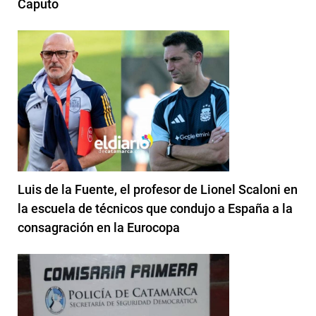
Caputo
Luis de la Fuente, el profesor de Lionel Scaloni en
la escuela de técnicos que condujo a España a la
consagración en la Eurocopa