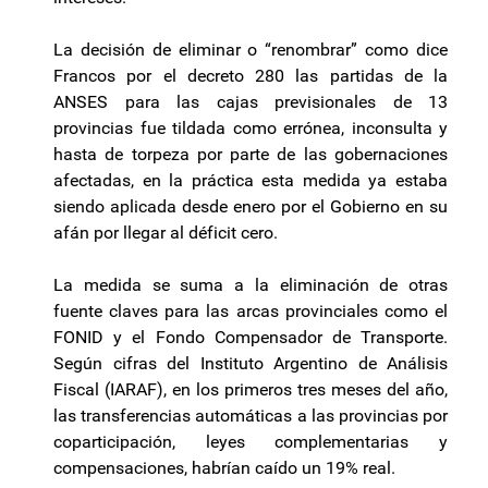
La decisión de eliminar o “renombrar” como dice
Francos por el decreto 280 las partidas de la
ANSES para las cajas previsionales de 13
provincias fue tildada como errónea, inconsulta y
hasta de torpeza por parte de las gobernaciones
afectadas, en la práctica esta medida ya estaba
siendo aplicada desde enero por el Gobierno en su
afán por llegar al déficit cero.
La medida se suma a la eliminación de otras
fuente claves para las arcas provinciales como el
FONID y el Fondo Compensador de Transporte.
Según cifras del Instituto Argentino de Análisis
Fiscal (IARAF), en los primeros tres meses del año,
las transferencias automáticas a las provincias por
coparticipación, leyes complementarias y
compensaciones, habrían caído un 19% real.