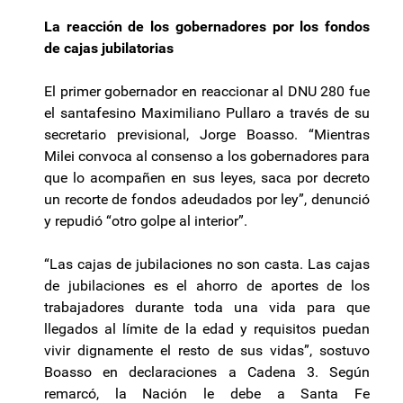
La reacción de los gobernadores por los fondos
de cajas jubilatorias
El primer gobernador en reaccionar al DNU 280 fue
el santafesino Maximiliano Pullaro a través de su
secretario previsional, Jorge Boasso. “Mientras
Milei convoca al consenso a los gobernadores para
que lo acompañen en sus leyes, saca por decreto
un recorte de fondos adeudados por ley”, denunció
y repudió “otro golpe al interior”.
“Las cajas de jubilaciones no son casta. Las cajas
de jubilaciones es el ahorro de aportes de los
trabajadores durante toda una vida para que
llegados al límite de la edad y requisitos puedan
vivir dignamente el resto de sus vidas”, sostuvo
Boasso en declaraciones a Cadena 3. Según
remarcó, la Nación le debe a Santa Fe