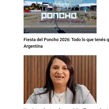
Fiesta del Poncho 2026: Todo lo que tenés qu
Argentina