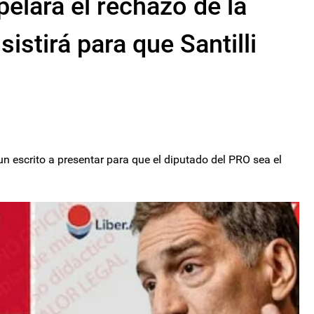
elará el rechazo de la
sistirá para que Santilli
n escrito a presentar para que el diputado del PRO sea el