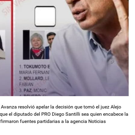
ad Avanza resolvió apelar la decisión que tomó el juez Alejo
e que el diputado del PRO Diego Santilli sea quien encabece la
nfirmaron fuentes partidarias a la agencia Noticias