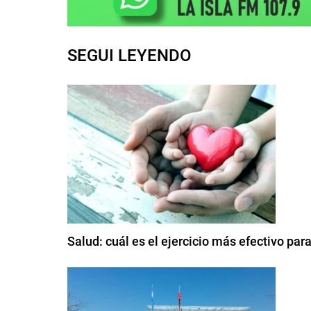
SEGUI LEYENDO
Salud: cuál es el ejercicio más efectivo par