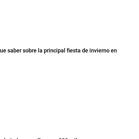
e saber sobre la principal fiesta de invierno en