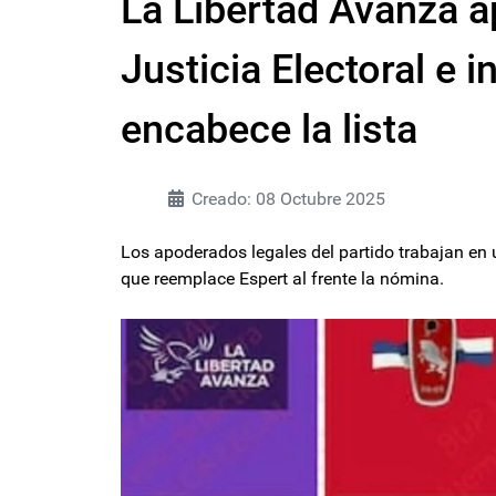
La Libertad Avanza ap
Justicia Electoral e in
encabece la lista
Creado: 08 Octubre 2025
Los apoderados legales del partido trabajan en u
que reemplace Espert al frente la nómina.