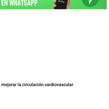
a mejorar la circulación cardiovascular