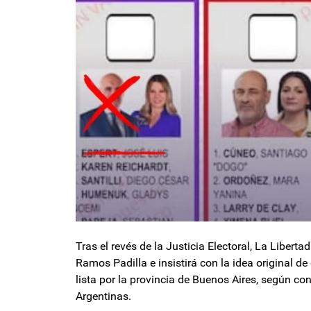
Tras el revés de la Justicia Electoral, La Libert
Ramos Padilla e insistirá con la idea original d
lista por la provincia de Buenos Aires, según co
Argentinas.