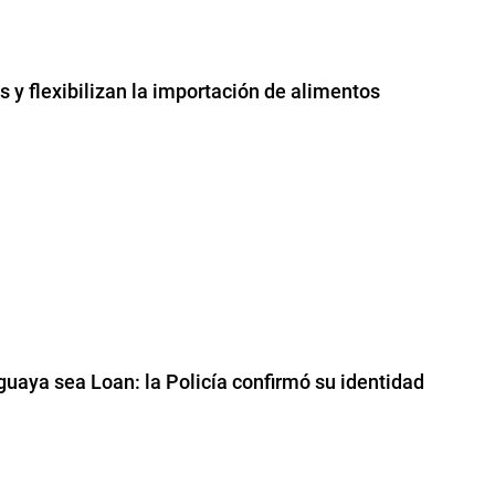
 y flexibilizan la importación de alimentos
guaya sea Loan: la Policía confirmó su identidad