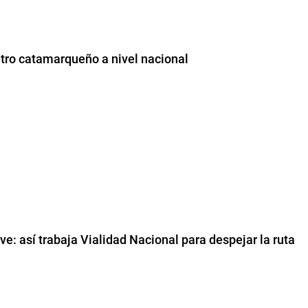
tro catamarqueño a nivel nacional
: así trabaja Vialidad Nacional para despejar la ruta