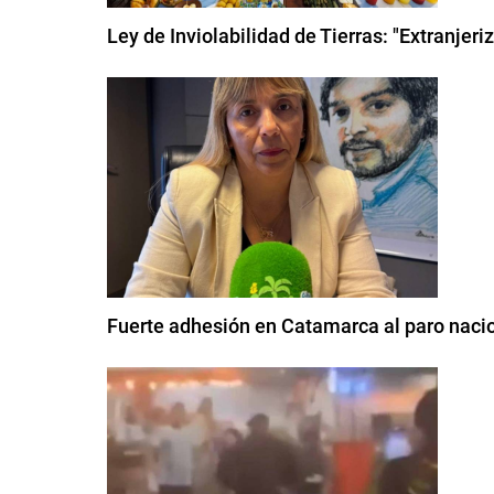
Ley de Inviolabilidad de Tierras: "Extranjer
Fuerte adhesión en Catamarca al paro nac