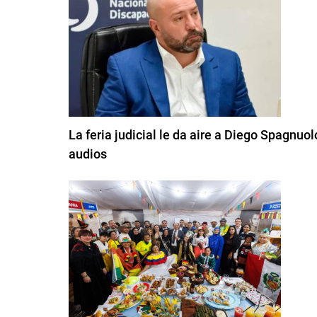
La feria judicial le da aire a Diego Spagnuolo
audios