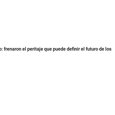
: frenaron el peritaje que puede definir el futuro de los