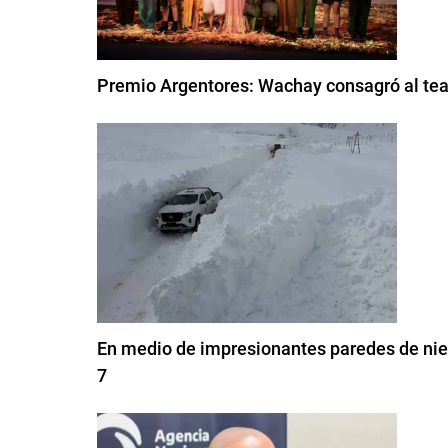
Premio Argentores: Wachay consagró al tea
En medio de impresionantes paredes de nieve
7