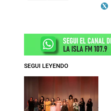
SEGUI LEYENDO