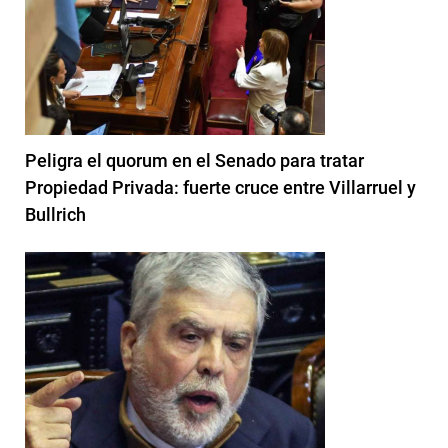
Peligra el quorum en el Senado para tratar
Propiedad Privada: fuerte cruce entre Villarruel y
Bullrich