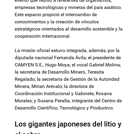
evento que reunió a referentes de organismos,
empresas tecnológicas y mineras del país asiático.
Este espacio propició el intercambio de
conocimientos y la creación de vínculos
estratégicos orientados al desarrollo sostenible y la
cooperación internacional.
La misión oficial estuvo integrada, además, por la
diputada nacional Fernanda Ávila; el presidente de
CAMYEN S.E., Hugo Moya; el vocal Gabriel Molina;
la secretaria de Desarrollo Minero, Teresita
Regalado; la secretaria de Gestión de la Autoridad
Minera, Mirian Arévalo; la directora de
Coordinación Institucional y Gabinete, Roxana
Morales; y Susana Peralta, integrante del Centro de
Desarrollo Científico, Tecnológico y Productivo.
Los gigantes japoneses del litio y