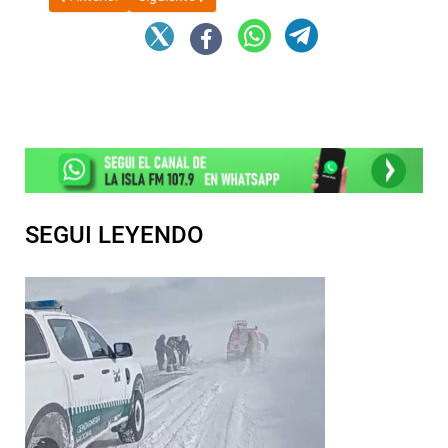
SEGUI LEYENDO