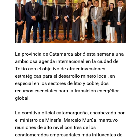
La provincia de Catamarca abrió esta semana una
ambiciosa agenda internacional en la ciudad de
Tokio con el objetivo de atraer inversiones
estratégicas para el desarrollo minero local, en
especial en los sectores de litio y cobre, dos
recursos esenciales para la transición energética
global.
La comitiva oficial catamarqueña, encabezada por
el ministro de Minería, Marcelo Murúa, mantuvo
reuniones de alto nivel con tres de los
conglomerados empresariales más influyentes de