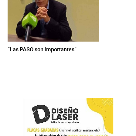
“Las PASO son importantes”