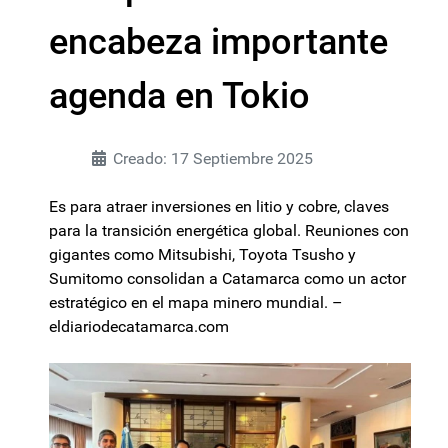
encabeza importante
agenda en Tokio
Creado: 17 Septiembre 2025
Es para atraer inversiones en litio y cobre, claves
para la transición energética global. Reuniones con
gigantes como Mitsubishi, Toyota Tsusho y
Sumitomo consolidan a Catamarca como un actor
estratégico en el mapa minero mundial. –
eldiariodecatamarca.com