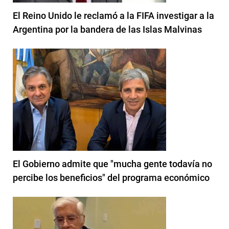
El Reino Unido le reclamó a la FIFA investigar a la
Argentina por la bandera de las Islas Malvinas
El Gobierno admite que "mucha gente todavía no
percibe los beneficios" del programa económico