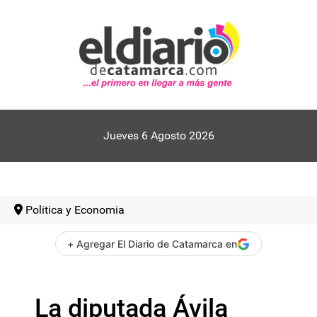
Jueves 6 Agosto 2026
Politica y Economia
+ Agregar El Diario de Catamarca en
La diputada Ávila