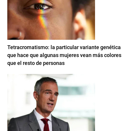
Tetracromatismo: la particular variante genética
que hace que algunas mujeres vean más colores
que el resto de personas