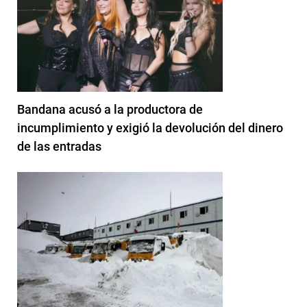
Bandana acusó a la productora de
incumplimiento y exigió la devolución del dinero
de las entradas