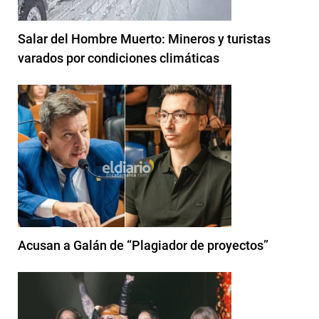
Salar del Hombre Muerto: Mineros y turistas
varados por condiciones climáticas
Acusan a Galán de “Plagiador de proyectos”