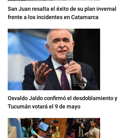
San Juan resalta el éxito de su plan invernal
frente a los incidentes en Catamarca
Osvaldo Jaldo confirmó el desdoblamiento y
Tucumán votará el 9 de mayo