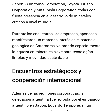
Japón: Sumitomo Corporation, Toyota Tsusho
Corporation y Mitsubishi Corporation, todas con
fuerte presencia en el desarrollo de minerales
críticos a nivel mundial.
Durante los encuentros, las empresas japonesas
manifestaron un marcado interés en el potencial
geológico de Catamarca, valorando especialmente
la riqueza en minerales clave para tecnologías
limpias y movilidad sustentable.
Encuentros estratégicos y
cooperación internacional
Además de las reuniones corporativas, la
delegación argentina fue recibida por el embajador
argentino en Japón, Eduardo Tempone, en un