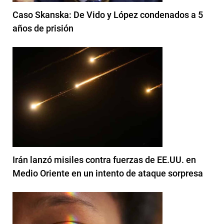
Caso Skanska: De Vido y López condenados a 5
años de prisión
Irán lanzó misiles contra fuerzas de EE.UU. en
Medio Oriente en un intento de ataque sorpresa