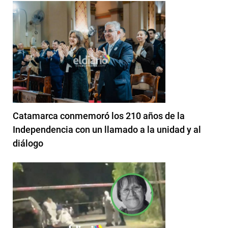
Catamarca conmemoró los 210 años de la
Independencia con un llamado a la unidad y al
diálogo