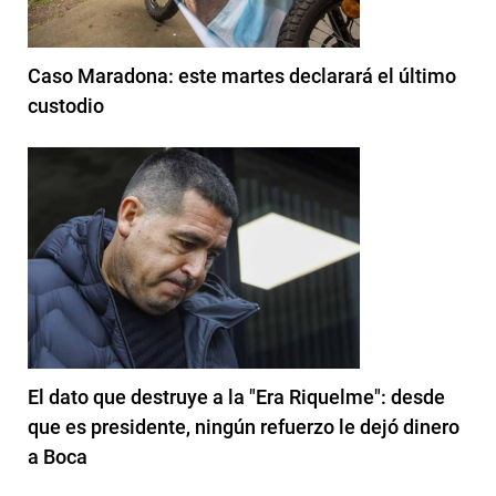
Caso Maradona: este martes declarará el último
custodio
El dato que destruye a la "Era Riquelme": desde
que es presidente, ningún refuerzo le dejó dinero
a Boca