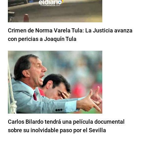
Crimen de Norma Varela Tula: La Justicia avanza
con pericias a Joaquín Tula
Carlos Bilardo tendrá una película documental
sobre su inolvidable paso por el Sevilla