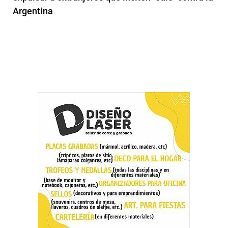
Argentina