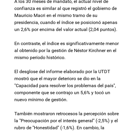
A los 30 meses de mandato, el actual nivel de
confianza es similar al que registró el gobierno de
Mauricio Macri en el mismo tramo de su
presidencia, cuando el índice se posicionó apenas
un 2,6% por encima del valor actual (2,04 puntos).
En contraste, el índice es significativamente menor
al obtenido por la gestión de Néstor Kirchner en el
mismo período histórico.
El desglose del informe elaborado por la UTDT
mostró que el mayor deterioro se dio en la
"Capacidad para resolver los problemas del país",
componente que se contrajo un 5,6% y tocó un
nuevo mínimo de gestión.
También mostraron retrocesos la percepción sobre
la "Preocupación por el interés general" (-2,5%) y el
rubro de "Honestidad" (-1,6%). En cambio, la