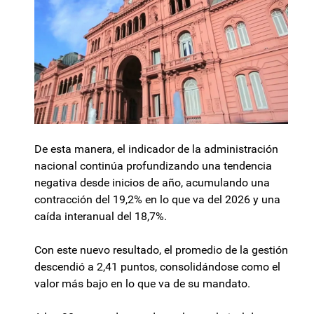
De esta manera, el indicador de la administración
nacional continúa profundizando una tendencia
negativa desde inicios de año, acumulando una
contracción del 19,2% en lo que va del 2026 y una
caída interanual del 18,7%.
Con este nuevo resultado, el promedio de la gestión
descendió a 2,41 puntos, consolidándose como el
valor más bajo en lo que va de su mandato.