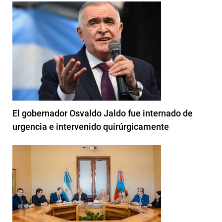
El gobernador Osvaldo Jaldo fue internado de
urgencia e intervenido quirúrgicamente