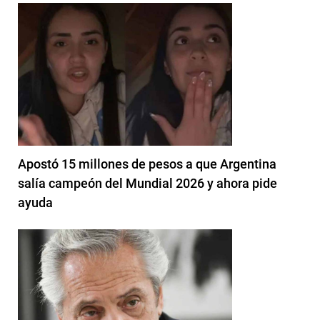
Apostó 15 millones de pesos a que Argentina
salía campeón del Mundial 2026 y ahora pide
ayuda