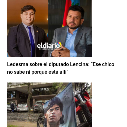
Ledesma sobre el diputado Lencina: “Ese chico
no sabe ni porqué está allí”