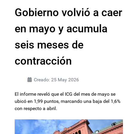
Gobierno volvió a caer
en mayo y acumula
seis meses de
contracción
Creado: 25 May 2026
El informe reveló que el ICG del mes de mayo se
ubicó en 1,99 puntos, marcando una baja del 1,6%
con respecto a abril.