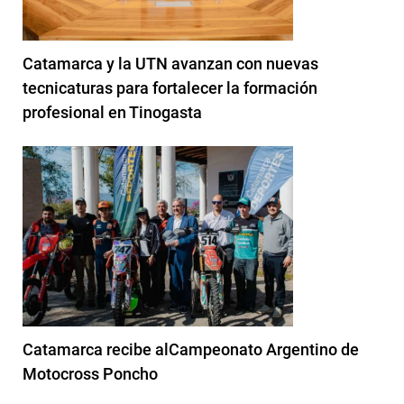
Catamarca y la UTN avanzan con nuevas
tecnicaturas para fortalecer la formación
profesional en Tinogasta
Catamarca recibe alCampeonato Argentino de
Motocross Poncho