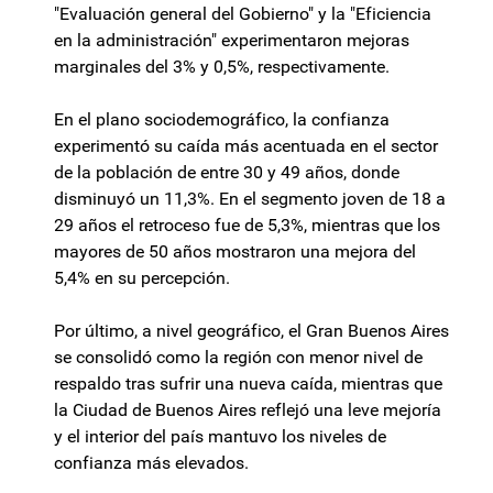
"Evaluación general del Gobierno" y la "Eficiencia
en la administración" experimentaron mejoras
marginales del 3% y 0,5%, respectivamente.
En el plano sociodemográfico, la confianza
experimentó su caída más acentuada en el sector
de la población de entre 30 y 49 años, donde
disminuyó un 11,3%. En el segmento joven de 18 a
29 años el retroceso fue de 5,3%, mientras que los
mayores de 50 años mostraron una mejora del
5,4% en su percepción.
Por último, a nivel geográfico, el Gran Buenos Aires
se consolidó como la región con menor nivel de
respaldo tras sufrir una nueva caída, mientras que
la Ciudad de Buenos Aires reflejó una leve mejoría
y el interior del país mantuvo los niveles de
confianza más elevados.