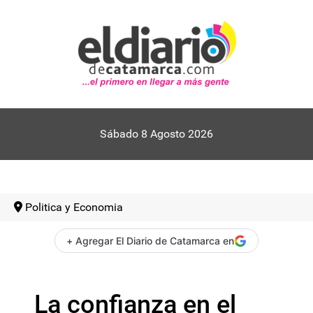
Sábado 8 Agosto 2026
Politica y Economia
+ Agregar El Diario de Catamarca en
La confianza en el