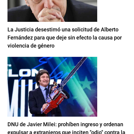
La Justicia desestimó una solicitud de Alberto
Fernández para que deje sin efecto la causa por
violencia de género
DNU de Javier Milei: prohíben ingreso y ordenan
expulsar a extranjeros que inciten "odio" contra la