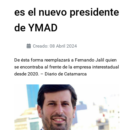
es el nuevo presidente
de YMAD
Creado: 08 Abril 2024
De ésta forma reemplazará a Fernando Jalil quien
se encontraba al frente de la empresa interestadual
desde 2020. – Diario de Catamarca