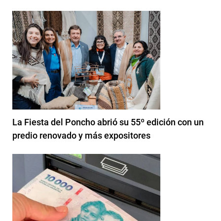
La Fiesta del Poncho abrió su 55º edición con un
predio renovado y más expositores