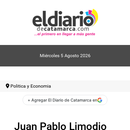
Miércoles 5 Agosto 2026
Politica y Economia
+ Agregar El Diario de Catamarca en
Juan Pablo Limodio