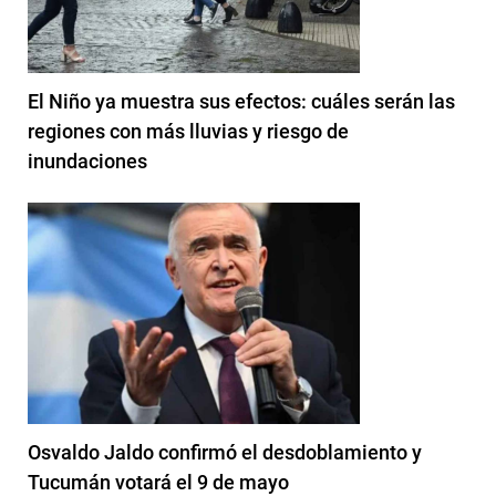
El Niño ya muestra sus efectos: cuáles serán las
regiones con más lluvias y riesgo de
inundaciones
Osvaldo Jaldo confirmó el desdoblamiento y
Tucumán votará el 9 de mayo