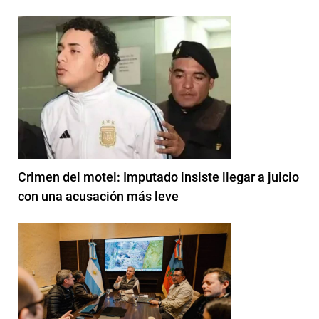
Crimen del motel: Imputado insiste llegar a juicio
con una acusación más leve