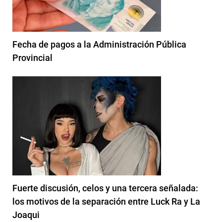
Fecha de pagos a la Administración Pública
Provincial
Fuerte discusión, celos y una tercera señalada:
los motivos de la separación entre Luck Ra y La
Joaqui