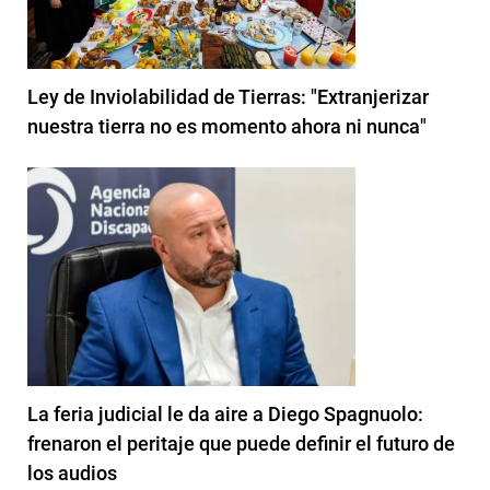
Ley de Inviolabilidad de Tierras: "Extranjerizar
nuestra tierra no es momento ahora ni nunca"
La feria judicial le da aire a Diego Spagnuolo:
frenaron el peritaje que puede definir el futuro de
los audios