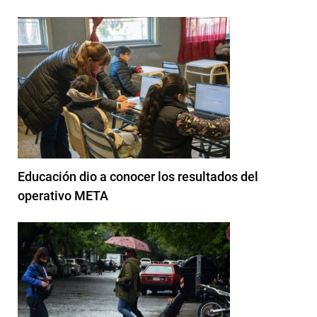
Educación dio a conocer los resultados del
operativo META