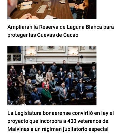
Ampliarán la Reserva de Laguna Blanca para
proteger las Cuevas de Cacao
La Legislatura bonaerense convirtió en ley el
proyecto que incorpora a 400 veteranos de
Malvinas a un régimen jubilatorio especial