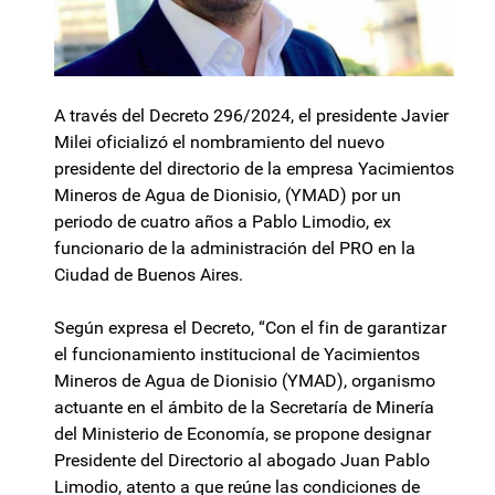
A través del Decreto 296/2024, el presidente Javier
Milei oficializó el nombramiento del nuevo
presidente del directorio de la empresa Yacimientos
Mineros de Agua de Dionisio, (YMAD) por un
periodo de cuatro años a Pablo Limodio, ex
funcionario de la administración del PRO en la
Ciudad de Buenos Aires.
Según expresa el Decreto, “Con el fin de garantizar
el funcionamiento institucional de Yacimientos
Mineros de Agua de Dionisio (YMAD), organismo
actuante en el ámbito de la Secretaría de Minería
del Ministerio de Economía, se propone designar
Presidente del Directorio al abogado Juan Pablo
Limodio, atento a que reúne las condiciones de