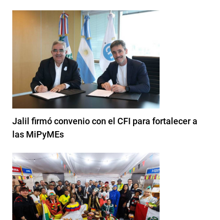
Jalil firmó convenio con el CFI para fortalecer a
las MiPyMEs