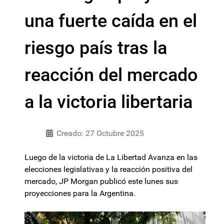
una fuerte caída en el
riesgo país tras la
reacción del mercado
a la victoria libertaria
Creado: 27 Octubre 2025
Luego de la victoria de La Libertad Avanza en las
elecciones legislativas y la reacción positiva del
mercado, JP Morgan publicó este lunes sus
proyecciones para la Argentina.