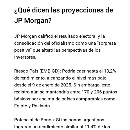
¿Qué dicen las proyecciones de
JP Morgan?
JP Morgan calificó el resultado electoral y la
consolidación del oficialismo como una "sorpresa
positiva" que alteró las perspectivas de los
inversores.
Riesgo País (EMBIGD): Podría caer hasta el 10,2%
de rendimiento, alcanzando el nivel más bajo
desde el 9 de enero de 2025. Sin embargo, este
registro aún se mantendría entre 170 y 206 puntos
básicos por encima de países comparables como
Egipto y Pakistán.
Potencial de Bonos: Si los bonos argentinos
lograran un rendimiento similar al 11,4% de los