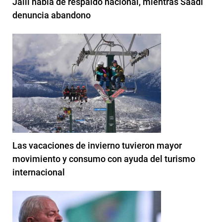
Jalil habla de respaldo nacional, mientras Saadi
denuncia abandono
Las vacaciones de invierno tuvieron mayor
movimiento y consumo con ayuda del turismo
internacional