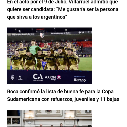
En el acto por el 9 de Julio, Villarruel admitió que
quiere ser candidata: “Me gustaría ser la persona
que sirva a los argentinos”
Boca confirmó la lista de buena fe para la Copa
Sudamericana con refuerzos, juveniles y 11 bajas