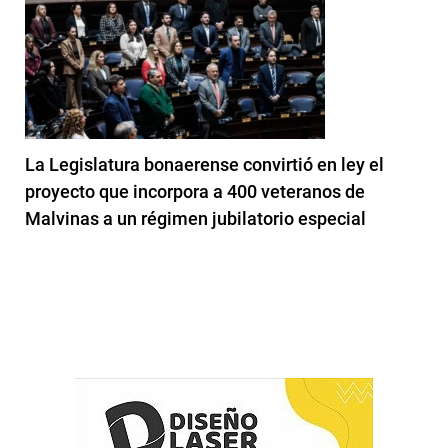
La Legislatura bonaerense convirtió en ley el
proyecto que incorpora a 400 veteranos de
Malvinas a un régimen jubilatorio especial