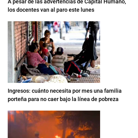
A pesar de las advertencias de Capital Humano,
los docentes van al paro este lunes
Ingresos: cuánto necesita por mes una familia
porteña para no caer bajo la línea de pobreza