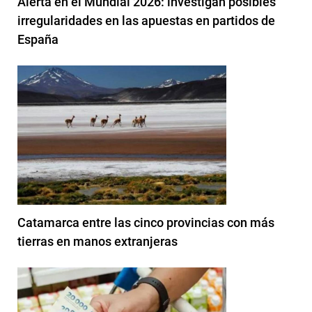
Alerta en el Mundial 2026: investigan posibles
irregularidades en las apuestas en partidos de
España
Catamarca entre las cinco provincias con más
tierras en manos extranjeras