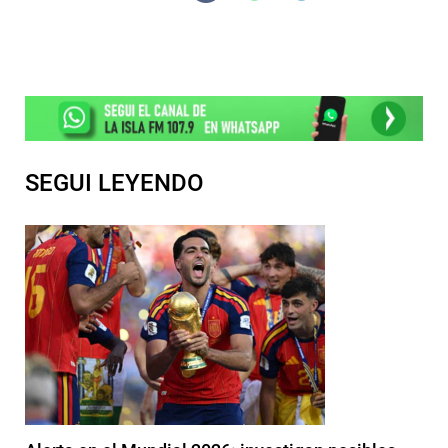
SEGUI LEYENDO