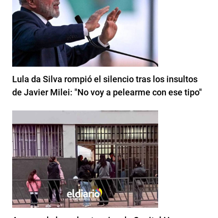
Lula da Silva rompió el silencio tras los insultos
de Javier Milei: "No voy a pelearme con ese tipo"