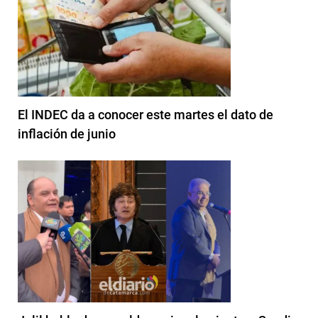
El INDEC da a conocer este martes el dato de
inflación de junio