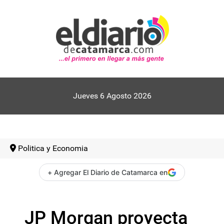
Jueves 6 Agosto 2026
Politica y Economia
+ Agregar El Diario de Catamarca en
JP Morgan proyecta