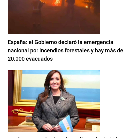
España: el Gobierno declaró la emergencia
nacional por incendios forestales y hay más de
20.000 evacuados