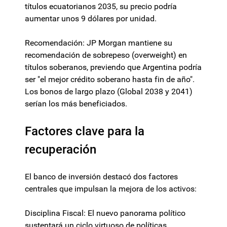
títulos ecuatorianos 2035, su precio podría
aumentar unos 9 dólares por unidad.
Recomendación: JP Morgan mantiene su
recomendación de sobrepeso (overweight) en
títulos soberanos, previendo que Argentina podría
ser "el mejor crédito soberano hasta fin de año".
Los bonos de largo plazo (Global 2038 y 2041)
serían los más beneficiados.
Factores clave para la
recuperación
El banco de inversión destacó dos factores
centrales que impulsan la mejora de los activos:
Disciplina Fiscal: El nuevo panorama político
sustentará un ciclo virtuoso de políticas