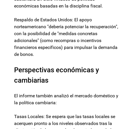
económicas basadas en la disciplina fiscal.
Respaldo de Estados Unidos: El apoyo
norteamericano "debería potenciar la recuperación",
con la posibilidad de "medidas concretas
adicionales" (como recompras o incentivos
financieros específicos) para impulsar la demanda
de bonos.
Perspectivas económicas y
cambiarias
El informe también analizó el mercado doméstico y
la política cambiaria:
Tasas Locales: Se espera que las tasas locales se
acerquen pronto a los niveles observados tras la