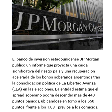
El banco de inversión estadounidense JP Morgan
publicó un informe que proyecta una caída
significativa del riesgo país y una recuperación
acelerada de los bonos soberanos argentinos tras
la consolidación política de La Libertad Avanza
(LLA) en las elecciones. La entidad estima que el
spread soberano podría descender más de 440
puntos básicos, ubicándose en torno a los 650
puntos, frente a los 1.081 previos a los comicios.