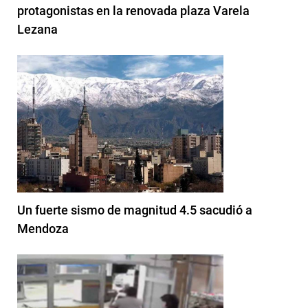
protagonistas en la renovada plaza Varela
Lezana
Un fuerte sismo de magnitud 4.5 sacudió a
Mendoza