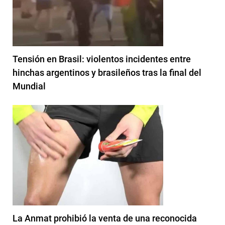
Tensión en Brasil: violentos incidentes entre
hinchas argentinos y brasileños tras la final del
Mundial
La Anmat prohibió la venta de una reconocida