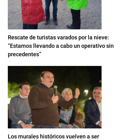
Rescate de turistas varados por la nieve:
“Estamos llevando a cabo un operativo sin
precedentes”
Los murales históricos vuelven a ser