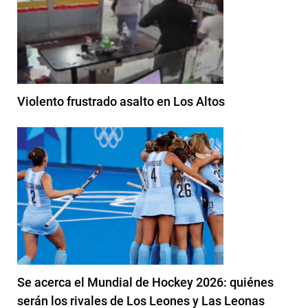
Violento frustrado asalto en Los Altos
Se acerca el Mundial de Hockey 2026: quiénes
serán los rivales de Los Leones y Las Leonas