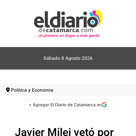
Sábado 8 Agosto 2026
Politica y Economia
+ Agregar El Diario de Catamarca en
Javier Milei vetó por