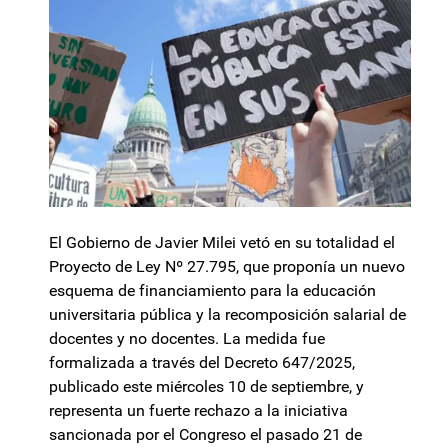
El Gobierno de Javier Milei vetó en su totalidad el
Proyecto de Ley Nº 27.795, que proponía un nuevo
esquema de financiamiento para la educación
universitaria pública y la recomposición salarial de
docentes y no docentes. La medida fue
formalizada a través del Decreto 647/2025,
publicado este miércoles 10 de septiembre, y
representa un fuerte rechazo a la iniciativa
sancionada por el Congreso el pasado 21 de