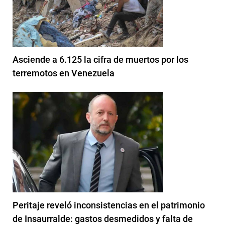
Asciende a 6.125 la cifra de muertos por los
terremotos en Venezuela
Peritaje reveló inconsistencias en el patrimonio
de Insaurralde: gastos desmedidos y falta de