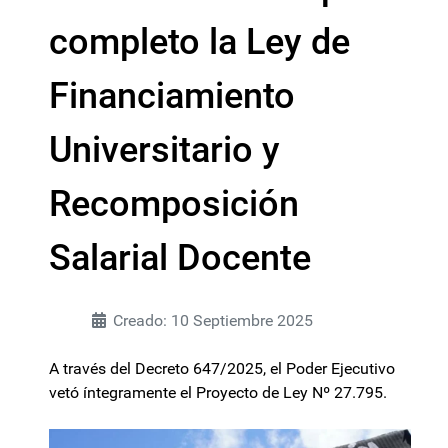
completo la Ley de
Financiamiento
Universitario y
Recomposición
Salarial Docente
Creado: 10 Septiembre 2025
A través del Decreto 647/2025, el Poder Ejecutivo
vetó íntegramente el Proyecto de Ley Nº 27.795.