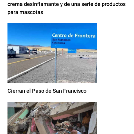
crema desinflamante y de una serie de productos
para mascotas
Cierran el Paso de San Francisco