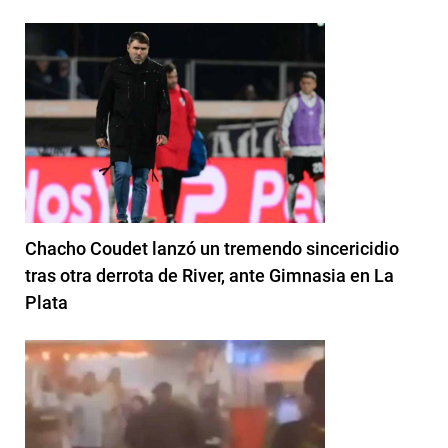
Chacho Coudet lanzó un tremendo sincericidio
tras otra derrota de River, ante Gimnasia en La
Plata