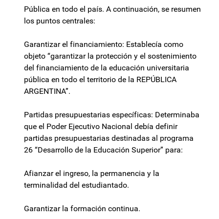
Pública en todo el país. A continuación, se resumen
los puntos centrales:
Garantizar el financiamiento: Establecía como
objeto “garantizar la protección y el sostenimiento
del financiamiento de la educación universitaria
pública en todo el territorio de la REPÚBLICA
ARGENTINA”.
Partidas presupuestarias específicas: Determinaba
que el Poder Ejecutivo Nacional debía definir
partidas presupuestarias destinadas al programa
26 “Desarrollo de la Educación Superior” para:
Afianzar el ingreso, la permanencia y la
terminalidad del estudiantado.
Garantizar la formación continua.