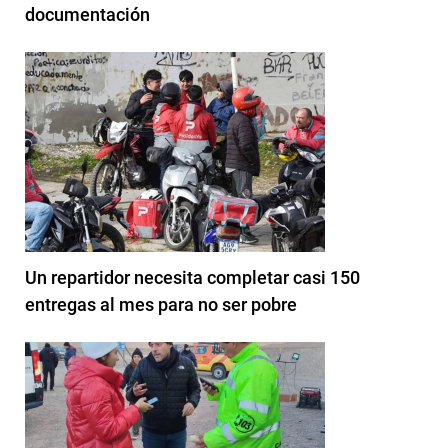
documentación
Un repartidor necesita completar casi 150
entregas al mes para no ser pobre