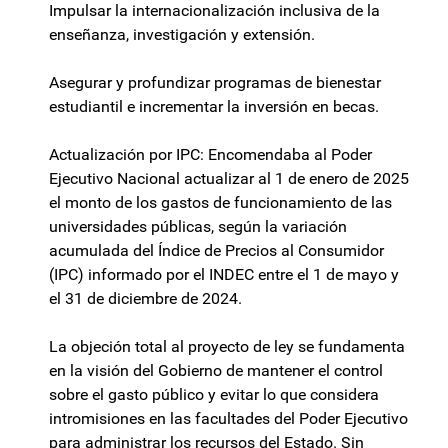
Impulsar la internacionalización inclusiva de la
enseñanza, investigación y extensión.
Asegurar y profundizar programas de bienestar
estudiantil e incrementar la inversión en becas.
Actualización por IPC: Encomendaba al Poder
Ejecutivo Nacional actualizar al 1 de enero de 2025
el monto de los gastos de funcionamiento de las
universidades públicas, según la variación
acumulada del Índice de Precios al Consumidor
(IPC) informado por el INDEC entre el 1 de mayo y
el 31 de diciembre de 2024.
La objeción total al proyecto de ley se fundamenta
en la visión del Gobierno de mantener el control
sobre el gasto público y evitar lo que considera
intromisiones en las facultades del Poder Ejecutivo
para administrar los recursos del Estado. Sin