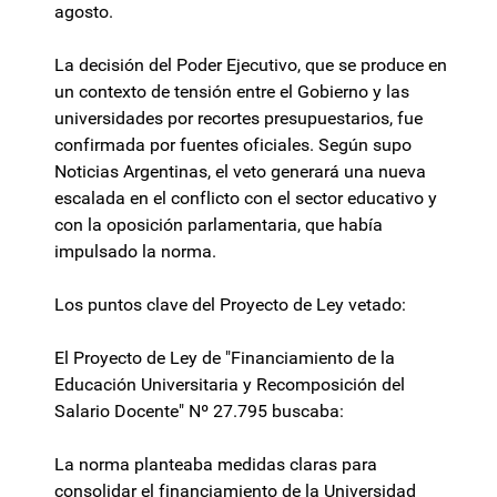
agosto.
La decisión del Poder Ejecutivo, que se produce en
un contexto de tensión entre el Gobierno y las
universidades por recortes presupuestarios, fue
confirmada por fuentes oficiales. Según supo
Noticias Argentinas, el veto generará una nueva
escalada en el conflicto con el sector educativo y
con la oposición parlamentaria, que había
impulsado la norma.
Los puntos clave del Proyecto de Ley vetado:
El Proyecto de Ley de "Financiamiento de la
Educación Universitaria y Recomposición del
Salario Docente" Nº 27.795 buscaba:
La norma planteaba medidas claras para
consolidar el financiamiento de la Universidad