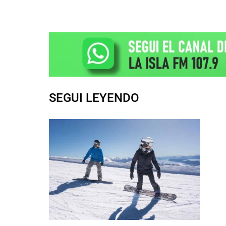
SEGUI LEYENDO