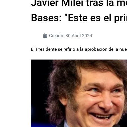
Javier Milei tras la 
Bases: "Este es el pr
Creado: 30 Abril 2024
El Presidente se refirió a la aprobación de la 