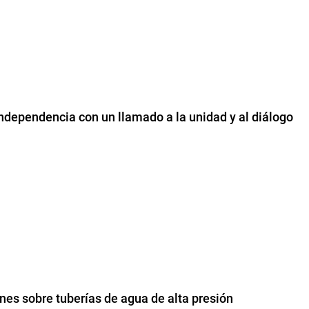
dependencia con un llamado a la unidad y al diálogo
ones sobre tuberías de agua de alta presión