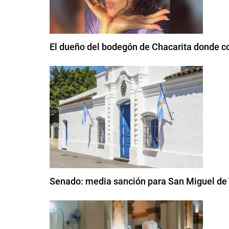
El dueño del bodegón de Chacarita donde com
Senado: media sanción para San Miguel d