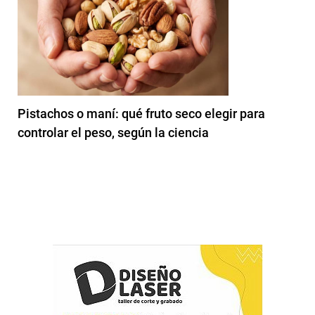
Pistachos o maní: qué fruto seco elegir para
controlar el peso, según la ciencia