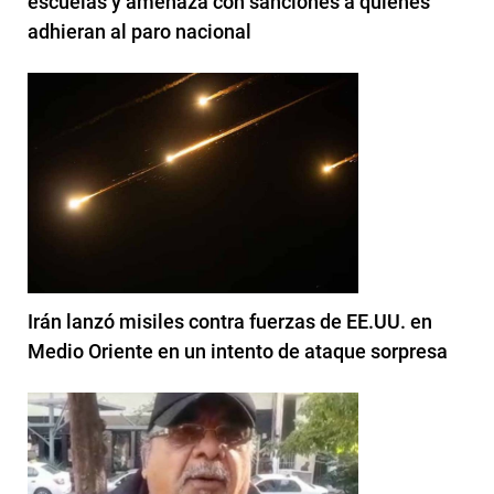
escuelas y amenaza con sanciones a quienes
adhieran al paro nacional
Irán lanzó misiles contra fuerzas de EE.UU. en
Medio Oriente en un intento de ataque sorpresa