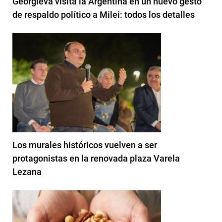
Georgieva visita la Argentina en un nuevo gesto
de respaldo político a Milei: todos los detalles
Los murales históricos vuelven a ser
protagonistas en la renovada plaza Varela
Lezana