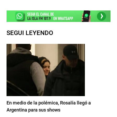
SEGUI LEYENDO
En medio de la polémica, Rosalía llegó a
Argentina para sus shows