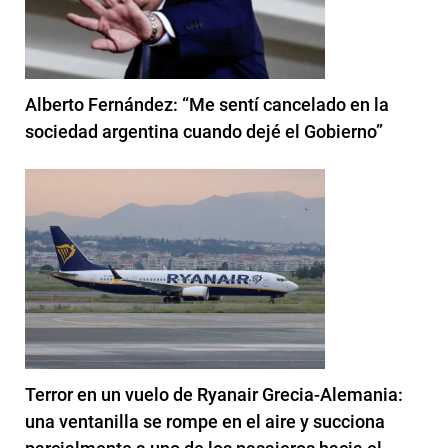
Alberto Fernández: “Me sentí cancelado en la
sociedad argentina cuando dejé el Gobierno”
Terror en un vuelo de Ryanair Grecia-Alemania:
una ventanilla se rompe en el aire y succiona