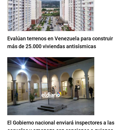
Evalúan terrenos en Venezuela para construir
más de 25.000 viviendas antisísmicas
El Gobierno nacional enviará inspectores a las