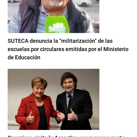
SUTECA denuncia la "militarización" de las
escuelas por circulares emitidas por el Ministerio
de Educación