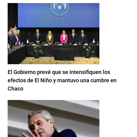
El Gobierno prevé que se intensifiquen los
efectos de El Niño y mantuvo una cumbre en
Chaco