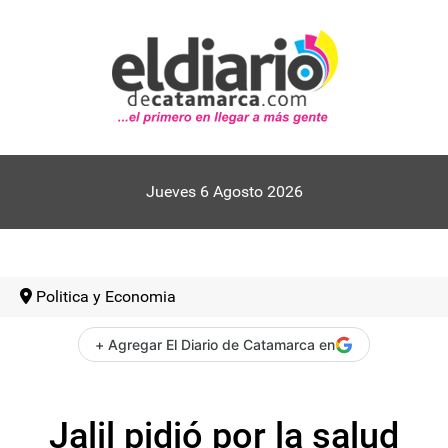
Jueves 6 Agosto 2026
Politica y Economia
+ Agregar El Diario de Catamarca en
Jalil pidió por la salud