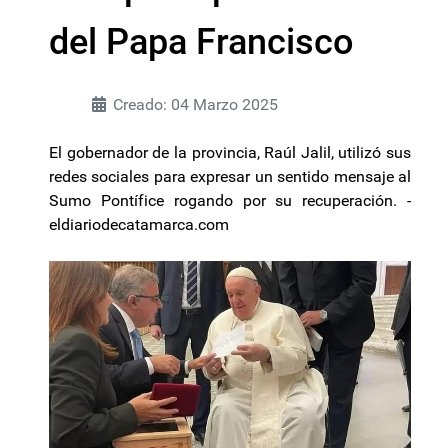
del Papa Francisco
Creado: 04 Marzo 2025
El gobernador de la provincia, Raúl Jalil, utilizó sus
redes sociales para expresar un sentido mensaje al
Sumo Pontífice rogando por su recuperación. -
eldiariodecatamarca.com