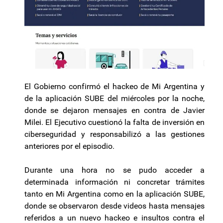
El Gobierno confirmó el hackeo de Mi Argentina y
de la aplicación SUBE del miércoles por la noche,
donde se dejaron mensajes en contra de Javier
Milei. El Ejecutivo cuestionó la falta de inversión en
ciberseguridad y responsabilizó a las gestiones
anteriores por el episodio.
Durante una hora no se pudo acceder a
determinada información ni concretar trámites
tanto en Mi Argentina como en la aplicación SUBE,
donde se observaron desde videos hasta mensajes
referidos a un nuevo hackeo e insultos contra el