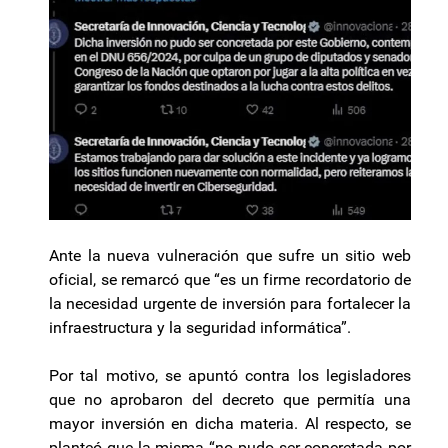
Ante la nueva vulneración que sufre un sitio web
oficial, se remarcó que “es un firme recordatorio de
la necesidad urgente de inversión para fortalecer la
infraestructura y la seguridad informática”.
Por tal motivo, se apuntó contra los legisladores
que no aprobaron del decreto que permitía una
mayor inversión en dicha materia. Al respecto, se
planteó que la misma “no pudo ser concretada por