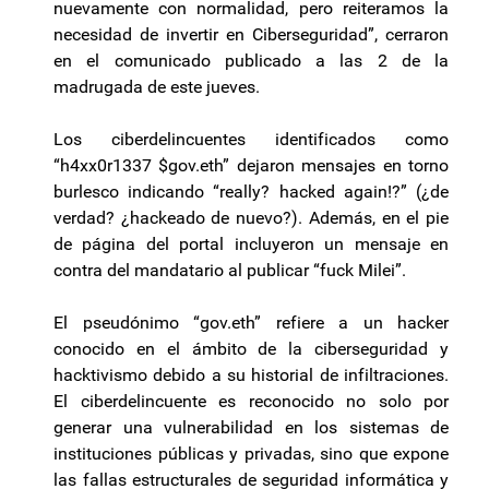
nuevamente con normalidad, pero reiteramos la
necesidad de invertir en Ciberseguridad”, cerraron
en el comunicado publicado a las 2 de la
madrugada de este jueves.
Los ciberdelincuentes identificados como
“h4xx0r1337 $gov.eth” dejaron mensajes en torno
burlesco indicando “really? hacked again!?” (¿de
verdad? ¿hackeado de nuevo?). Además, en el pie
de página del portal incluyeron un mensaje en
contra del mandatario al publicar “fuck Milei”.
El pseudónimo “gov.eth” refiere a un hacker
conocido en el ámbito de la ciberseguridad y
hacktivismo debido a su historial de infiltraciones.
El ciberdelincuente es reconocido no solo por
generar una vulnerabilidad en los sistemas de
instituciones públicas y privadas, sino que expone
las fallas estructurales de seguridad informática y