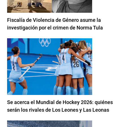
Fiscalía de Violencia de Género asume la
investigación por el crimen de Norma Tula
Se acerca el Mundial de Hockey 2026: quiénes
serán los rivales de Los Leones y Las Leonas