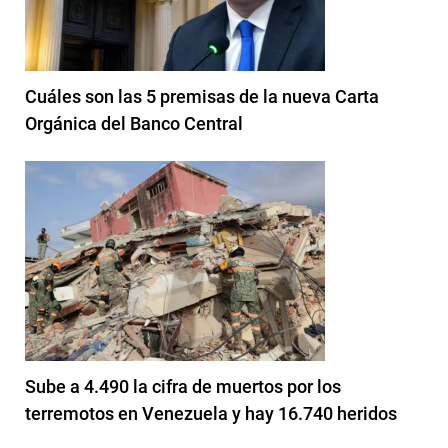
Cuáles son las 5 premisas de la nueva Carta
Orgánica del Banco Central
Sube a 4.490 la cifra de muertos por los
terremotos en Venezuela y hay 16.740 heridos