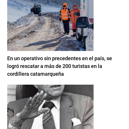
En un operativo sin precedentes en el país, se
logró rescatar a más de 200 turistas en la
cordillera catamarqueña