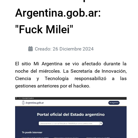
Argentina.gob.ar:
"Fuck Milei"
Creado: 26 Diciembre 2024
El sitio Mi Argentina se vio afectado durante la
noche del miércoles. La Secretaría de Innovación,
Ciencia y Tecnología responsabilizó a las
gestiones anteriores por el hackeo.