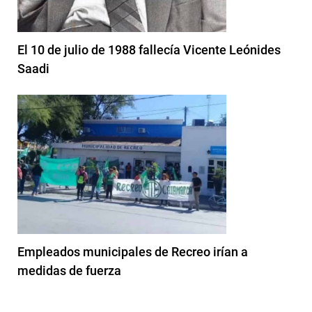
El 10 de julio de 1988 fallecía Vicente Leónides
Saadi
Empleados municipales de Recreo irían a
medidas de fuerza