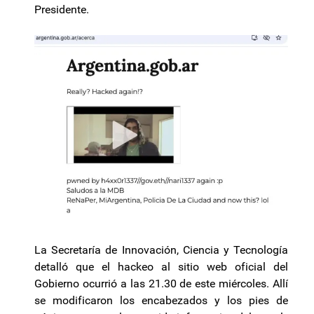
Presidente.
La Secretaría de Innovación, Ciencia y Tecnología
detalló que el hackeo al sitio web oficial del
Gobierno ocurrió a las 21.30 de este miércoles. Allí
se modificaron los encabezados y los pies de