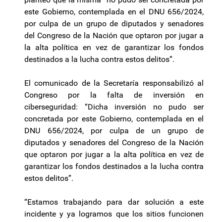
este Gobierno, contemplada en el DNU 656/2024,
por culpa de un grupo de diputados y senadores
del Congreso de la Nación que optaron por jugar a
la alta política en vez de garantizar los fondos
destinados a la lucha contra estos delitos”.
El comunicado de la Secretaría responsabilizó al
Congreso por la falta de inversión en
ciberseguridad: “Dicha inversión no pudo ser
concretada por este Gobierno, contemplada en el
DNU 656/2024, por culpa de un grupo de
diputados y senadores del Congreso de la Nación
que optaron por jugar a la alta política en vez de
garantizar los fondos destinados a la lucha contra
estos delitos”.
“Estamos trabajando para dar solución a este
incidente y ya logramos que los sitios funcionen