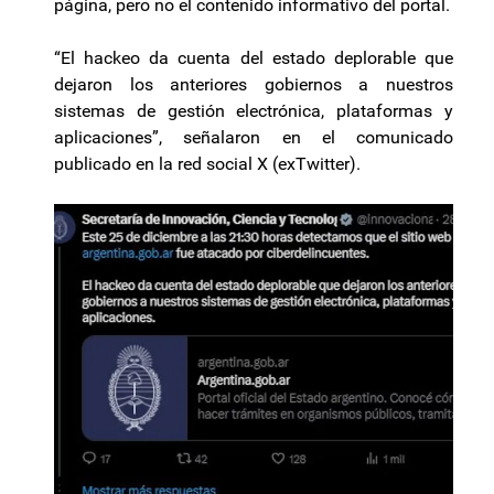
página, pero no el contenido informativo del portal.
“El hackeo da cuenta del estado deplorable que
dejaron los anteriores gobiernos a nuestros
sistemas de gestión electrónica, plataformas y
aplicaciones”, señalaron en el comunicado
publicado en la red social X (exTwitter).