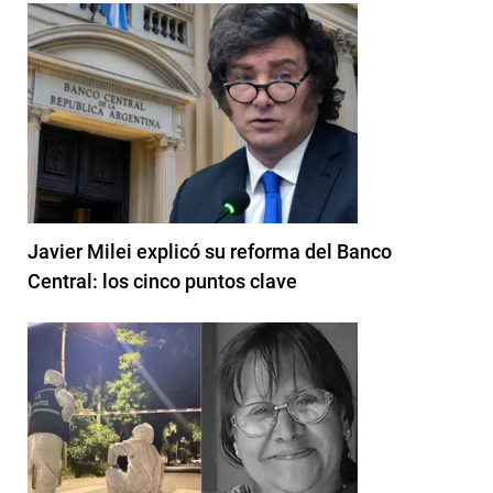
Javier Milei explicó su reforma del Banco
Central: los cinco puntos clave