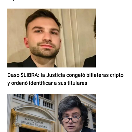
Caso $LIBRA: la Justicia congeló billeteras cripto
y ordenó identificar a sus titulares