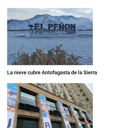
La nieve cubre Antofagasta de la Sierra