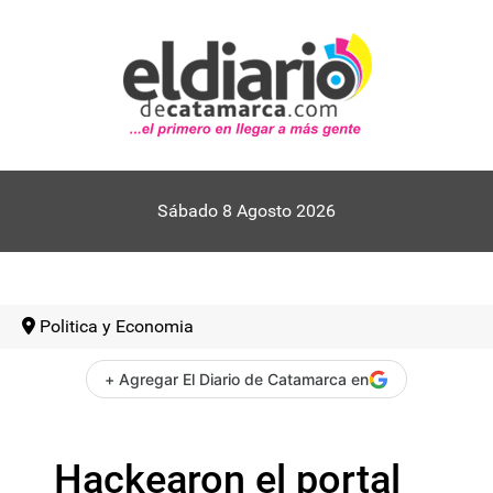
Sábado 8 Agosto 2026
Politica y Economia
+ Agregar El Diario de Catamarca en
Hackearon el portal