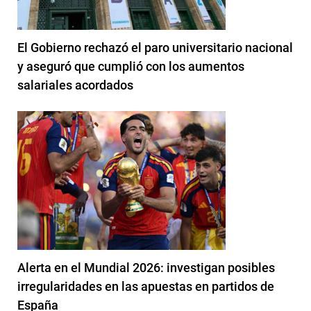
El Gobierno rechazó el paro universitario nacional
y aseguró que cumplió con los aumentos
salariales acordados
Alerta en el Mundial 2026: investigan posibles
irregularidades en las apuestas en partidos de
España