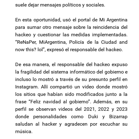
suele dejar mensajes políticos y sociales.
En esta oportunidad, usó el portal de Mi Argentina
para sumar otro mensaje sobre la reincidencia del
hackeo y cuestionar las medidas implementadas.
“ReNaPer, MiArgentina, Policía de la Ciudad and
now this? lol”, expresó el responsable del hackeo.
De esa manera, el responsable del hackeo expuso
la fragilidad del sistema informático del gobierno e
incluso lo mostró a través de su presunto perfil en
Instagram. Allí compartió un video donde mostró
los sitios que habían sido modificados junto a la
frase “Feliz navidad al gobierno”. Además, en su
perfil se observan videos del 2021, 2022 y 2023
donde personalidades como Duki y Bizarrap
saludan al hacker y agradecen por escuchar su
música.