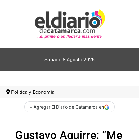
Sábado 8 Agosto 2026
Politica y Economia
+ Agregar El Diario de Catamarca en
Gustavo Aguirre: “Me