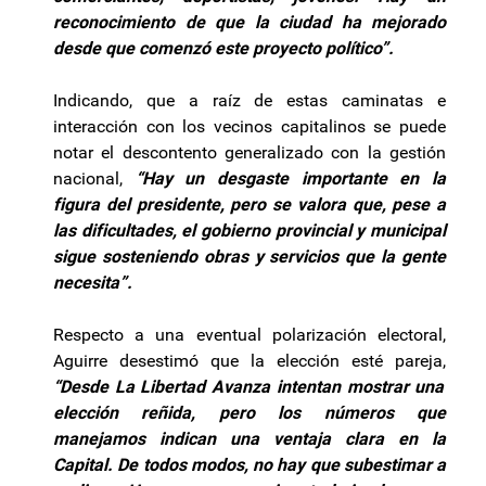
reconocimiento de que la ciudad ha mejorado
desde que comenzó este proyecto político”.
Indicando, que a raíz de estas caminatas e
interacción con los vecinos capitalinos se puede
notar el descontento generalizado con la gestión
nacional,
“Hay un desgaste importante en la
figura del presidente, pero se valora que, pese a
las dificultades, el gobierno provincial y municipal
sigue sosteniendo obras y servicios que la gente
necesita”.
Respecto a una eventual polarización electoral,
Aguirre desestimó que la elección esté pareja,
“Desde La Libertad Avanza intentan mostrar una
elección reñida, pero los números que
manejamos indican una ventaja clara en la
Capital. De todos modos, no hay que subestimar a