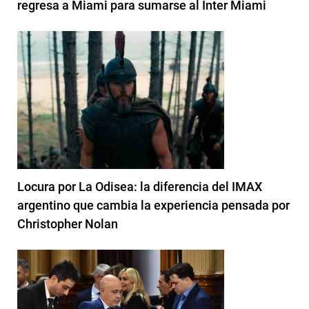
regresa a Miami para sumarse al Inter Miami
Locura por La Odisea: la diferencia del IMAX
argentino que cambia la experiencia pensada por
Christopher Nolan