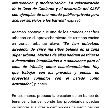
intervención y modernización. La relocalización
de la Casa de Gobierno y el desarrollo del CAPE
son ejemplos de una mirada pública-privada para
acercar servicios a los barrios”
, expresó.
Además, sostuvo que uno de los grandes desafíos
urbanos es el aprovechamiento de terrenos vacíos
en zonas urbanas clave,
“Se han detectado
alrededor de cinco mil sitios baldíos en la zona
súper urbana. Muchos de ellos podrían destinarse
a desarrollos inmobiliarios o a soluciones para el
caos de tránsito, como estacionamientos. Hay
que trabajar con los privados y pensar en
proyectos conjuntos con el Estado como
articulador”,
planteó.
En ese marco, propuso la creación de un banco de
terrenos urbanos, donde los propietarios puedan
incorporar sus lotes a cambio de una participación