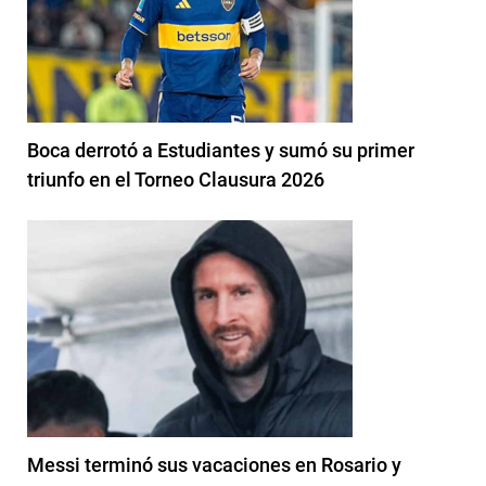
Boca derrotó a Estudiantes y sumó su primer
triunfo en el Torneo Clausura 2026
Messi terminó sus vacaciones en Rosario y