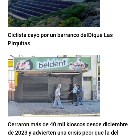
Ciclista cayó por un barranco delDique Las
Pirquitas
Cerraron más de 40 mil kioscos desde diciembre
de 2023 y advierten una crisis peor que la del