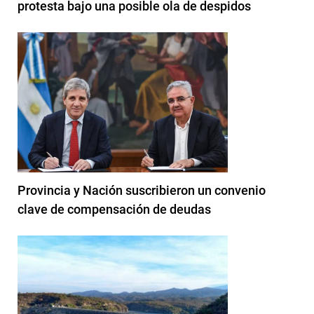
protesta bajo una posible ola de despidos
Provincia y Nación suscribieron un convenio
clave de compensación de deudas