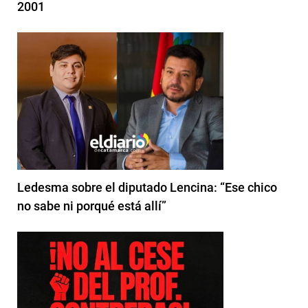
2001
Ledesma sobre el diputado Lencina: “Ese chico
no sabe ni porqué está allí”