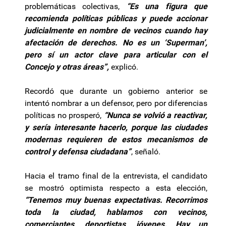
problemáticas colectivas,
“Es una figura que
recomienda políticas públicas y puede accionar
judicialmente en nombre de vecinos cuando hay
afectación de derechos. No es un ‘Superman’,
pero sí un actor clave para articular con el
Concejo y otras áreas”,
explicó.
Recordó que durante un gobierno anterior se
intentó nombrar a un defensor, pero por diferencias
políticas no prosperó,
“Nunca se volvió a reactivar,
y sería interesante hacerlo, porque las ciudades
modernas requieren de estos mecanismos de
control y defensa ciudadana”
, señaló.
Hacia el tramo final de la entrevista, el candidato
se mostró optimista respecto a esta elección,
“Tenemos muy buenas expectativas. Recorrimos
toda la ciudad, hablamos con vecinos,
comerciantes, deportistas, jóvenes. Hay un