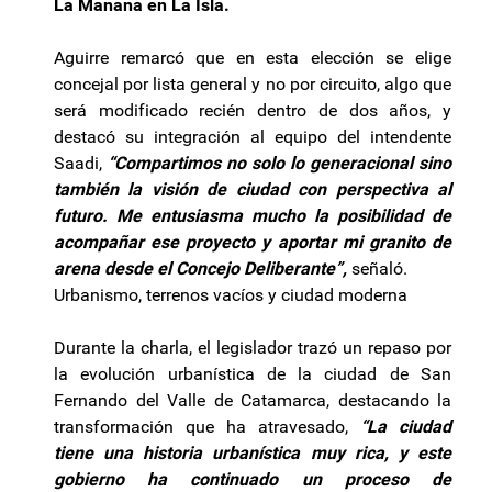
La Mañana en La Isla.
Aguirre remarcó que en esta elección se elige
concejal por lista general y no por circuito, algo que
será modificado recién dentro de dos años, y
destacó su integración al equipo del intendente
Saadi,
“Compartimos no solo lo generacional sino
también la visión de ciudad con perspectiva al
futuro. Me entusiasma mucho la posibilidad de
acompañar ese proyecto y aportar mi granito de
arena desde el Concejo Deliberante”,
señaló.
Urbanismo, terrenos vacíos y ciudad moderna
Durante la charla, el legislador trazó un repaso por
la evolución urbanística de la ciudad de San
Fernando del Valle de Catamarca, destacando la
transformación que ha atravesado,
“La ciudad
tiene una historia urbanística muy rica, y este
gobierno ha continuado un proceso de