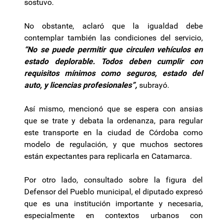
sostuvo.
No obstante, aclaró que la igualdad debe
contemplar también las condiciones del servicio,
“No se puede permitir que circulen vehículos en
estado deplorable. Todos deben cumplir con
requisitos mínimos como seguros, estado del
auto, y licencias profesionales”,
subrayó.
Así mismo, mencionó que se espera con ansias
que se trate y debata la ordenanza, para regular
este transporte en la ciudad de Córdoba como
modelo de regulación, y que muchos sectores
están expectantes para replicarla en Catamarca.
Por otro lado, consultado sobre la figura del
Defensor del Pueblo municipal, el diputado expresó
que es una institución importante y necesaria,
especialmente en contextos urbanos con