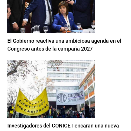
El Gobierno reactiva una ambiciosa agenda en el
Congreso antes de la campaña 2027
Investigadores del CONICET encaran una nueva