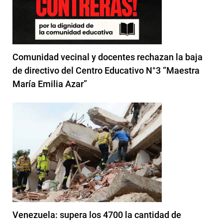
Comunidad vecinal y docentes rechazan la baja
de directivo del Centro Educativo N°3 “Maestra
María Emilia Azar”
Venezuela: supera los 4700 la cantidad de