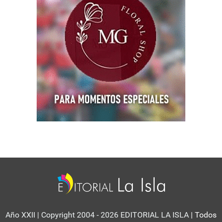
Año XXII | Copyright 2004 - 2026 EDITORIAL LA ISLA
| Todos