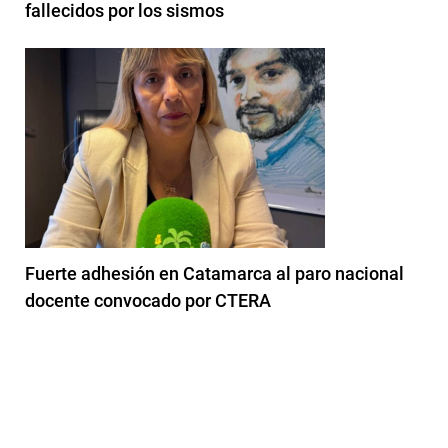
fallecidos por los sismos
Fuerte adhesión en Catamarca al paro nacional
docente convocado por CTERA