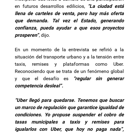
en futuros desarrollos edilicios,
“La ciudad está
llena de carteles de venta, pero hay más oferta
que demanda. Tal vez el Estado, generando
confianza, pueda ayudar a que esos proyectos
prosperen”
, dijo.
En un momento de la entrevista se refirió a la
situación del transporte urbano y a la tensión entre
taxis, remises y plataformas como Uber.
Reconociendo que se trata de un fenómeno global
y que el desafío es
“regular sin generar
competencia desleal”.
“Uber llegó para quedarse. Tenemos que buscar
un marco de regulación que garantice igualdad de
condiciones. Yo propuse suspender el cobro de
tasas municipales a taxis y remises para
igualarlos con Uber, que hoy no paga nada”,