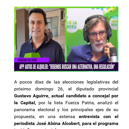
A pocos días de las elecciones legislativas del
próximo domingo 26, el diputado provincial
Gustavo Aguirre, actual candidato a concejal por
la Capital,
por la lista Fuerza Patria, analizó el
panorama electoral y los principales ejes de su
propuesta, en una extensa
entrevista con el
periodista José Alsina Alcobert, para el programa