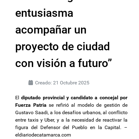
entusiasma
acompañar un
proyecto de ciudad
con visión a futuro”
Creado: 21 Octubre 2025
El
diputado provincial y candidato a concejal por
Fuerza Patria
se refirió al modelo de gestión de
Gustavo Saadi, a los desafíos urbanos, al conflicto
entre taxis y Uber, y a la necesidad de reactivar la
figura del Defensor del Pueblo en la Capital. –
eldiariodecatamarca.com