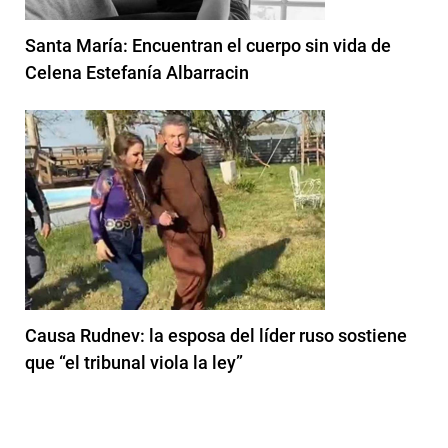
Santa María: Encuentran el cuerpo sin vida de
Celena Estefanía Albarracin
Causa Rudnev: la esposa del líder ruso sostiene
que “el tribunal viola la ley”