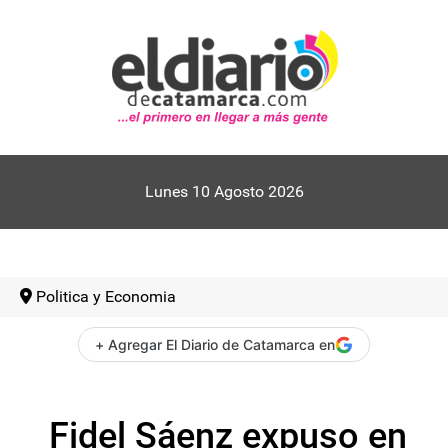
Lunes 10 Agosto 2026
Politica y Economia
+ Agregar El Diario de Catamarca en
Fidel Sáenz expuso en