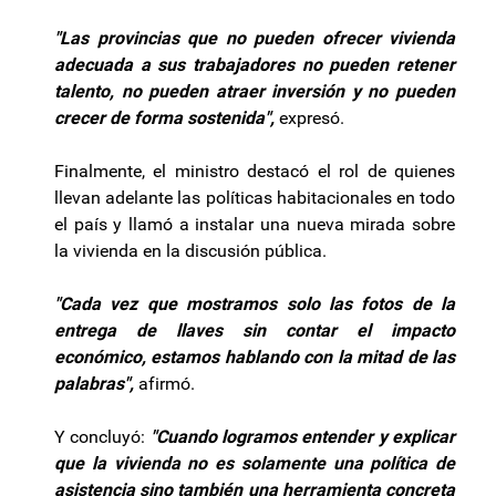
"Las provincias que no pueden ofrecer vivienda
adecuada a sus trabajadores no pueden retener
talento, no pueden atraer inversión y no pueden
crecer de forma sostenida",
expresó.
Finalmente, el ministro destacó el rol de quienes
llevan adelante las políticas habitacionales en todo
el país y llamó a instalar una nueva mirada sobre
la vivienda en la discusión pública.
"Cada vez que mostramos solo las fotos de la
entrega de llaves sin contar el impacto
económico, estamos hablando con la mitad de las
palabras",
afirmó.
Y concluyó:
"Cuando logramos entender y explicar
que la vivienda no es solamente una política de
asistencia sino también una herramienta concreta