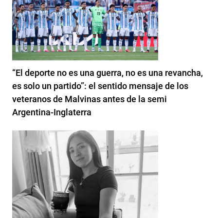
“El deporte no es una guerra, no es una revancha,
es solo un partido”: el sentido mensaje de los
veteranos de Malvinas antes de la semi
Argentina-Inglaterra