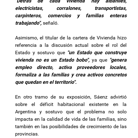
"Detrás de cada vivienda hay albañiles,
electricistas, corralones, transportistas,
carpinteros, comercios y familias enteras
trabajando",
señaló.
Asimismo, el titular de la cartera de Vivienda hizo
referencia a la discusión actual sobre el rol del
Estado y sostuvo que
"un Estado que construye
vivienda no es un Estado bobo",
ya que
"genera
empleo directo, activa proveedores locales,
formaliza a las familias y crea activos concretos
que quedan en el territorio".
En otro tramo de su exposición, Sáenz advirtió
sobre el déficit habitacional existente en la
Argentina y sostuvo que el problema no solo
impacta en la calidad de vida de las familias, sino
también en las posibilidades de crecimiento de las
provincias.