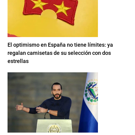
El optimismo en España no tiene límites: ya
regalan camisetas de su selección con dos
estrellas