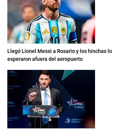
Llegó Lionel Messi a Rosario y los hinchas lo
esperaron afuera del aeropuerto