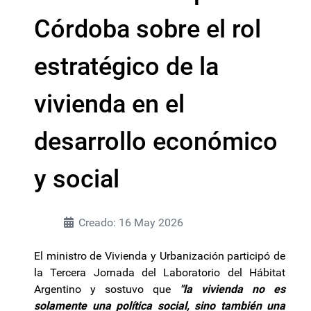
Córdoba sobre el rol
estratégico de la
vivienda en el
desarrollo económico
y social
Creado: 16 May 2026
El ministro de Vivienda y Urbanización participó de
la Tercera Jornada del Laboratorio del Hábitat
Argentino y sostuvo que
"la vivienda no es
solamente una política social, sino también una