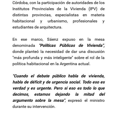
Córdoba, con la participación de autoridades de los
Institutos Provinciales de la Vivienda (IPV) de
distintas provincias, especialistas en materia
habitacional y urbanismo, profesionales y
estudiantes de arquitectura.
En ese marco, Sáenz expuso en la mesa
denominada
"Políticas Públicas de Vivienda",
donde planteó la necesidad de dar una discusión
"más profunda y más inteligente" sobre el rol de la
política habitacional en la Argentina actual.
"Cuando el debate público habla de vivienda,
habla de déficit y de urgencia social. Todo eso es
verdad y es urgente. Pero si eso es todo lo que
decimos, estamos dejando la mitad del
argumento sobre la mesa"
, expresó el ministro
durante su intervención.