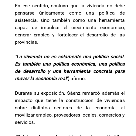
En ese sentido, sostuvo que la vivienda no debe
pensarse únicamente como una política de
asistencia, sino también como una herramienta
capaz de impulsar el crecimiento económico,
generar empleo y fortalecer el desarrollo de las
provincias.
"La vivienda no es solamente una política social.
Es también una política económica, una política
de desarrollo y una herramienta concreta para
mover la economía real",
afirmó.
Durante su exposición, Sáenz remarcó además el
impacto que tiene la construcción de viviendas
sobre distintos sectores de la economía, al
movilizar empleo, proveedores locales, comercios y
servicios.