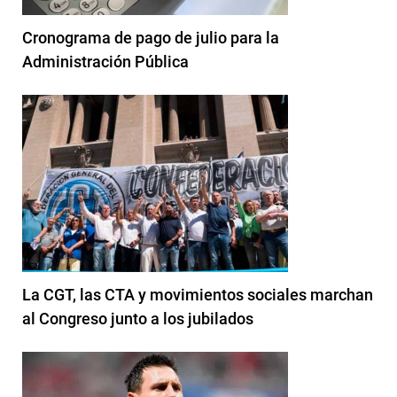
Cronograma de pago de julio para la
Administración Pública
La CGT, las CTA y movimientos sociales marchan
al Congreso junto a los jubilados