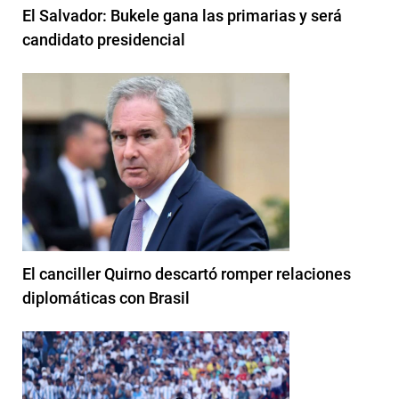
El Salvador: Bukele gana las primarias y será
candidato presidencial
El canciller Quirno descartó romper relaciones
diplomáticas con Brasil