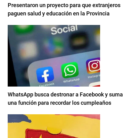
Presentaron un proyecto para que extranjeros
paguen salud y educación en la Provincia
WhatsApp busca destronar a Facebook y suma
una función para recordar los cumpleaños