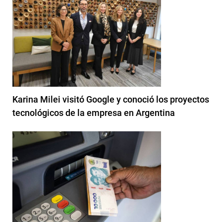
Karina Milei visitó Google y conoció los proyectos
tecnológicos de la empresa en Argentina