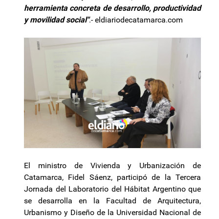
herramienta concreta de desarrollo, productividad
y movilidad social"
.- eldiariodecatamarca.com
El ministro de Vivienda y Urbanización de
Catamarca, Fidel Sáenz, participó de la Tercera
Jornada del Laboratorio del Hábitat Argentino que
se desarrolla en la Facultad de Arquitectura,
Urbanismo y Diseño de la Universidad Nacional de