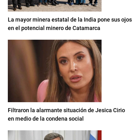
La mayor minera estatal de la India pone sus ojos
en el potencial minero de Catamarca
Filtraron la alarmante situación de Jesica Cirio
en medio de la condena social