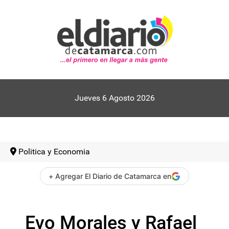
Jueves 6 Agosto 2026
Politica y Economia
+ Agregar El Diario de Catamarca en
Evo Morales y Rafael