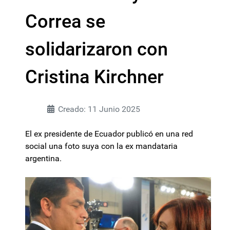
Correa se
solidarizaron con
Cristina Kirchner
Creado: 11 Junio 2025
El ex presidente de Ecuador publicó en una red
social una foto suya con la ex mandataria
argentina.