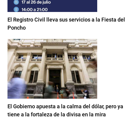
El Registro Civil lleva sus servicios a la Fiesta del
Poncho
El Gobierno apuesta a la calma del dólar, pero ya
tiene a la fortaleza de la divisa en la mira