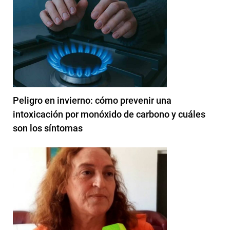
Peligro en invierno: cómo prevenir una
intoxicación por monóxido de carbono y cuáles
son los síntomas