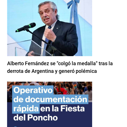
Alberto Fernández se "colgó la medalla" tras la
derrota de Argentina y generó polémica