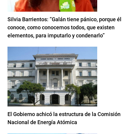
Silvia Barrientos: “Galán tiene pánico, porque él
conoce, como conocemos todos, que existen
elementos, para imputarlo y condenarlo”
El Gobierno achicó la estructura de la Comisión
Nacional de Energía Atómica