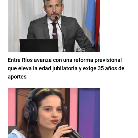
Entre Ríos avanza con una reforma previsional
que eleva la edad jubilatoria y exige 35 años de
aportes