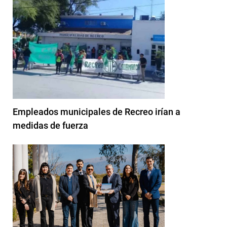
Empleados municipales de Recreo irían a
medidas de fuerza