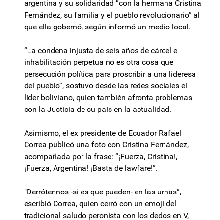
argentina y su solidaridad “con la hermana Cristina
Fernández, su familia y el pueblo revolucionario” al
que ella gobernó, según informó un medio local.
“La condena injusta de seis años de cárcel e
inhabilitación perpetua no es otra cosa que
persecución política para proscribir a una lideresa
del pueblo”, sostuvo desde las redes sociales el
líder boliviano, quien también afronta problemas
con la Justicia de su país en la actualidad.
Asimismo, el ex presidente de Ecuador Rafael
Correa publicó una foto con Cristina Fernández,
acompañada por la frase: “¡Fuerza, Cristina!,
¡Fuerza, Argentina! ¡Basta de lawfare!”.
"Derrótennos -si es que pueden- en las urnas”,
escribió Correa, quien cerró con un emoji del
tradicional saludo peronista con los dedos en V,