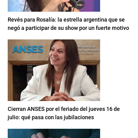
Revés para Rosalía: la estrella argentina que se
negó a participar de su show por un fuerte motivo
Cierran ANSES por el feriado del jueves 16 de
julio: qué pasa con las jubilaciones