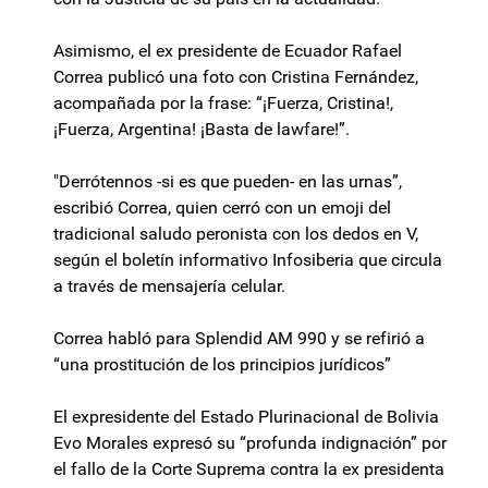
Asimismo, el ex presidente de Ecuador Rafael
Correa publicó una foto con Cristina Fernández,
acompañada por la frase: “¡Fuerza, Cristina!,
¡Fuerza, Argentina! ¡Basta de lawfare!”.
"Derrótennos -si es que pueden- en las urnas”,
escribió Correa, quien cerró con un emoji del
tradicional saludo peronista con los dedos en V,
según el boletín informativo Infosiberia que circula
a través de mensajería celular.
Correa habló para Splendid AM 990 y se refirió a
“una prostitución de los principios jurídicos”
El expresidente del Estado Plurinacional de Bolivia
Evo Morales expresó su “profunda indignación” por
el fallo de la Corte Suprema contra la ex presidenta