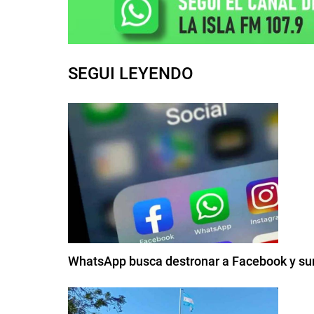
SEGUI LEYENDO
WhatsApp busca destronar a Facebook y su