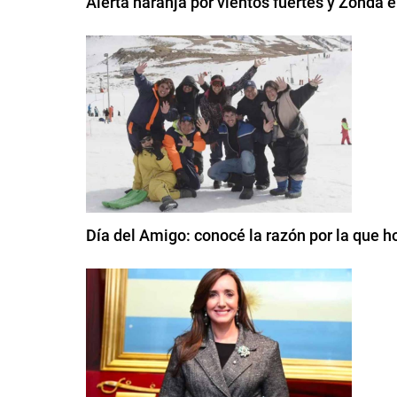
Alerta naranja por vientos fuertes y Zonda
Día del Amigo: conocé la razón por la que 