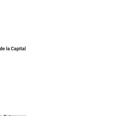
e la Capital