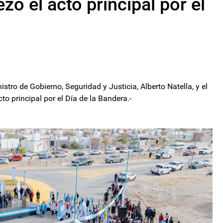
zó el acto principal por el
stro de Gobierno, Seguridad y Justicia, Alberto Natella, y el
to principal por el Día de la Bandera.-