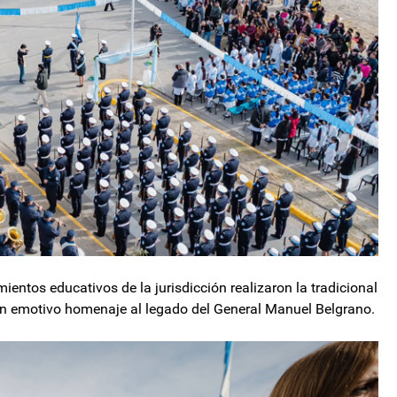
ientos educativos de la jurisdicción realizaron la tradicional
un emotivo homenaje al legado del General Manuel Belgrano.