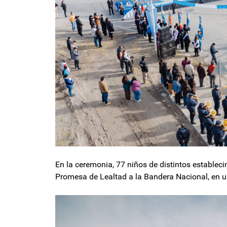
En la ceremonia, 77 niños de distintos establecim
Promesa de Lealtad a la Bandera Nacional, en 