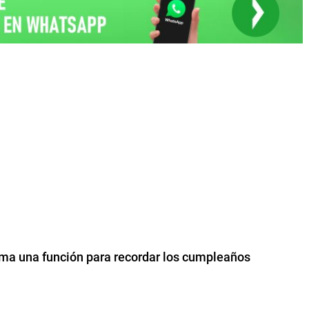
ma una función para recordar los cumpleaños