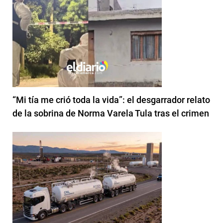
“Mi tía me crió toda la vida”: el desgarrador relato
de la sobrina de Norma Varela Tula tras el crimen