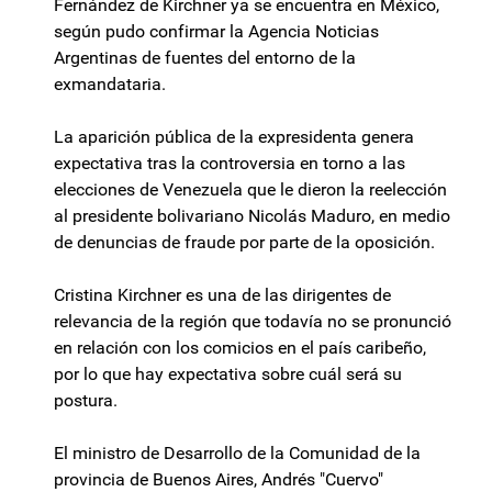
Fernández de Kirchner ya se encuentra en México,
según pudo confirmar la Agencia Noticias
Argentinas de fuentes del entorno de la
exmandataria.
La aparición pública de la expresidenta genera
expectativa tras la controversia en torno a las
elecciones de Venezuela que le dieron la reelección
al presidente bolivariano Nicolás Maduro, en medio
de denuncias de fraude por parte de la oposición.
Cristina Kirchner es una de las dirigentes de
relevancia de la región que todavía no se pronunció
en relación con los comicios en el país caribeño,
por lo que hay expectativa sobre cuál será su
postura.
El ministro de Desarrollo de la Comunidad de la
provincia de Buenos Aires, Andrés "Cuervo"