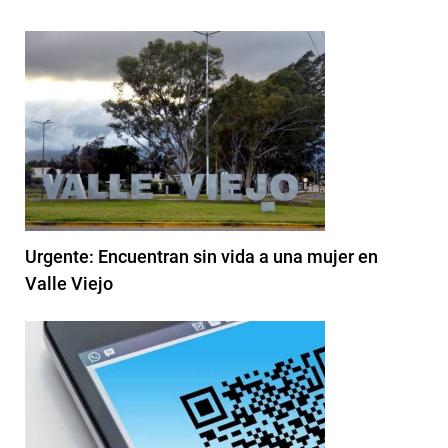
Urgente: Encuentran sin vida a una mujer en
Valle Viejo