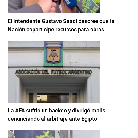
El intendente Gustavo Saadi descree que la
Nación coparticipe recursos para obras
La AFA sufrió un hackeo y divulgó mails
denunciando al arbitraje ante Egipto