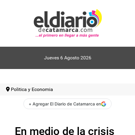
Jueves 6 Agosto 2026
Politica y Economia
+ Agregar El Diario de Catamarca en
En medio de la crisis