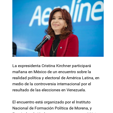
La expresidenta Cristina Kirchner participará
mañana en México de un encuentro sobre la
realidad política y electoral de América Latina, en
medio de la controversia internacional por el
resultado de las elecciones en Venezuela.
El encuentro está organizado por el Instituto
Nacional de Formación Política de Morena, y