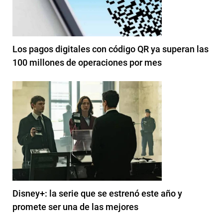
Los pagos digitales con código QR ya superan las
100 millones de operaciones por mes
Disney+: la serie que se estrenó este año y
promete ser una de las mejores