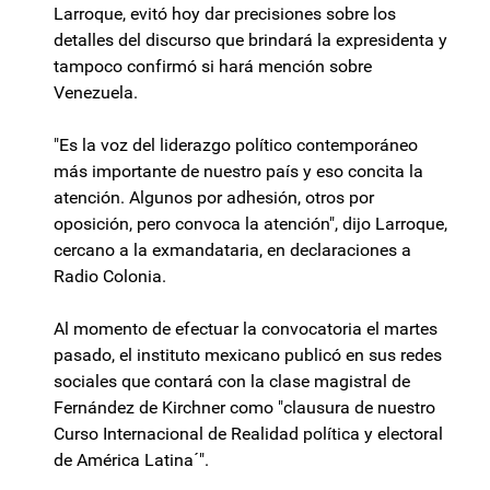
Larroque, evitó hoy dar precisiones sobre los
detalles del discurso que brindará la expresidenta y
tampoco confirmó si hará mención sobre
Venezuela.
"Es la voz del liderazgo político contemporáneo
más importante de nuestro país y eso concita la
atención. Algunos por adhesión, otros por
oposición, pero convoca la atención", dijo Larroque,
cercano a la exmandataria, en declaraciones a
Radio Colonia.
Al momento de efectuar la convocatoria el martes
pasado, el instituto mexicano publicó en sus redes
sociales que contará con la clase magistral de
Fernández de Kirchner como "clausura de nuestro
Curso Internacional de Realidad política y electoral
de América Latina´".