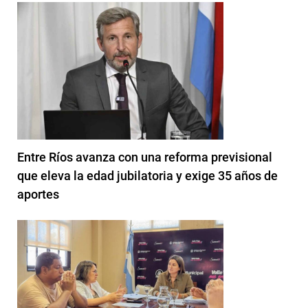
Entre Ríos avanza con una reforma previsional
que eleva la edad jubilatoria y exige 35 años de
aportes