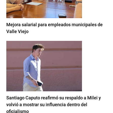
Mejora salarial para empleados municipales de
Valle Viejo
Santiago Caputo reafirmó su respaldo a Milei y
volvió a mostrar su influencia dentro del
oficialismo