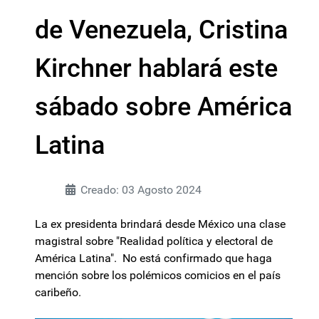
de Venezuela, Cristina
Kirchner hablará este
sábado sobre América
Latina
Creado: 03 Agosto 2024
La ex presidenta brindará desde México una clase
magistral sobre "Realidad política y electoral de
América Latina". No está confirmado que haga
mención sobre los polémicos comicios en el país
caribeño.