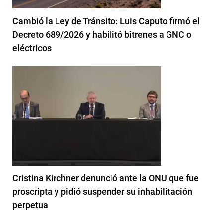
Cambió la Ley de Tránsito: Luis Caputo firmó el
Decreto 689/2026 y habilitó bitrenes a GNC o
eléctricos
Cristina Kirchner denunció ante la ONU que fue
proscripta y pidió suspender su inhabilitación
perpetua