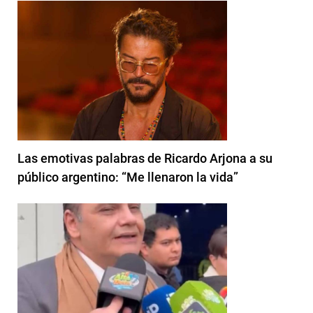
Las emotivas palabras de Ricardo Arjona a su
público argentino: “Me llenaron la vida”