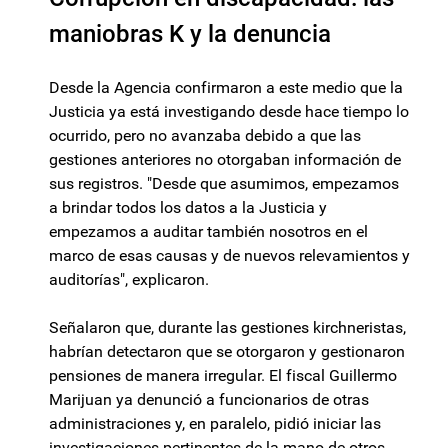
maniobras K y la denuncia
Desde la Agencia confirmaron a este medio que la
Justicia ya está investigando desde hace tiempo lo
ocurrido, pero no avanzaba debido a que las
gestiones anteriores no otorgaban información de
sus registros. "Desde que asumimos, empezamos
a brindar todos los datos a la Justicia y
empezamos a auditar también nosotros en el
marco de esas causas y de nuevos relevamientos y
auditorías", explicaron.
Señalaron que, durante las gestiones kirchneristas,
habrían detectaron que se otorgaron y gestionaron
pensiones de manera irregular. El fiscal Guillermo
Marijuan ya denunció a funcionarios de otras
administraciones y, en paralelo, pidió iniciar las
investigaciones pertinentes de la mano de otros