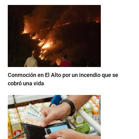
Conmoción en El Alto por un incendio que se
cobró una vida