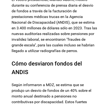
durante su conferencia de prensa diaria el desvío
de fondos a través de la facturación de
prestaciones médicas trucas en la Agencia
Nacional de Discapacidad (ANDIS), que se estima
en 3.400 millones de dólares sólo en 2023. Tras las
nuevas auditorías realizadas sobre pensiones por
invalidez laboral, se encontraron "fraudes de
grande escala", para las cuales incluso se habrían
llegado a utilizar radiografías de perros.
Cómo desviaron fondos del
ANDIS
Según informaron a MDZ, se estima que se
produjo un desvío de fondos de un 40% sobre el
monto anual destinado a pensiones no
contributivas por discapacidad. Estos fuertes