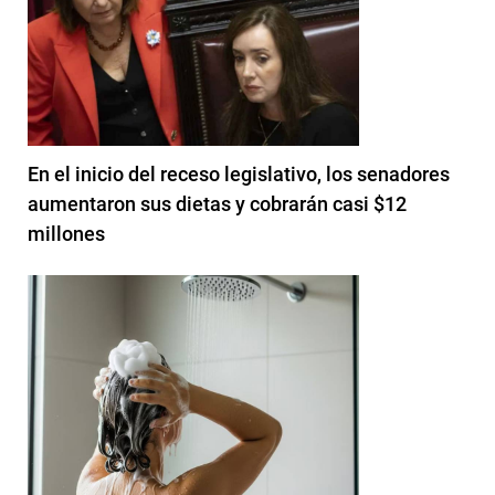
En el inicio del receso legislativo, los senadores
aumentaron sus dietas y cobrarán casi $12
millones