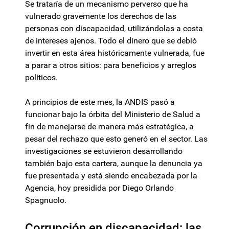
Se trataría de un mecanismo perverso que ha
vulnerado gravemente los derechos de las
personas con discapacidad, utilizándolas a costa
de intereses ajenos. Todo el dinero que se debió
invertir en esta área históricamente vulnerada, fue
a parar a otros sitios: para beneficios y arreglos
políticos.
A principios de este mes, la ANDIS pasó a
funcionar bajo la órbita del Ministerio de Salud a
fin de manejarse de manera más estratégica, a
pesar del rechazo que esto generó en el sector. Las
investigaciones se estuvieron desarrollando
también bajo esta cartera, aunque la denuncia ya
fue presentada y está siendo encabezada por la
Agencia, hoy presidida por Diego Orlando
Spagnuolo.
Corrupción en discapacidad: las