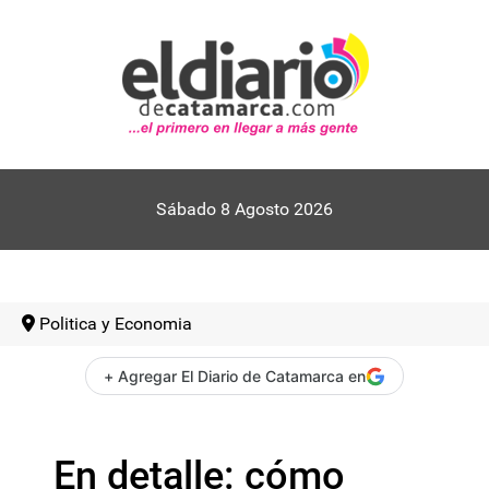
Sábado 8 Agosto 2026
Politica y Economia
+ Agregar El Diario de Catamarca en
En detalle: cómo