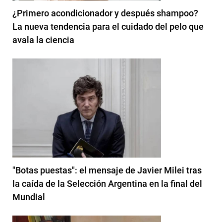
¿Primero acondicionador y después shampoo?
La nueva tendencia para el cuidado del pelo que
avala la ciencia
"Botas puestas": el mensaje de Javier Milei tras
la caída de la Selección Argentina en la final del
Mundial