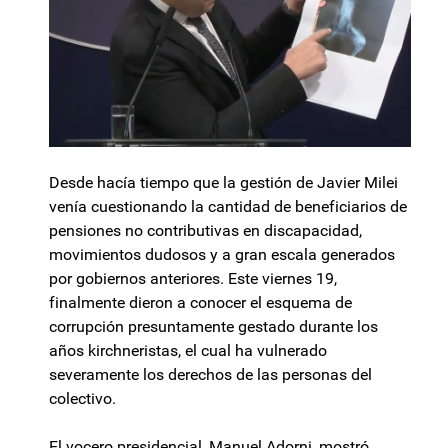
Desde hacía tiempo que la gestión de Javier Milei
venía cuestionando la cantidad de beneficiarios de
pensiones no contributivas en discapacidad,
movimientos dudosos y a gran escala generados
por gobiernos anteriores. Este viernes 19,
finalmente dieron a conocer el esquema de
corrupción presuntamente gestado durante los
años kirchneristas, el cual ha vulnerado
severamente los derechos de las personas del
colectivo.
El vocero presidencial, Manuel Adorni, mostró