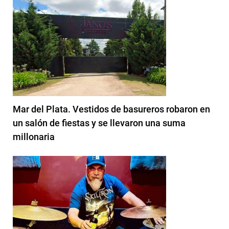
Mar del Plata. Vestidos de basureros robaron en
un salón de fiestas y se llevaron una suma
millonaria