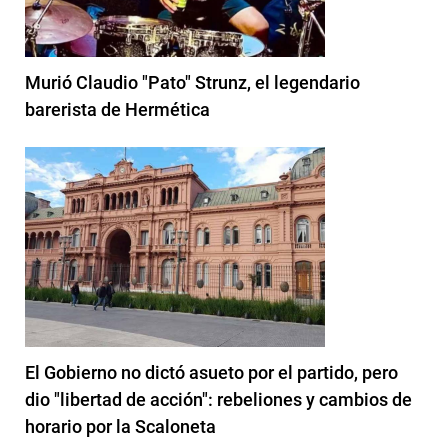
Murió Claudio "Pato" Strunz, el legendario
barerista de Hermética
El Gobierno no dictó asueto por el partido, pero
dio "libertad de acción": rebeliones y cambios de
horario por la Scaloneta