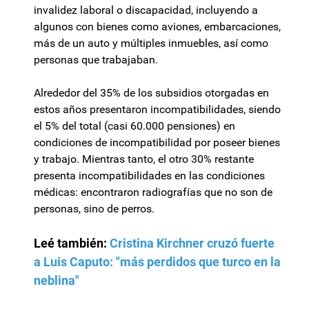
invalidez laboral o discapacidad, incluyendo a
algunos con bienes como aviones, embarcaciones,
más de un auto y múltiples inmuebles, así como
personas que trabajaban.
Alrededor del 35% de los subsidios otorgadas en
estos años presentaron incompatibilidades, siendo
el 5% del total (casi 60.000 pensiones) en
condiciones de incompatibilidad por poseer bienes
y trabajo. Mientras tanto, el otro 30% restante
presenta incompatibilidades en las condiciones
médicas: encontraron radiografías que no son de
personas, sino de perros.
Leé también:
Cristina Kirchner cruzó fuerte
a Luis Caputo: "más perdidos que turco en la
neblina"