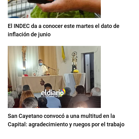
El INDEC da a conocer este martes el dato de
inflación de junio
San Cayetano convocó a una multitud en la
Capital: agradecimiento y ruegos por el trabajo