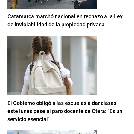
Catamarca marchó nacional en rechazo a la Ley
de inviolabilidad de la propiedad privada
El Gobierno obligó a las escuelas a dar clases
este lunes pese al paro docente de Ctera: "Es un
servicio esencial"