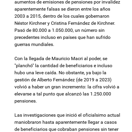
aumentos de emisiones de pensiones por invalidez
aparentemente falsas se dieron entre los años
2003 a 2015, dentro de los cuales gobernaron
Néstor Kirchner y Cristina Fernández de Kirchner.
Pasó de 80.000 a 1.050.000, un número sin
precedentes incluso en países que han sufrido
guerras mundiales.
Con la llegada de Mauricio Macri al poder, se
"planchó" la cantidad de beneficiarios e incluso
hubo una leve caída. No obstante, ya bajo la
gestión de Alberto Fernández (de 2019 a 2023)
volvió a haber un gran incremento: la cifra volvió a
elevarse a tal punto que alcanzó las 1.250.000
pensiones.
Las investigaciones que inició el oficialsimo actual
maniobraron hasta aparentemente llegar a casos
de beneficiarios que cobraban pensiones sin tener