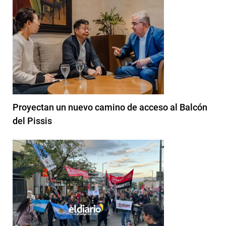
Proyectan un nuevo camino de acceso al Balcón
del Pissis