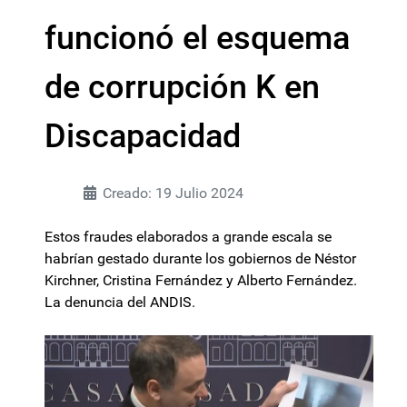
funcionó el esquema
de corrupción K en
Discapacidad
Creado: 19 Julio 2024
Estos fraudes elaborados a grande escala se
habrían gestado durante los gobiernos de Néstor
Kirchner, Cristina Fernández y Alberto Fernández.
La denuncia del ANDIS.