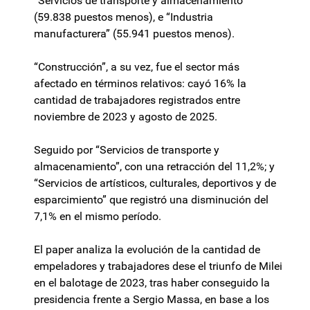
“Servicios de transporte y almacenamiento”
(59.838 puestos menos), e “Industria
manufacturera” (55.941 puestos menos).
“Construcción”, a su vez, fue el sector más
afectado en términos relativos: cayó 16% la
cantidad de trabajadores registrados entre
noviembre de 2023 y agosto de 2025.
Seguido por “Servicios de transporte y
almacenamiento”, con una retracción del 11,2%; y
“Servicios de artísticos, culturales, deportivos y de
esparcimiento” que registró una disminución del
7,1% en el mismo período.
El paper analiza la evolución de la cantidad de
empeladores y trabajadores dese el triunfo de Milei
en el balotage de 2023, tras haber conseguido la
presidencia frente a Sergio Massa, en base a los