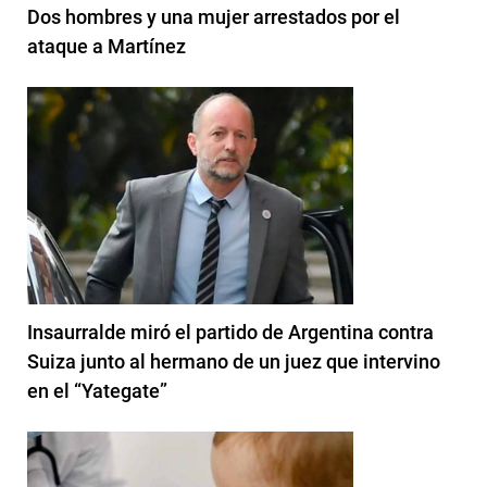
Dos hombres y una mujer arrestados por el
ataque a Martínez
Insaurralde miró el partido de Argentina contra
Suiza junto al hermano de un juez que intervino
en el “Yategate”