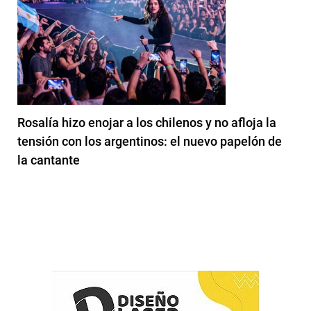
Rosalía hizo enojar a los chilenos y no afloja la
tensión con los argentinos: el nuevo papelón de
la cantante