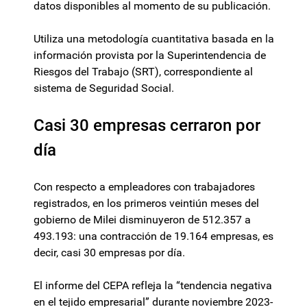
datos disponibles al momento de su publicación.
Utiliza una metodología cuantitativa basada en la
información provista por la Superintendencia de
Riesgos del Trabajo (SRT), correspondiente al
sistema de Seguridad Social.
Casi 30 empresas cerraron por
día
Con respecto a empleadores con trabajadores
registrados, en los primeros veintiún meses del
gobierno de Milei disminuyeron de 512.357 a
493.193: una contracción de 19.164 empresas, es
decir, casi 30 empresas por día.
El informe del CEPA refleja la “tendencia negativa
en el tejido empresarial” durante noviembre 2023-