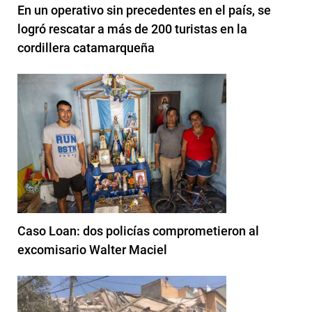
En un operativo sin precedentes en el país, se
logró rescatar a más de 200 turistas en la
cordillera catamarqueña
Caso Loan: dos policías comprometieron al
excomisario Walter Maciel