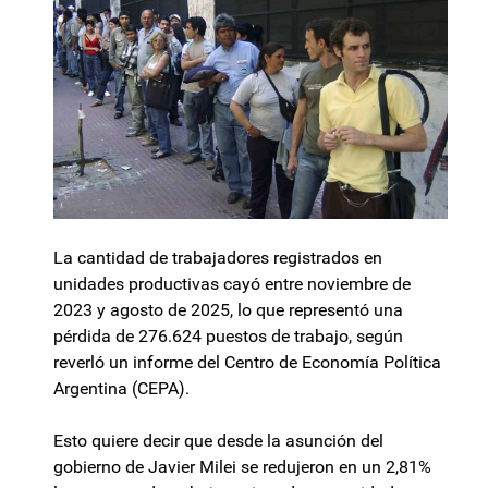
La cantidad de trabajadores registrados en
unidades productivas cayó entre noviembre de
2023 y agosto de 2025, lo que representó una
pérdida de 276.624 puestos de trabajo, según
reverló un informe del Centro de Economía Política
Argentina (CEPA).
Esto quiere decir que desde la asunción del
gobierno de Javier Milei se redujeron en un 2,81%