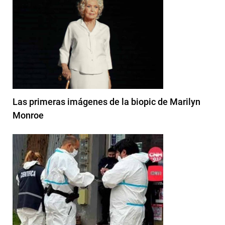
Las primeras imágenes de la biopic de Marilyn
Monroe