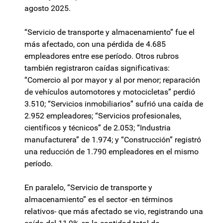
agosto 2025.
“Servicio de transporte y almacenamiento” fue el
más afectado, con una pérdida de 4.685
empleadores entre ese período. Otros rubros
también registraron caídas significativas:
“Comercio al por mayor y al por menor; reparación
de vehículos automotores y motocicletas” perdió
3.510; “Servicios inmobiliarios” sufrió una caída de
2.952 empleadores; “Servicios profesionales,
científicos y técnicos” de 2.053; “Industria
manufacturera” de 1.974; y “Construcción” registró
una reducción de 1.790 empleadores en el mismo
período.
En paralelo, “Servicio de transporte y
almacenamiento” es el sector -en términos
relativos- que más afectado se vio, registrando una