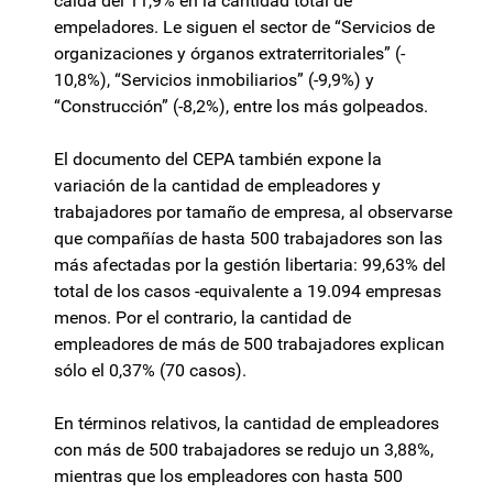
caída del 11,9% en la cantidad total de
empeladores. Le siguen el sector de “Servicios de
organizaciones y órganos extraterritoriales” (-
10,8%), “Servicios inmobiliarios” (-9,9%) y
“Construcción” (-8,2%), entre los más golpeados.
El documento del CEPA también expone la
variación de la cantidad de empleadores y
trabajadores por tamaño de empresa, al observarse
que compañías de hasta 500 trabajadores son las
más afectadas por la gestión libertaria: 99,63% del
total de los casos -equivalente a 19.094 empresas
menos. Por el contrario, la cantidad de
empleadores de más de 500 trabajadores explican
sólo el 0,37% (70 casos).
En términos relativos, la cantidad de empleadores
con más de 500 trabajadores se redujo un 3,88%,
mientras que los empleadores con hasta 500