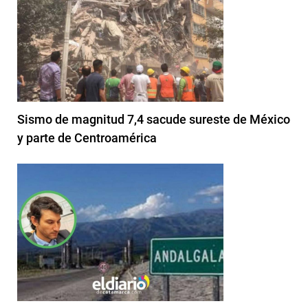
Sismo de magnitud 7,4 sacude sureste de México
y parte de Centroamérica