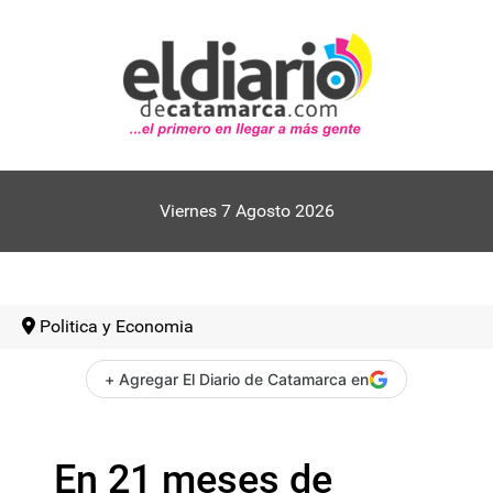
Viernes 7 Agosto 2026
Politica y Economia
+ Agregar El Diario de Catamarca en
En 21 meses de