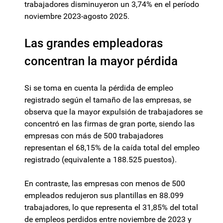
trabajadores disminuyeron un 3,74% en el período
noviembre 2023-agosto 2025.
Las grandes empleadoras
concentran la mayor pérdida
Si se toma en cuenta la pérdida de empleo
registrado según el tamaño de las empresas, se
observa que la mayor expulsión de trabajadores se
concentró en las firmas de gran porte, siendo las
empresas con más de 500 trabajadores
representan el 68,15% de la caída total del empleo
registrado (equivalente a 188.525 puestos).
En contraste, las empresas con menos de 500
empleados redujeron sus plantillas en 88.099
trabajadores, lo que representa el 31,85% del total
de empleos perdidos entre noviembre de 2023 y