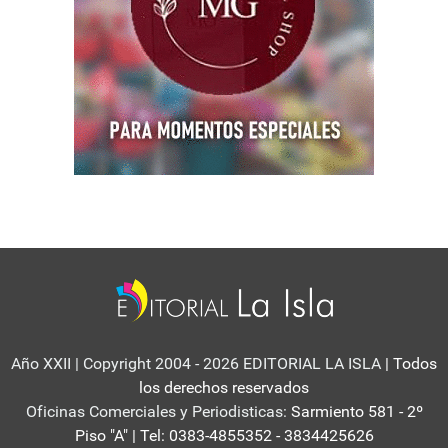
Año XXII | Copyright 2004 - 2026 EDITORIAL LA ISLA
| Todos
los derechos reservados
Oficinas Comerciales y Periodisticas:
Sarmiento 581 - 2º
Piso "A" | Tel: 0383-4855352 - 3834425626