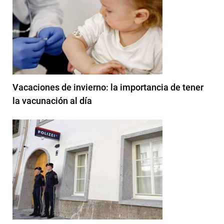
Vacaciones de invierno: la importancia de tener
la vacunación al día