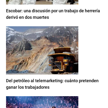
Escobar: una discusión por un trabajo de herrería
derivó en dos muertes
Del petróleo al telemarketing: cuánto pretenden
ganar los trabajadores