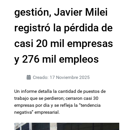
gestión, Javier Milei
registró la pérdida de
casi 20 mil empresas
y 276 mil empleos
Creado: 17 Noviembre 2025
Un informe detalla la cantidad de puestos de
trabajo que se perdieron; cerraron casi 30
empresas por día y se refleja la “tendencia
negativa” empresarial.