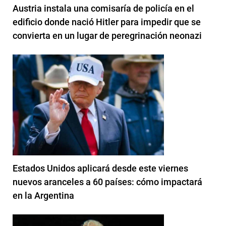
Austria instala una comisaría de policía en el
edificio donde nació Hitler para impedir que se
convierta en un lugar de peregrinación neonazi
Estados Unidos aplicará desde este viernes
nuevos aranceles a 60 países: cómo impactará
en la Argentina