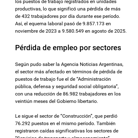
los puestos de trabajo registrados en unidades
productivas, lo que significó una pérdida de más
de 432 trabajadores por día durante ese período.
Así, el equema laboral pasó de 9.857.173 en
noviembre de 2023 a 9.580.549 en agosto de 2025.
Pérdida de empleo por sectores
Según pudo saber la Agencia Noticias Argentinas,
el sector más afectado en términos de pérdida de
puestos de trabajo fue el de “Administración
pública, defensa y seguridad social obligatoria”,
con una reducción de 86.982 trabajadores en los
veintiún meses del Gobierno libertario.
Le sigue el sector de “Construcción”, que perdió
76.292 puestos en el mismo período. También
registraron caídas significativas los sectores de