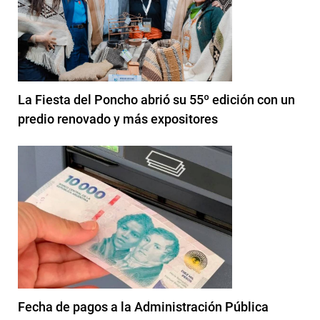
La Fiesta del Poncho abrió su 55º edición con un
predio renovado y más expositores
Fecha de pagos a la Administración Pública