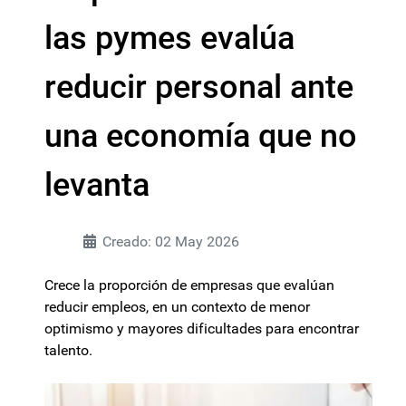
las pymes evalúa
reducir personal ante
una economía que no
levanta
Creado: 02 May 2026
Crece la proporción de empresas que evalúan
reducir empleos, en un contexto de menor
optimismo y mayores dificultades para encontrar
talento.