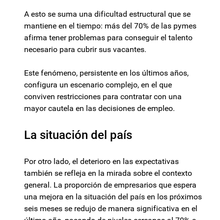
A esto se suma una dificultad estructural que se
mantiene en el tiempo: más del 70% de las pymes
afirma tener problemas para conseguir el talento
necesario para cubrir sus vacantes.
Este fenómeno, persistente en los últimos años,
configura un escenario complejo, en el que
conviven restricciones para contratar con una
mayor cautela en las decisiones de empleo.
La situación del país
Por otro lado, el deterioro en las expectativas
también se refleja en la mirada sobre el contexto
general. La proporción de empresarios que espera
una mejora en la situación del país en los próximos
seis meses se redujo de manera significativa en el