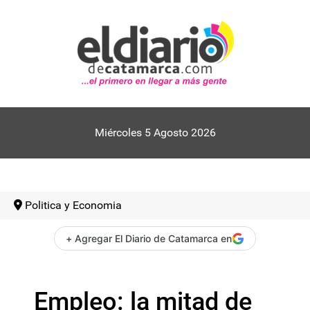
Miércoles 5 Agosto 2026
Politica y Economia
+ Agregar El Diario de Catamarca en
Empleo: la mitad de