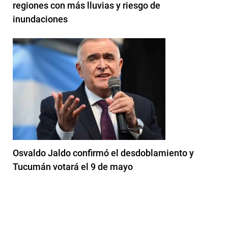
regiones con más lluvias y riesgo de
inundaciones
Osvaldo Jaldo confirmó el desdoblamiento y
Tucumán votará el 9 de mayo