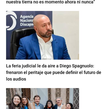
nuestra tierra no es momento ahora ni nunca"
La feria judicial le da aire a Diego Spagnuolo:
frenaron el peritaje que puede definir el futuro de
los audios