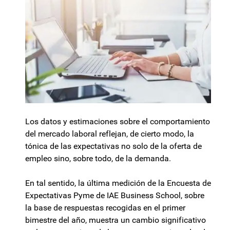
Los datos y estimaciones sobre el comportamiento
del mercado laboral reflejan, de cierto modo, la
tónica de las expectativas no solo de la oferta de
empleo sino, sobre todo, de la demanda.
En tal sentido, la última medición de la Encuesta de
Expectativas Pyme de IAE Business School, sobre
la base de respuestas recogidas en el primer
bimestre del año, muestra un cambio significativo