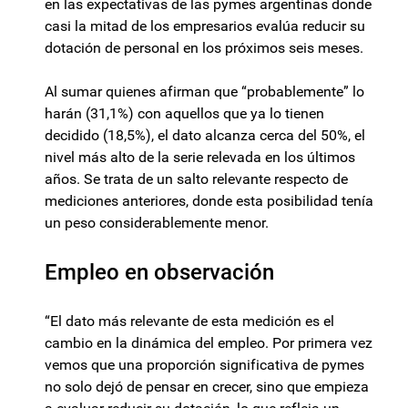
en las expectativas de las pymes argentinas donde
casi la mitad de los empresarios evalúa reducir su
dotación de personal en los próximos seis meses.
Al sumar quienes afirman que “probablemente” lo
harán (31,1%) con aquellos que ya lo tienen
decidido (18,5%), el dato alcanza cerca del 50%, el
nivel más alto de la serie relevada en los últimos
años. Se trata de un salto relevante respecto de
mediciones anteriores, donde esta posibilidad tenía
un peso considerablemente menor.
Empleo en observación
“El dato más relevante de esta medición es el
cambio en la dinámica del empleo. Por primera vez
vemos que una proporción significativa de pymes
no solo dejó de pensar en crecer, sino que empieza