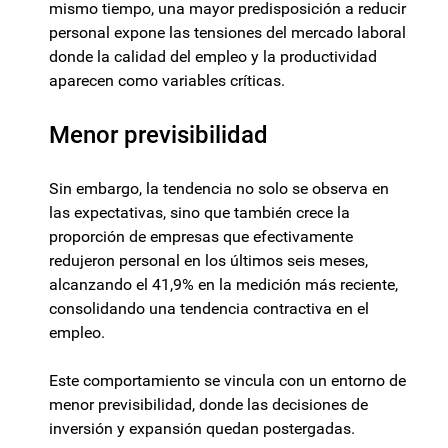
mismo tiempo, una mayor predisposición a reducir
personal expone las tensiones del mercado laboral
donde la calidad del empleo y la productividad
aparecen como variables críticas.
Menor previsibilidad
Sin embargo, la tendencia no solo se observa en
las expectativas, sino que también crece la
proporción de empresas que efectivamente
redujeron personal en los últimos seis meses,
alcanzando el 41,9% en la medición más reciente,
consolidando una tendencia contractiva en el
empleo.
Este comportamiento se vincula con un entorno de
menor previsibilidad, donde las decisiones de
inversión y expansión quedan postergadas.