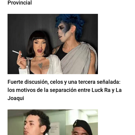
Provincial
Fuerte discusión, celos y una tercera señalada:
los motivos de la separación entre Luck Ra y La
Joaqui