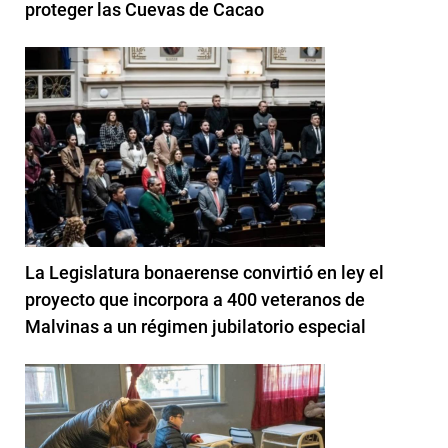
proteger las Cuevas de Cacao
La Legislatura bonaerense convirtió en ley el
proyecto que incorpora a 400 veteranos de
Malvinas a un régimen jubilatorio especial