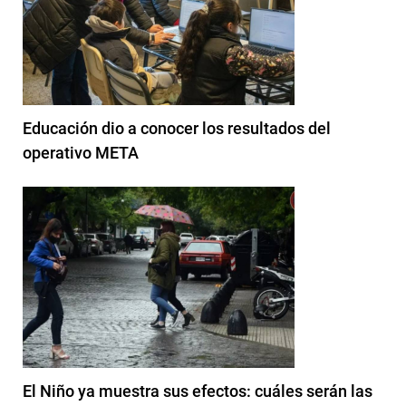
Educación dio a conocer los resultados del
operativo META
El Niño ya muestra sus efectos: cuáles serán las