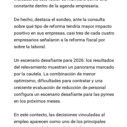
constante dentro de la agenda empresaria.
De hecho, destaca el sondeo, ante la consulta
sobre qué tipo de reforma tendría mayor impacto
positivo en sus empresas, casi tres de cada cuatro
empresarios señalaron a la reforma fiscal por
sobre la laboral.
Un escenario desafiante para 2026: los resultados
del relevamiento muestran un panorama marcado
por la cautela. La combinación de menor
optimismo, dificultades para contratar y una
creciente evaluación de reducción de personal
configura un escenario desafiante para las pymes
en los próximos meses.
En este contexto, las decisiones vinculadas al
empleo aparecen como uno de los principales