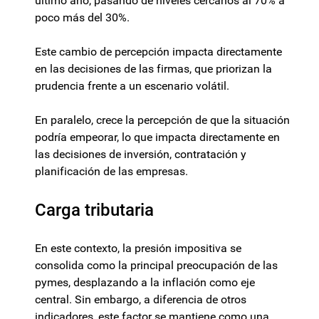
último año, pasando de niveles cercanos al 70% a
poco más del 30%.
Este cambio de percepción impacta directamente
en las decisiones de las firmas, que priorizan la
prudencia frente a un escenario volátil.
En paralelo, crece la percepción de que la situación
podría empeorar, lo que impacta directamente en
las decisiones de inversión, contratación y
planificación de las empresas.
Carga tributaria
En este contexto, la presión impositiva se
consolida como la principal preocupación de las
pymes, desplazando a la inflación como eje
central. Sin embargo, a diferencia de otros
indicadores, este factor se mantiene como una