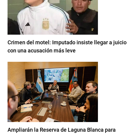
Crimen del motel: Imputado insiste llegar a juicio
con una acusación más leve
Ampliarán la Reserva de Laguna Blanca para