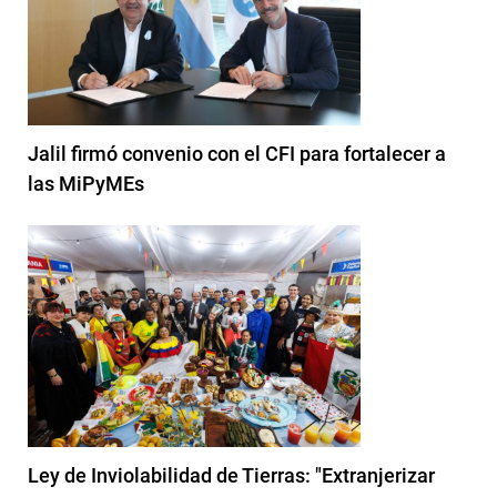
Jalil firmó convenio con el CFI para fortalecer a
las MiPyMEs
Ley de Inviolabilidad de Tierras: "Extranjerizar