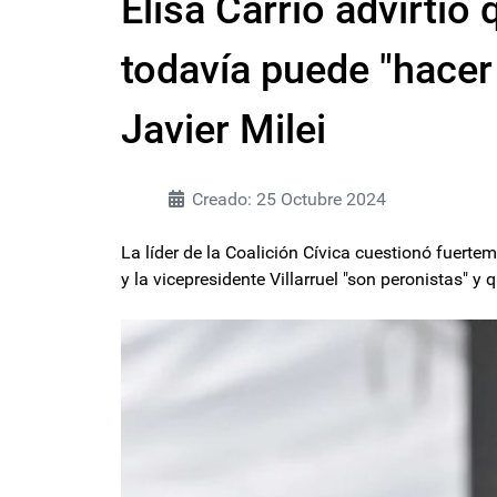
Elisa Carrió advirtió 
todavía puede "hacer
Javier Milei
Creado: 25 Octubre 2024
La líder de la Coalición Cívica cuestionó fuertem
y la vicepresidente Villarruel "son peronistas" y 