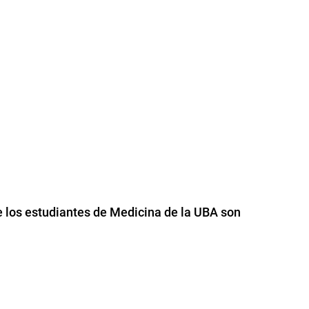
e los estudiantes de Medicina de la UBA son