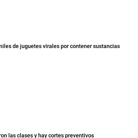
iles de juguetes virales por contener sustancias
on las clases y hay cortes preventivos