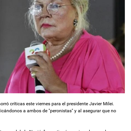
horró críticas este viernes para el presidente Javier Milei.
lificándonos a ambos de "peronistas" y al asegurar que no