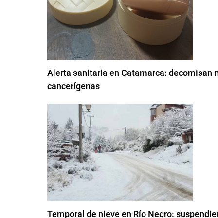
Alerta sanitaria en Catamarca: decomisan m
cancerígenas
Temporal de nieve en Río Negro: suspendier