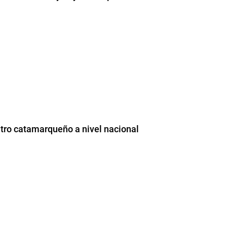
tro catamarqueño a nivel nacional