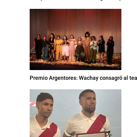
Premio Argentores: Wachay consagró al tea