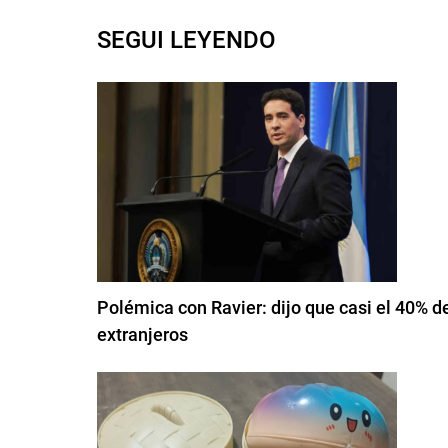
SEGUI LEYENDO
Polémica con Ravier: dijo que casi el 40% d
extranjeros