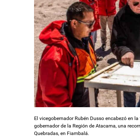
El vicegobernador Rubén Dusso encabezó en la t
gobernador de la Región de Atacama, una recorrid
Quebradas, en Fiambalá.