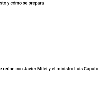
osto y cómo se prepara
e reúne con Javier Milei y el ministro Luis Caputo