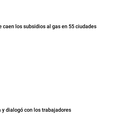
e caen los subsidios al gas en 55 ciudades
 y dialogó con los trabajadores