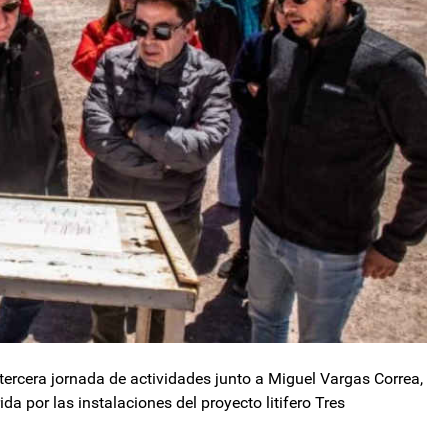
ercera jornada de actividades junto a Miguel Vargas Correa,
a por las instalaciones del proyecto litifero Tres