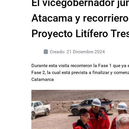
El vicegobernador ju
Atacama y recorriero
Proyecto Litífero Tr
Creado: 21 Diciembre 2024
Durante esta visita recorrieron la Fase 1 que ya
Fase 2, la cual está prevista a finalizar y come
Catamarca