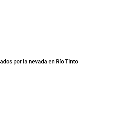
ados por la nevada en Río Tinto