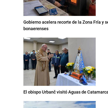
Gobierno acelera recorte de la Zona Fría y s
bonaerenses
El obispo Urbanč visitó Aguas de Catamarca