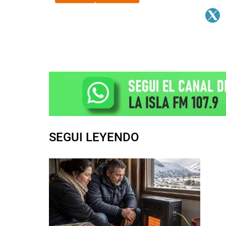
SEGUI LEYENDO