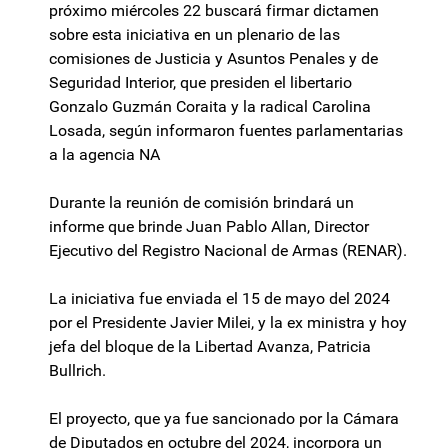
próximo miércoles 22 buscará firmar dictamen
sobre esta iniciativa en un plenario de las
comisiones de Justicia y Asuntos Penales y de
Seguridad Interior, que presiden el libertario
Gonzalo Guzmán Coraita y la radical Carolina
Losada, según informaron fuentes parlamentarias
a la agencia NA
Durante la reunión de comisión brindará un
informe que brinde Juan Pablo Allan, Director
Ejecutivo del Registro Nacional de Armas (RENAR).
La iniciativa fue enviada el 15 de mayo del 2024
por el Presidente Javier Milei, y la ex ministra y hoy
jefa del bloque de la Libertad Avanza, Patricia
Bullrich.
El proyecto, que ya fue sancionado por la Cámara
de Diputados en octubre del 2024, incorpora un