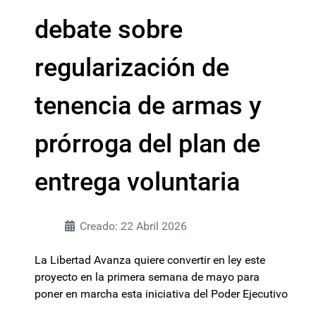
debate sobre
regularización de
tenencia de armas y
prórroga del plan de
entrega voluntaria
Creado: 22 Abril 2026
La Libertad Avanza quiere convertir en ley este
proyecto en la primera semana de mayo para
poner en marcha esta iniciativa del Poder Ejecutivo