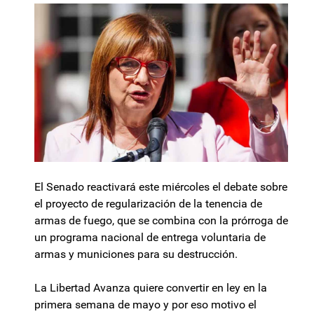
El Senado reactivará este miércoles el debate sobre
el proyecto de regularización de la tenencia de
armas de fuego, que se combina con la prórroga de
un programa nacional de entrega voluntaria de
armas y municiones para su destrucción.
La Libertad Avanza quiere convertir en ley en la
primera semana de mayo y por eso motivo el