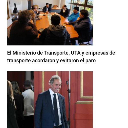
El Ministerio de Transporte, UTA y empresas de
transporte acordaron y evitaron el paro