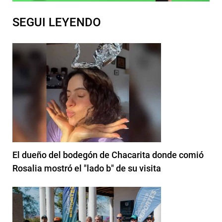
SEGUI LEYENDO
El dueño del bodegón de Chacarita donde comió
Rosalia mostró el "lado b" de su visita