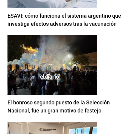
ESAVI: cómo funciona el sistema argentino que
investiga efectos adversos tras la vacunación
El honroso segundo puesto de la Selección
Nacional, fue un gran motivo de festejo