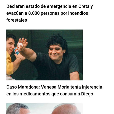
Declaran estado de emergencia en Creta y
evacúan a 8.000 personas por incendios
forestales
Caso Maradona: Vanesa Morla tenía injerencia
en los medicamentos que consumía Diego