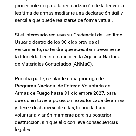
procedimiento para la regularización de la tenencia
legítima de armas mediante una declaración ágil y
sencilla que puede realizarse de forma virtual.
Si el interesado renueva su Credencial de Legítimo
Usuario dentro de los 90 días previos al
vencimiento, no tendrá que acreditar nuevamente
la idoneidad en su manejo en la Agencia Nacional
de Materiales Controlados (ANMaC).
Por otra parte, se plantea una prórroga del
Programa Nacional de Entrega Voluntaria de
Armas de Fuego hasta 31 diciembre 2027, para
que quien tuviera posesión no autorizada de armas
y desee deshacerse de ellas, lo pueda hacer
voluntaria y anónimamente para su posterior
destrucción, sin que ello conlleve consecuencias
legales.