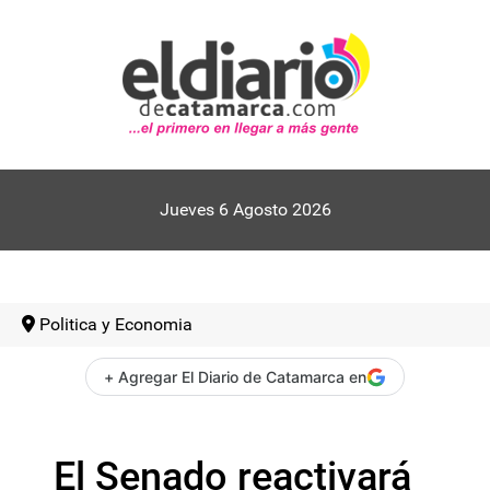
Jueves 6 Agosto 2026
Politica y Economia
+ Agregar El Diario de Catamarca en
El Senado reactivará