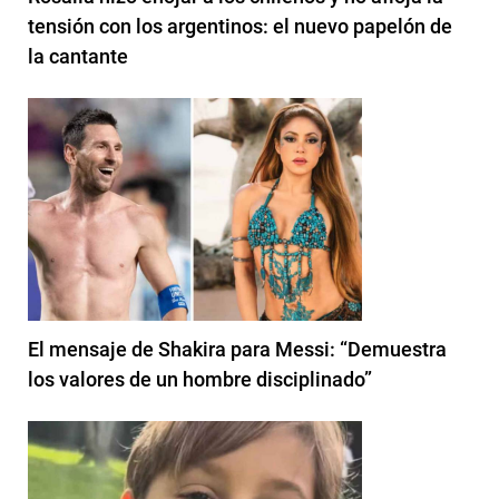
tensión con los argentinos: el nuevo papelón de
la cantante
El mensaje de Shakira para Messi: “Demuestra
los valores de un hombre disciplinado”