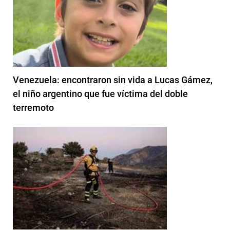
Venezuela: encontraron sin vida a Lucas Gámez,
el niño argentino que fue víctima del doble
terremoto