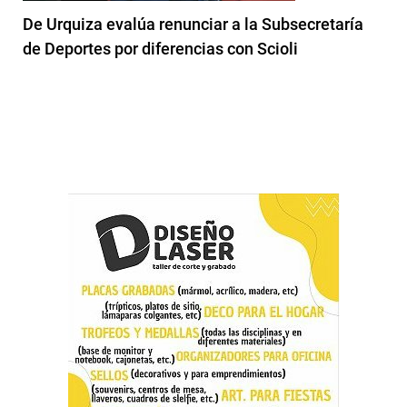
De Urquiza evalúa renunciar a la Subsecretaría
de Deportes por diferencias con Scioli