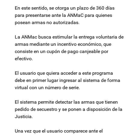
En este sentido, se otorga un plazo de 360 días
para presentarse ante la ANMaC para quienes
posean armas no autorizadas.
La ANMac busca estimular la entrega voluntaria de
armas mediante un incentivo económico, que
consiste en un cupón de pago canjeable por
efectivo.
El usuario que quiera acceder a este programa
debe en primer lugar ingresar al sistema de forma
virtual con un número de serie.
El sistema permite detectar las armas que tienen
pedido de secuestro y se ponen a disposición de la
Justicia.
Una vez que el usuario comparece ante el