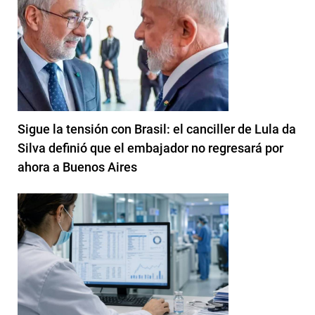
Sigue la tensión con Brasil: el canciller de Lula da
Silva definió que el embajador no regresará por
ahora a Buenos Aires