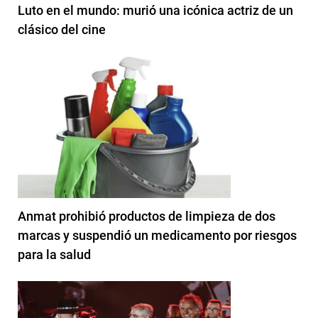
Luto en el mundo: murió una icónica actriz de un
clásico del cine
Anmat prohibió productos de limpieza de dos
marcas y suspendió un medicamento por riesgos
para la salud