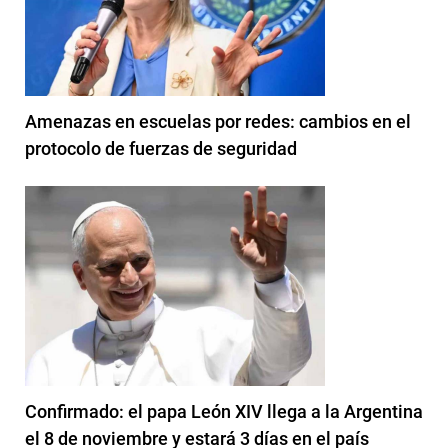
Amenazas en escuelas por redes: cambios en el
protocolo de fuerzas de seguridad
Confirmado: el papa León XIV llega a la Argentina
el 8 de noviembre y estará 3 días en el país