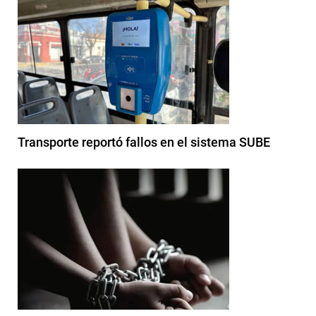
Transporte reportó fallos en el sistema SUBE