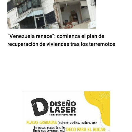
“Venezuela renace”: comienza el plan de
recuperación de viviendas tras los terremotos