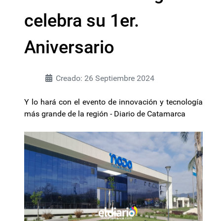
celebra su 1er.
Aniversario
Creado: 26 Septiembre 2024
Y lo hará con el evento de innovación y tecnología
más grande de la región - Diario de Catamarca