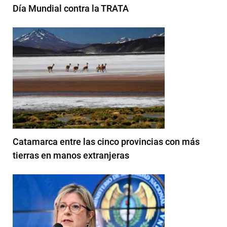
Día Mundial contra la TRATA
Catamarca entre las cinco provincias con más
tierras en manos extranjeras