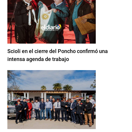
Scioli en el cierre del Poncho confirmó una
intensa agenda de trabajo