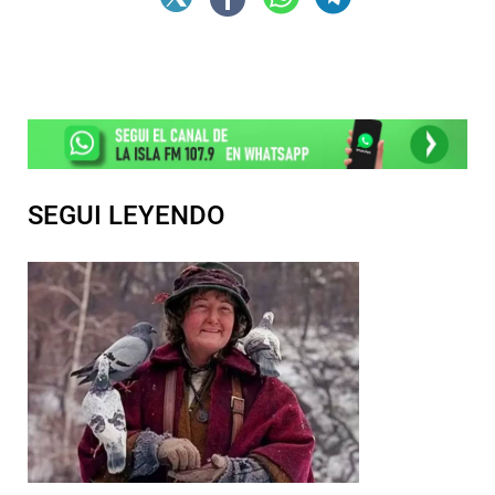
SEGUI LEYENDO