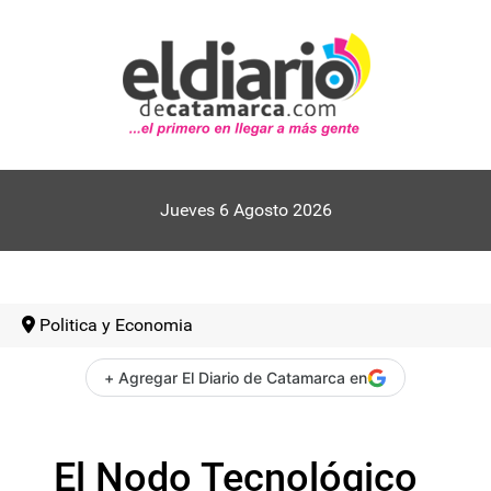
Jueves 6 Agosto 2026
Politica y Economia
+ Agregar El Diario de Catamarca en
El Nodo Tecnológico