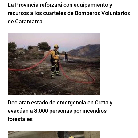
La Provincia reforzará con equipamiento y
recursos a los cuarteles de Bomberos Voluntarios
de Catamarca
Declaran estado de emergencia en Creta y
evacúan a 8.000 personas por incendios
forestales