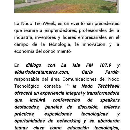
La Nodo TechWeek, es un evento sin precedentes
que reunirá a emprendedores, profesionales de la
industria, inversores y líderes empresariales en el
campo de la tecnología, la innovación y la
economía del conocimiento
En
diálogo con La Isla FM 107.9 y
eldiariodecatamarca.com, Carla Fardín
,
responsable del área Comunicaciones del Nodo
Tecnológico contaba
“ la Nodo TechWeek
ofrecerá un experiencia integral y transformadora
que incluirá conferencias de speakers
destacados, paneles de discusión, talleres
prácticos, exposiciones tecnológicas y
oportunidades de networking y se abordarán
temas clave como educación tecnológica,