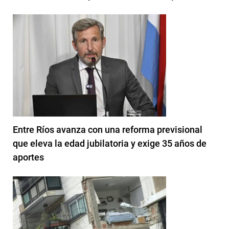
Entre Ríos avanza con una reforma previsional
que eleva la edad jubilatoria y exige 35 años de
aportes