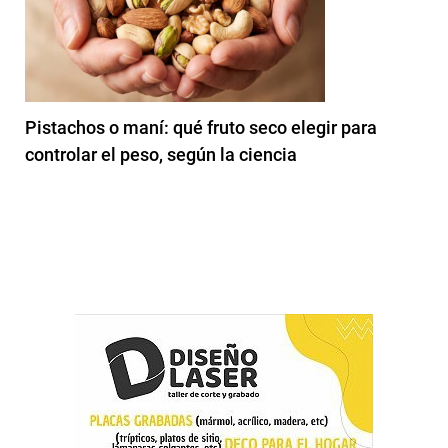
Pistachos o maní: qué fruto seco elegir para
controlar el peso, según la ciencia