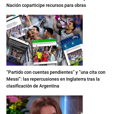
Nación coparticipe recursos para obras
“Partido con cuentas pendientes” y “una cita con
Messi”: las repercusiones en Inglaterra tras la
clasificación de Argentina