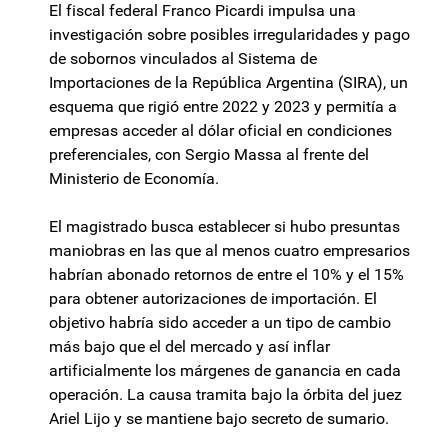
El fiscal federal Franco Picardi impulsa una
investigación sobre posibles irregularidades y pago
de sobornos vinculados al Sistema de
Importaciones de la República Argentina (SIRA), un
esquema que rigió entre 2022 y 2023 y permitía a
empresas acceder al dólar oficial en condiciones
preferenciales, con Sergio Massa al frente del
Ministerio de Economía.
El magistrado busca establecer si hubo presuntas
maniobras en las que al menos cuatro empresarios
habrían abonado retornos de entre el 10% y el 15%
para obtener autorizaciones de importación. El
objetivo habría sido acceder a un tipo de cambio
más bajo que el del mercado y así inflar
artificialmente los márgenes de ganancia en cada
operación. La causa tramita bajo la órbita del juez
Ariel Lijo y se mantiene bajo secreto de sumario.