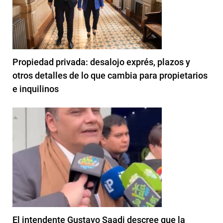
Propiedad privada: desalojo exprés, plazos y
otros detalles de lo que cambia para propietarios
e inquilinos
El intendente Gustavo Saadi descree que la