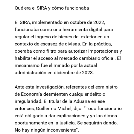
Qué era el SIRA y cómo funcionaba
El SIRA, implementado en octubre de 2022,
funcionaba como una herramienta digital para
regular el ingreso de bienes del exterior en un
contexto de escasez de divisas. En la práctica,
operaba como filtro para autorizar importaciones y
habilitar el acceso al mercado cambiario oficial. El
mecanismo fue eliminado por la actual
administración en diciembre de 2023.
Ante esta investigación, referentes del exministro
de Economía desmienten cualquier delito o
irregularidad. El titular de la Aduana en ese
entonces, Guillermo Michel, dijo: “Todo funcionario
está obligado a dar explicaciones y ya las dimos
oportunamente en la justicia. Se seguirán dando.
No hay ningún inconveniente”.