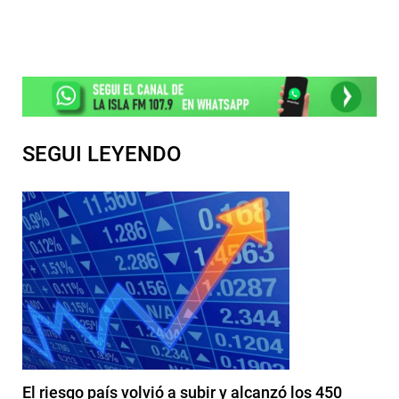
SEGUI LEYENDO
El riesgo país volvió a subir y alcanzó los 450