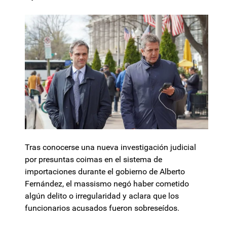
Tras conocerse una nueva investigación judicial
por presuntas coimas en el sistema de
importaciones durante el gobierno de Alberto
Fernández, el massismo negó haber cometido
algún delito o irregularidad y aclara que los
funcionarios acusados fueron sobreseídos.