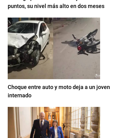
puntos, su nivel más alto en dos meses
Choque entre auto y moto deja a un joven
internado