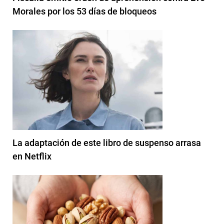
Morales por los 53 días de bloqueos
La adaptación de este libro de suspenso arrasa
en Netflix