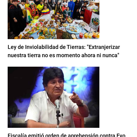
Ley de Inviolabilidad de Tierras: "Extranjerizar
nuestra tierra no es momento ahora ni nunca"
Fiscalía emitió orden de aprehensión contra Evo