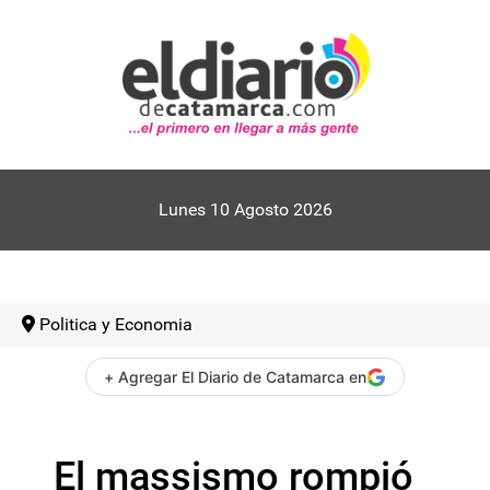
Lunes 10 Agosto 2026
Politica y Economia
+ Agregar El Diario de Catamarca en
El massismo rompió