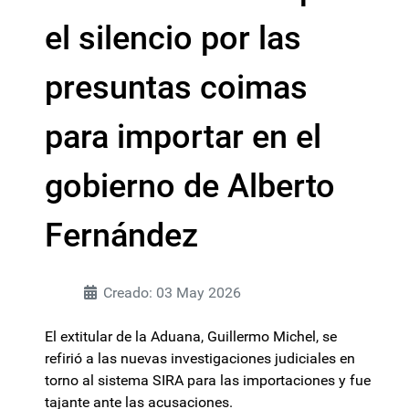
el silencio por las
presuntas coimas
para importar en el
gobierno de Alberto
Fernández
Creado: 03 May 2026
El extitular de la Aduana, Guillermo Michel, se
refirió a las nuevas investigaciones judiciales en
torno al sistema SIRA para las importaciones y fue
tajante ante las acusaciones.