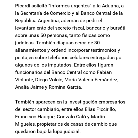
Picardi solicitó “informes urgentes” a la Aduana, a
la Secretaría de Comercio y al Banco Central de la
República Argentina, además de pedir el
levantamiento del secreto fiscal, bancario y bursátil
sobre unas 50 personas, tanto físicas como
jurídicas. También dispuso cerca de 30
allanamientos y ordenó incorporar testimonios y
peritajes sobre teléfonos celulares entregados por
algunos de los imputados. Entre ellos figuran
funcionarios del Banco Central como Fabián
Violante, Diego Volcic, María Valeria Fernández,
Analía Jaime y Romina García.
También aparecen en la investigación empresarios
del sector cambiario, entre ellos Elías Piccirillo,
Francisco Hauque, Gonzalo Caló y Martín
Migueles, propietarios de casas de cambio que
quedaron bajo la lupa judicial.