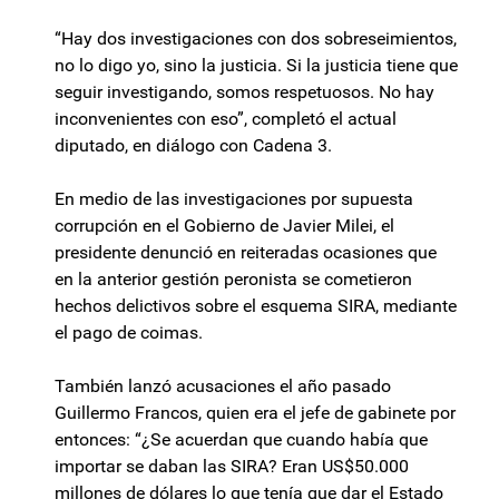
“Hay dos investigaciones con dos sobreseimientos,
no lo digo yo, sino la justicia. Si la justicia tiene que
seguir investigando, somos respetuosos. No hay
inconvenientes con eso”, completó el actual
diputado, en diálogo con Cadena 3.
En medio de las investigaciones por supuesta
corrupción en el Gobierno de Javier Milei, el
presidente denunció en reiteradas ocasiones que
en la anterior gestión peronista se cometieron
hechos delictivos sobre el esquema SIRA, mediante
el pago de coimas.
También lanzó acusaciones el año pasado
Guillermo Francos, quien era el jefe de gabinete por
entonces: “¿Se acuerdan que cuando había que
importar se daban las SIRA? Eran US$50.000
millones de dólares lo que tenía que dar el Estado