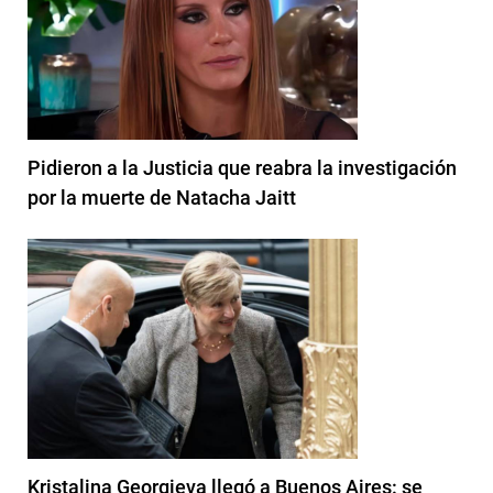
Pidieron a la Justicia que reabra la investigación
por la muerte de Natacha Jaitt
Kristalina Georgieva llegó a Buenos Aires: se