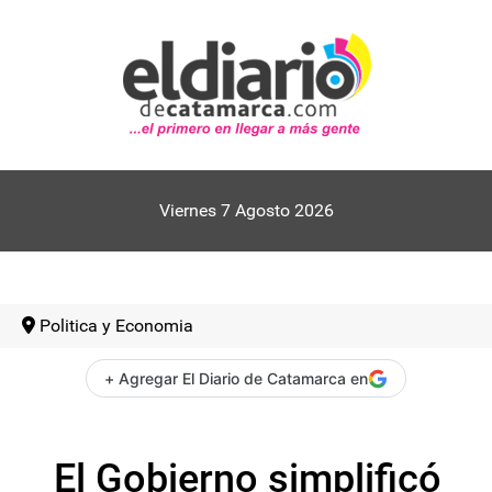
Viernes 7 Agosto 2026
Politica y Economia
+ Agregar El Diario de Catamarca en
El Gobierno simplificó