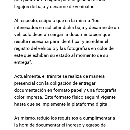
legajos de baja y desarme de vehículos.
Al respecto, estipuló que en la misma “los
interesados en solicitar dicha baja y desarme de un
vehículo deberán cargar la documentación que
resulte necesaria para identificar y acreditar el
registro del vehículo y las fotografías en color de
este que exhiban su estado al momento de su
entrega”.
Actualmente, el trámite se realiza de manera
presencial con la obligación de entregar
documentación en formato papel y una fotografía
color impresa. Este formato físico seguirá vigente
hasta que se implemente la plataforma digital.
Asimismo, redujo los requisitos a cumplimentar a
la hora de documentar el ingreso y egreso de