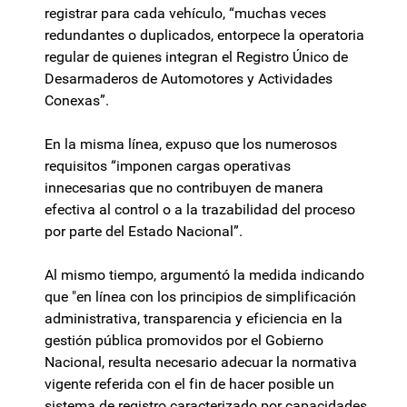
registrar para cada vehículo, “muchas veces
redundantes o duplicados, entorpece la operatoria
regular de quienes integran el Registro Único de
Desarmaderos de Automotores y Actividades
Conexas”.
En la misma línea, expuso que los numerosos
requisitos “imponen cargas operativas
innecesarias que no contribuyen de manera
efectiva al control o a la trazabilidad del proceso
por parte del Estado Nacional”.
Al mismo tiempo, argumentó la medida indicando
que "en línea con los principios de simplificación
administrativa, transparencia y eficiencia en la
gestión pública promovidos por el Gobierno
Nacional, resulta necesario adecuar la normativa
vigente referida con el fin de hacer posible un
sistema de registro caracterizado por capacidades