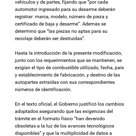
vehículos y de partes, fijando que “por cada
automotor ingresado para su desarme deberán
registrar: marca, modelo, número de pieza y
certificado de baja y desarme”. Además se
determinó que “las piezas no aptas para su
reciclaje deberán ser destruidas”.
Hasta la introducción de la presente modificación,
junto con los requerimientos que se mantienen, se
exigían el tipo de combustible utilizado, fecha, país
y establecimiento de fabricación, y destino de las
autopartes extraídas con sus correspondientes
números de identificación.
En el texto oficial, el Gobierno justificó los cambios
adoptados asegurando que las exigencias del
trámite en el formato físico “han devenido
obsoletas a la luz de los avances tecnológicos
disponibles” y que la multiplicidad de datos a