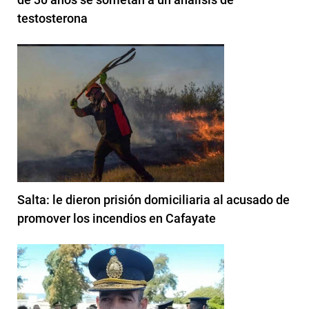
testosterona
Salta: le dieron prisión domiciliaria al acusado de
promover los incendios en Cafayate