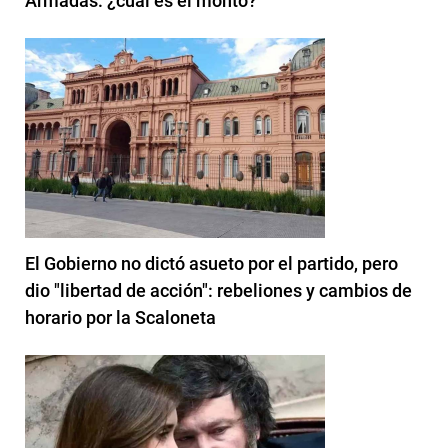
Armadas: ¿cuál es el monto?
El Gobierno no dictó asueto por el partido, pero
dio "libertad de acción": rebeliones y cambios de
horario por la Scaloneta