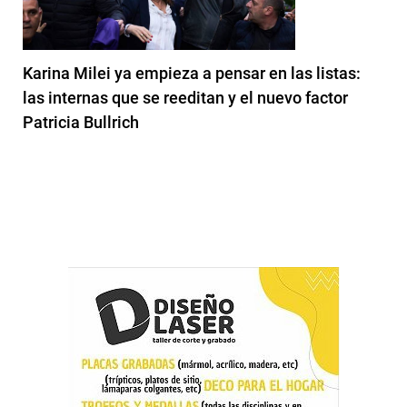
Karina Milei ya empieza a pensar en las listas:
las internas que se reeditan y el nuevo factor
Patricia Bullrich