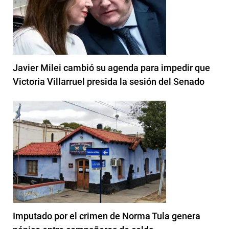
Javier Milei cambió su agenda para impedir que
Victoria Villarruel presida la sesión del Senado
Imputado por el crimen de Norma Tula genera