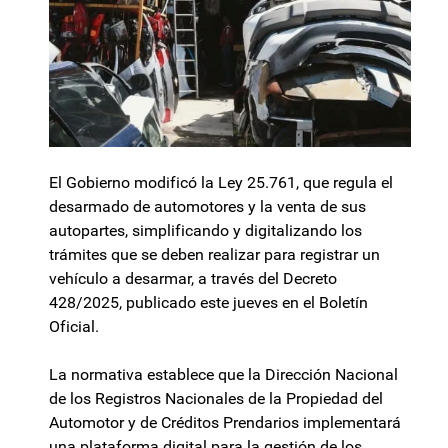
El Gobierno modificó la Ley 25.761, que regula el
desarmado de automotores y la venta de sus
autopartes, simplificando y digitalizando los
trámites que se deben realizar para registrar un
vehículo a desarmar, a través del Decreto
428/2025, publicado este jueves en el Boletín
Oficial.
La normativa establece que la Dirección Nacional
de los Registros Nacionales de la Propiedad del
Automotor y de Créditos Prendarios implementará
una plataforma digital para la gestión de los