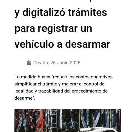
y digitalizó trámites
para registrar un
vehículo a desarmar
Creado: 26 Junio 2025
La medida busca "reducir los costos operativos,
simplificar el trámite y mejorar el control de
legalidad y trazabilidad del procedimiento de
desarme".