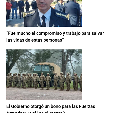
“Fue mucho el compromiso y trabajo para salvar
las vidas de estas personas”
El Gobierno otorgó un bono para las Fuerzas