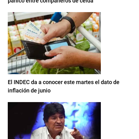
pánico entre compañeros de celda
El INDEC da a conocer este martes el dato de
inflación de junio