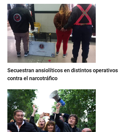
Secuestran ansiolíticos en distintos operativos
contra el narcotráfico