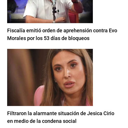
Fiscalía emitió orden de aprehensión contra Evo
Morales por los 53 días de bloqueos
Filtraron la alarmante situación de Jesica Cirio
en medio de la condena social