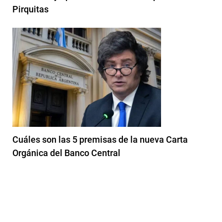
Pirquitas
Cuáles son las 5 premisas de la nueva Carta
Orgánica del Banco Central