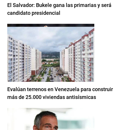
El Salvador: Bukele gana las primarias y será
candidato presidencial
Evalúan terrenos en Venezuela para construir
más de 25.000 viviendas antisísmicas