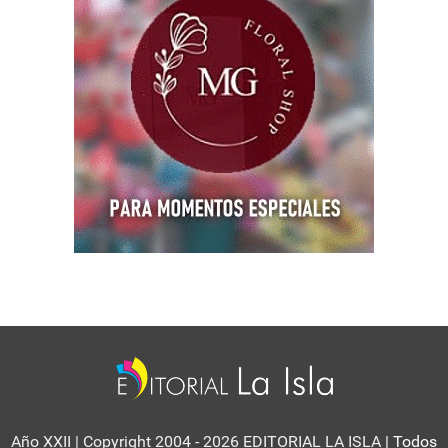
Año XXII | Copyright 2004 - 2026 EDITORIAL LA ISLA
| Todos