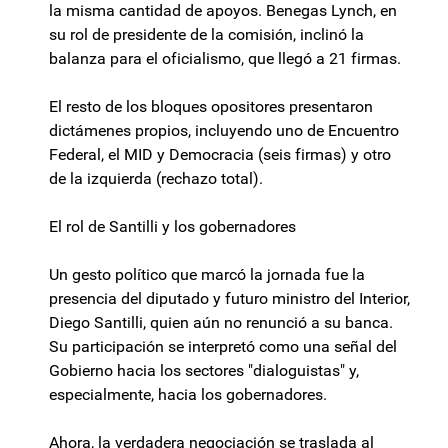
la misma cantidad de apoyos. Benegas Lynch, en
su rol de presidente de la comisión, inclinó la
balanza para el oficialismo, que llegó a 21 firmas.
El resto de los bloques opositores presentaron
dictámenes propios, incluyendo uno de Encuentro
Federal, el MID y Democracia (seis firmas) y otro
de la izquierda (rechazo total).
El rol de Santilli y los gobernadores
Un gesto político que marcó la jornada fue la
presencia del diputado y futuro ministro del Interior,
Diego Santilli, quien aún no renunció a su banca.
Su participación se interpretó como una señal del
Gobierno hacia los sectores "dialoguistas" y,
especialmente, hacia los gobernadores.
Ahora, la verdadera negociación se traslada al