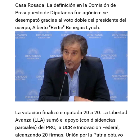
Casa Rosada. La definición en la Comisión de
Presupuesto de Diputados fue agónica: se
desempató gracias al voto doble del presidente del
cuerpo, Alberto "Bertie" Benegas Lynch.
La votación finalizó empatada 20 a 20. La Libertad
Avanza (LLA) sumó el apoyo (con disidencias
parciales) del PRO, la UCR e Innovación Federal,
alcanzando 20 firmas. Unión por la Patria obtuvo