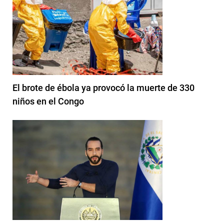
El brote de ébola ya provocó la muerte de 330
niños en el Congo