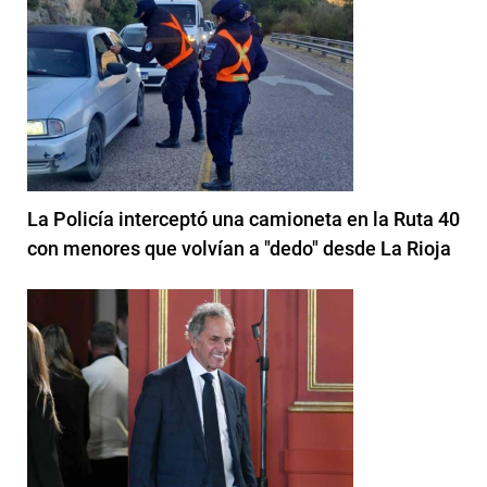
La Policía interceptó una camioneta en la Ruta 40
con menores que volvían a "dedo" desde La Rioja