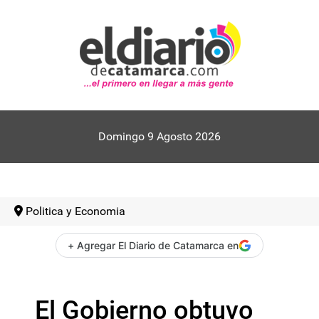
Domingo 9 Agosto 2026
Politica y Economia
+ Agregar El Diario de Catamarca en
El Gobierno obtuvo