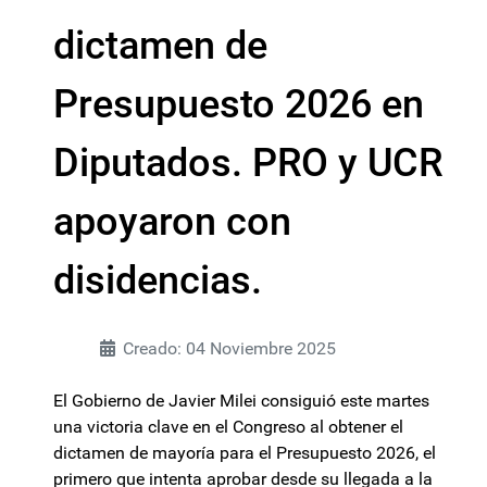
dictamen de
Presupuesto 2026 en
Diputados. PRO y UCR
apoyaron con
disidencias.
Creado: 04 Noviembre 2025
El Gobierno de Javier Milei consiguió este martes
una victoria clave en el Congreso al obtener el
dictamen de mayoría para el Presupuesto 2026, el
primero que intenta aprobar desde su llegada a la