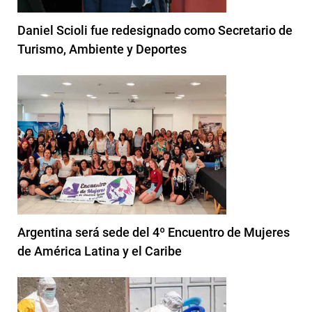
Daniel Scioli fue redesignado como Secretario de
Turismo, Ambiente y Deportes
Argentina será sede del 4º Encuentro de Mujeres
de América Latina y el Caribe