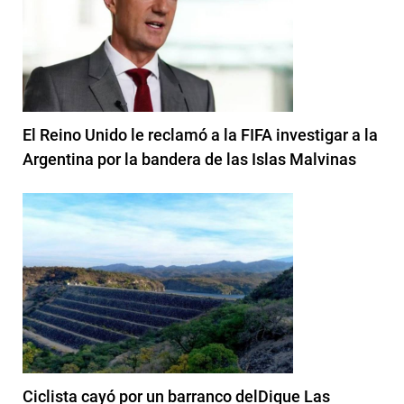
El Reino Unido le reclamó a la FIFA investigar a la
Argentina por la bandera de las Islas Malvinas
Ciclista cayó por un barranco delDique Las