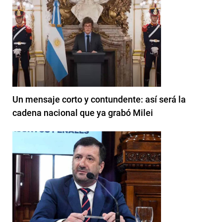
Un mensaje corto y contundente: así será la
cadena nacional que ya grabó Milei