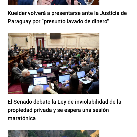
Kueider volverá a presentarse ante la Justicia de
Paraguay por “presunto lavado de dinero"
El Senado debate la Ley de inviolabilidad de la
propiedad privada y se espera una sesión
maratónica