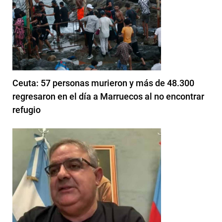
Ceuta: 57 personas murieron y más de 48.300
regresaron en el día a Marruecos al no encontrar
refugio