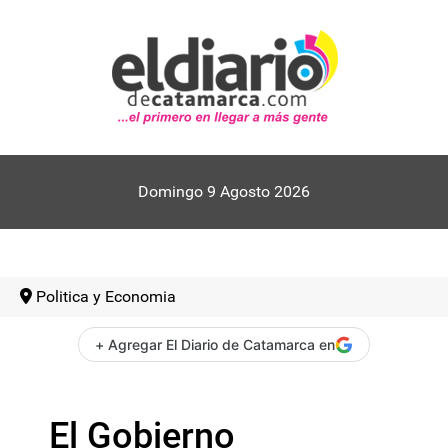
Domingo 9 Agosto 2026
Politica y Economia
+ Agregar El Diario de Catamarca en
El Gobierno