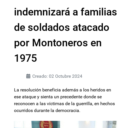
indemnizará a familias
de soldados atacado
por Montoneros en
1975
Creado: 02 Octubre 2024
La resolución beneficia además a los heridos en
ese ataque y sienta un precedente donde se
reconocen a las víctimas de la guerrilla, en hechos
ocurridos durante la democracia.