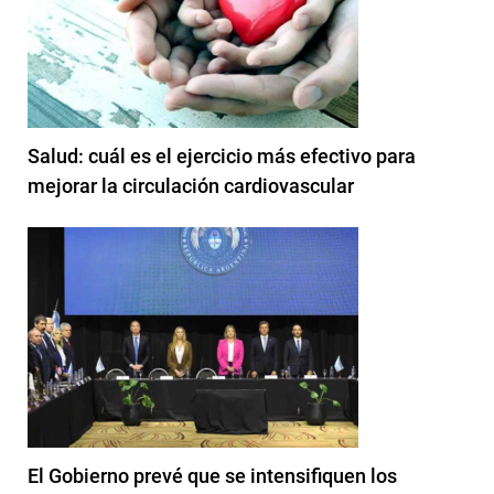
Salud: cuál es el ejercicio más efectivo para
mejorar la circulación cardiovascular
El Gobierno prevé que se intensifiquen los