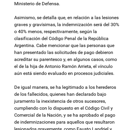
Ministerio de Defensa.
Asimismo, se detalla que, en relación a las lesiones
graves y gravísimas, la indemnización será del 30%
o 40% menos, respectivamente, según la
clasificación del Código Penal de la República
Argentina. Cabe mencionar que las personas que
han presentado las solicitudes de pago debieron
acreditar su parentesco y, en algunos casos, como
el de la hija de Antonio Ramón Arrieta, el vínculo
aún está siendo evaluado en procesos judiciales.
De igual manera, se ha legitimado a los herederos
de los fallecidos, quienes han declarado bajo
juramento la inexistencia de otros sucesores,
cumpliendo con lo dispuesto en el Código Civil y
Comercial de la Nación, y se ha aprobado el pago
de indemnizaciones para aquellos que resultaron
lesionados gravemente, como Fausto Landriel y