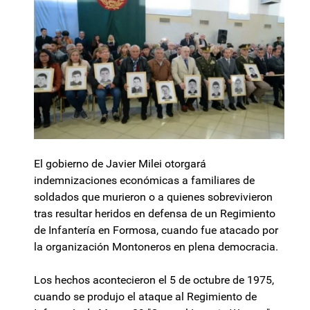
El gobierno de Javier Milei otorgará
indemnizaciones económicas a familiares de
soldados que murieron o a quienes sobrevivieron
tras resultar heridos en defensa de un Regimiento
de Infantería en Formosa, cuando fue atacado por
la organización Montoneros en plena democracia.
Los hechos acontecieron el 5 de octubre de 1975,
cuando se produjo el ataque al Regimiento de