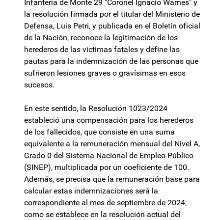
Infantería de Monte 29 "Coronel Ignacio Warnes" y
la resolución firmada por el titular del Ministerio de
Defensa, Luis Petri, y publicada en el Boletín oficial
de la Nación, reconoce la legitimación de los
herederos de las víctimas fatales y define las
pautas para la indemnización de las personas que
sufrieron lesiones graves o gravísimas en esos
sucesos.
En este sentido, la Resolución 1023/2024
estableció una compensación para los herederos
de los fallecidos, que consiste en una suma
equivalente a la remuneración mensual del Nivel A,
Grado 0 del Sistema Nacional de Empleo Público
(SINEP), multiplicada por un coeficiente de 100.
Además, se precisa que la remuneración base para
calcular estas indemnizaciones será la
correspondiente al mes de septiembre de 2024,
como se establece en la resolución actual del