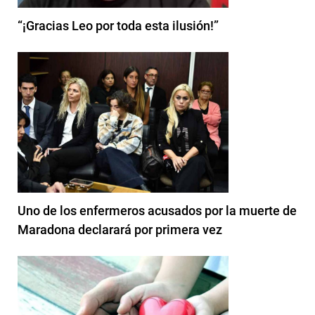
“¡Gracias Leo por toda esta ilusión!”
Uno de los enfermeros acusados por la muerte de
Maradona declarará por primera vez