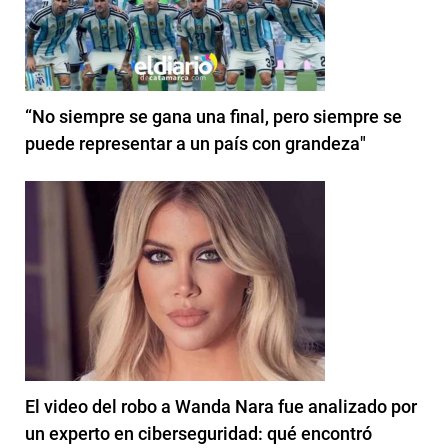
“No siempre se gana una final, pero siempre se
puede representar a un país con grandeza"
El video del robo a Wanda Nara fue analizado por
un experto en ciberseguridad: qué encontró