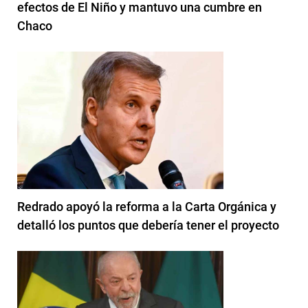
efectos de El Niño y mantuvo una cumbre en
Chaco
Redrado apoyó la reforma a la Carta Orgánica y
detalló los puntos que debería tener el proyecto