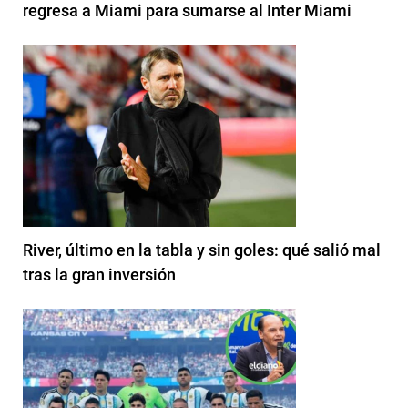
regresa a Miami para sumarse al Inter Miami
River, último en la tabla y sin goles: qué salió mal
tras la gran inversión