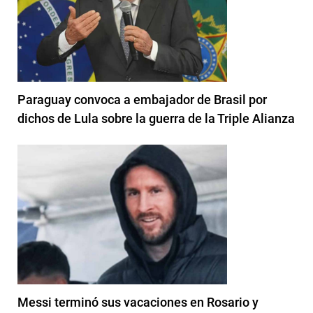
Paraguay convoca a embajador de Brasil por
dichos de Lula sobre la guerra de la Triple Alianza
Messi terminó sus vacaciones en Rosario y