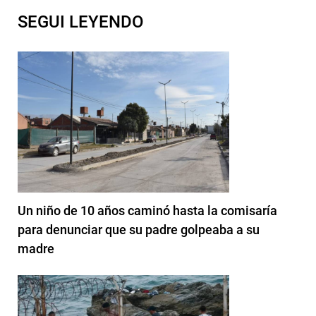
SEGUI LEYENDO
Un niño de 10 años caminó hasta la comisaría
para denunciar que su padre golpeaba a su
madre