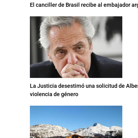
El canciller de Brasil recibe al embajador ar
La Justicia desestimó una solicitud de Albe
violencia de género