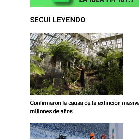
SEGUI LEYENDO
Confirmaron la causa de la extinción masi
millones de años