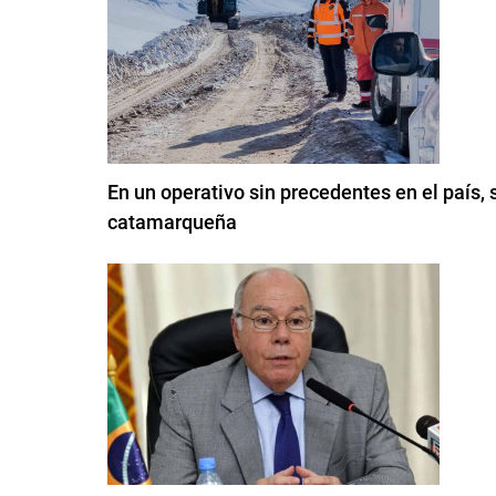
En un operativo sin precedentes en el país, s
catamarqueña