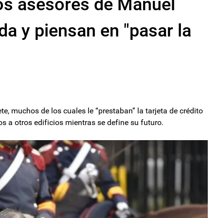
 los asesores de Manuel
a y piensan en "pasar la
te, muchos de los cuales le “prestaban” la tarjeta de crédito
a otros edificios mientras se define su futuro.