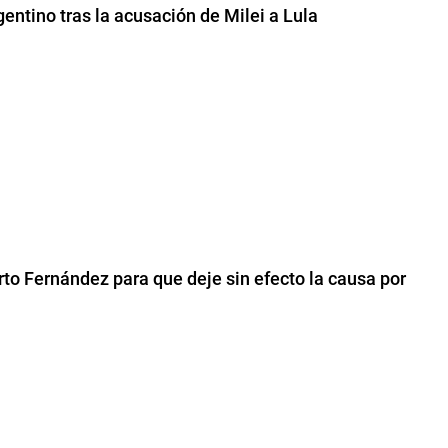
gentino tras la acusación de Milei a Lula
rto Fernández para que deje sin efecto la causa por