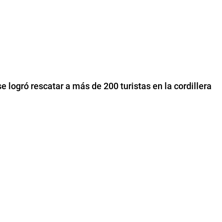
e logró rescatar a más de 200 turistas en la cordillera