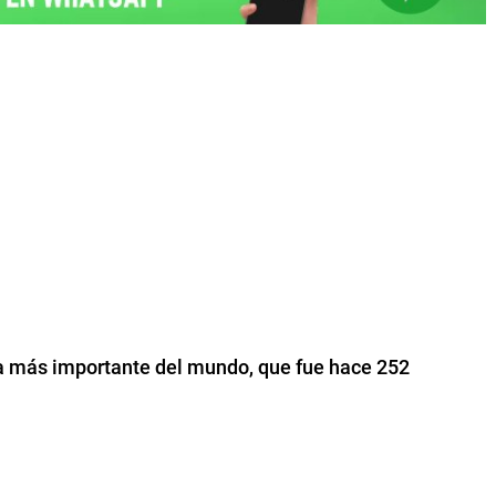
va más importante del mundo, que fue hace 252