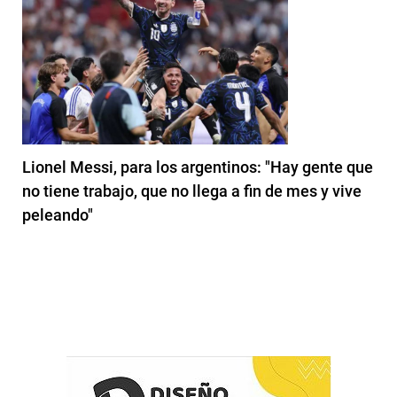
Lionel Messi, para los argentinos: "Hay gente que
no tiene trabajo, que no llega a fin de mes y vive
peleando"