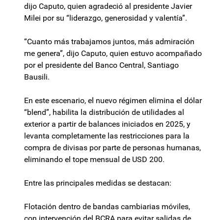
dijo Caputo, quien agradeció al presidente Javier
Milei por su “liderazgo, generosidad y valentía”.
“Cuanto más trabajamos juntos, más admiración
me genera”, dijo Caputo, quien estuvo acompañado
por el presidente del Banco Central, Santiago
Bausili.
En este escenario, el nuevo régimen elimina el dólar
“blend”, habilita la distribución de utilidades al
exterior a partir de balances iniciados en 2025, y
levanta completamente las restricciones para la
compra de divisas por parte de personas humanas,
eliminando el tope mensual de USD 200.
Entre las principales medidas se destacan:
Flotación dentro de bandas cambiarias móviles,
con intervención del BCRA para evitar salidas de