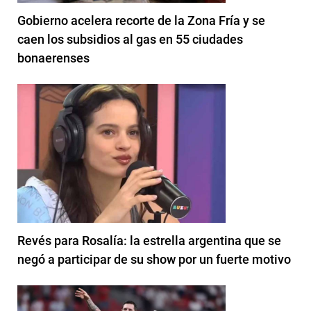
Gobierno acelera recorte de la Zona Fría y se
caen los subsidios al gas en 55 ciudades
bonaerenses
Revés para Rosalía: la estrella argentina que se
negó a participar de su show por un fuerte motivo