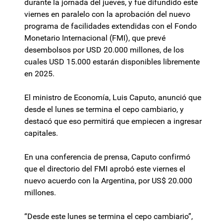
durante la jornada del jueves, y fue difundido este
viernes en paralelo con la aprobación del nuevo
programa de facilidades extendidas con el Fondo
Monetario Internacional (FMI), que prevé
desembolsos por USD 20.000 millones, de los
cuales USD 15.000 estarán disponibles libremente
en 2025.
El ministro de Economía, Luis Caputo, anunció que
desde el lunes se termina el cepo cambiario, y
destacó que eso permitirá que empiecen a ingresar
capitales.
En una conferencia de prensa, Caputo confirmó
que el directorio del FMI aprobó este viernes el
nuevo acuerdo con la Argentina, por US$ 20.000
millones.
“Desde este lunes se termina el cepo cambiario”,