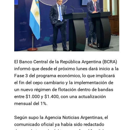
El Banco Central de la República Argentina (BCRA)
informó que desde el próximo lunes dará inicio a la
Fase 3 del programa económico, lo que implicará
el fin del cepo cambiario y la implementación de
un nuevo régimen de flotación dentro de bandas
entre $1.000 y $1.400, con una actualización
mensual del 1%.
Según supo la Agencia Noticias Argentinas, el
comunicado oficial ya había sido redactado