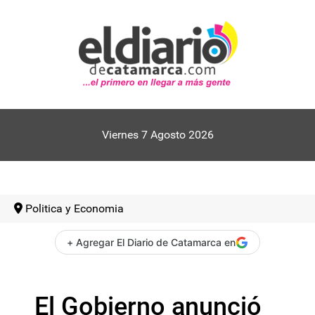
Viernes 7 Agosto 2026
Politica y Economia
+ Agregar El Diario de Catamarca en
El Gobierno anunció