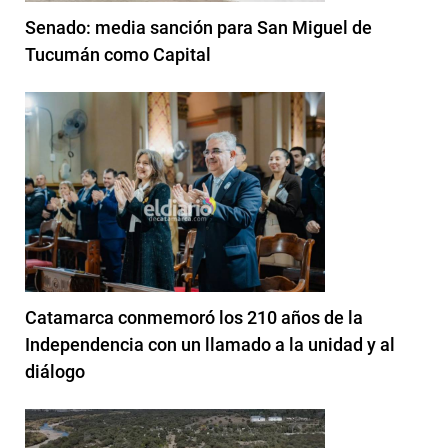
Senado: media sanción para San Miguel de
Tucumán como Capital
Catamarca conmemoró los 210 años de la
Independencia con un llamado a la unidad y al
diálogo