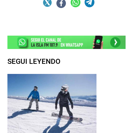
SEGUI LEYENDO