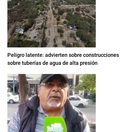
Peligro latente: advierten sobre construcciones
sobre tuberías de agua de alta presión