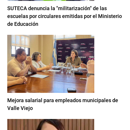
SUTECA denuncia la "militarización" de las
escuelas por circulares emitidas por el Ministerio
de Educación
Mejora salarial para empleados municipales de
Valle Viejo