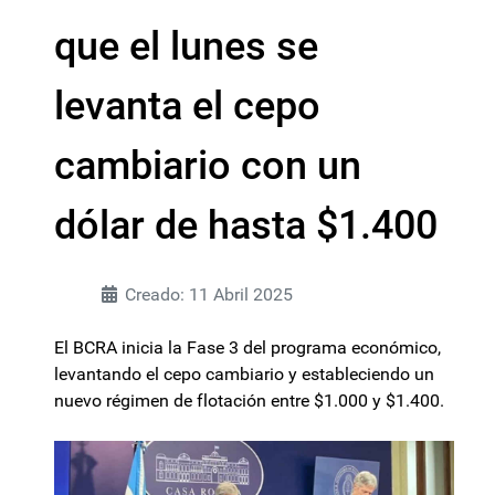
que el lunes se
levanta el cepo
cambiario con un
dólar de hasta $1.400
Creado: 11 Abril 2025
El BCRA inicia la Fase 3 del programa económico,
levantando el cepo cambiario y estableciendo un
nuevo régimen de flotación entre $1.000 y $1.400.