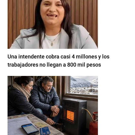
Una intendente cobra casi 4 millones y los
trabajadores no llegan a 800 mil pesos