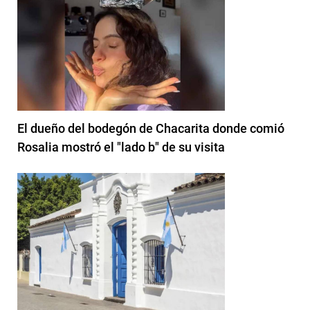
El dueño del bodegón de Chacarita donde comió
Rosalia mostró el "lado b" de su visita