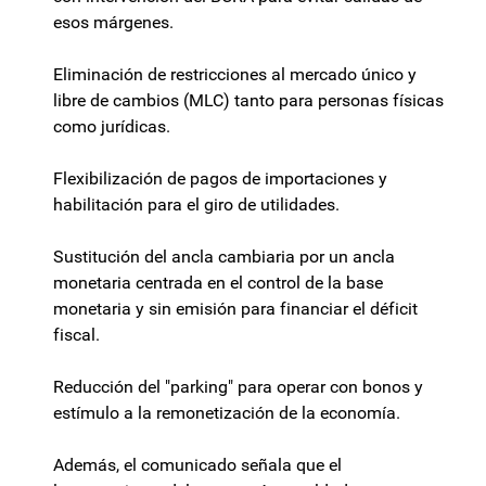
esos márgenes.
Eliminación de restricciones al mercado único y
libre de cambios (MLC) tanto para personas físicas
como jurídicas.
Flexibilización de pagos de importaciones y
habilitación para el giro de utilidades.
Sustitución del ancla cambiaria por un ancla
monetaria centrada en el control de la base
monetaria y sin emisión para financiar el déficit
fiscal.
Reducción del "parking" para operar con bonos y
estímulo a la remonetización de la economía.
Además, el comunicado señala que el