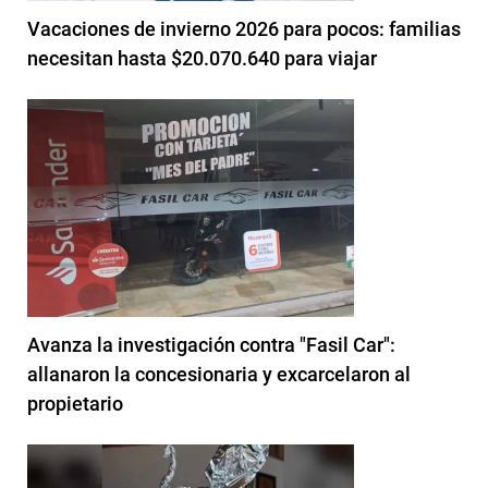
Vacaciones de invierno 2026 para pocos: familias
necesitan hasta $20.070.640 para viajar
Avanza la investigación contra "Fasil Car":
allanaron la concesionaria y excarcelaron al
propietario