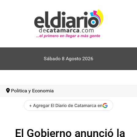
Sábado 8 Agosto 2026
Politica y Economia
+ Agregar El Diario de Catamarca en
El Gobierno anunció la