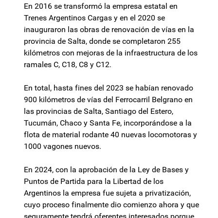
En 2016 se transformó la empresa estatal en
Trenes Argentinos Cargas y en el 2020 se
inauguraron las obras de renovación de vías en la
provincia de Salta, donde se completaron 255
kilómetros con mejoras de la infraestructura de los
ramales C, C18, C8 y C12.
En total, hasta fines del 2023 se habían renovado
900 kilómetros de vías del Ferrocarril Belgrano en
las provincias de Salta, Santiago del Estero,
Tucumán, Chaco y Santa Fe, incorporándose a la
flota de material rodante 40 nuevas locomotoras y
1000 vagones nuevos.​
En 2024, con la aprobación de la Ley de Bases y
Puntos de Partida para la Libertad de los
Argentinos la empresa fue sujeta a privatización,
cuyo proceso finalmente dio comienzo ahora y que
seguramente tendrá oferentes interesados porque