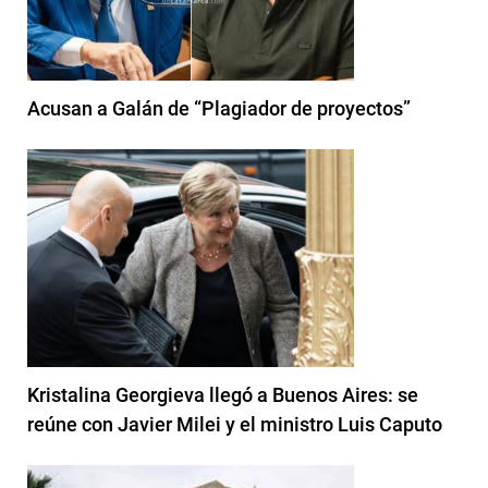
Acusan a Galán de “Plagiador de proyectos”
Kristalina Georgieva llegó a Buenos Aires: se
reúne con Javier Milei y el ministro Luis Caputo