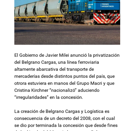
El Gobierno de Javier Milei anunció la privatización
del Belgrano Cargas, una línea ferroviaria
altamente abarcativa del transporte de
mercaderías desde distintos puntos del país, que
otrora estuviera en manos del Grupo Macri y que
Cristina Kirchner “nacionalizó” aduciendo
“irregularidades” en la concesión.
La creación de Belgrano Cargas y Logística es
consecuencia de un decreto del 2008, con el cual
se dio por terminada la concesión que desde fines