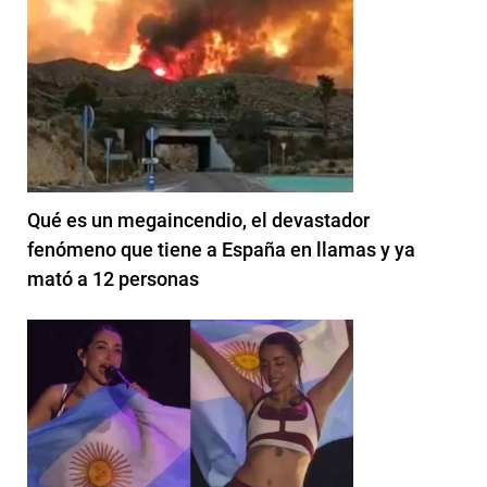
Qué es un megaincendio, el devastador
fenómeno que tiene a España en llamas y ya
mató a 12 personas