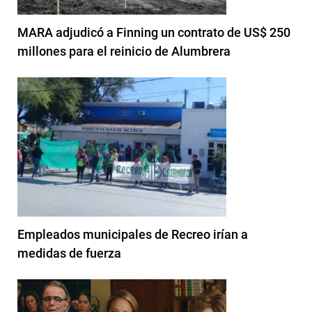
MARA adjudicó a Finning un contrato de US$ 250
millones para el reinicio de Alumbrera
Empleados municipales de Recreo irían a
medidas de fuerza