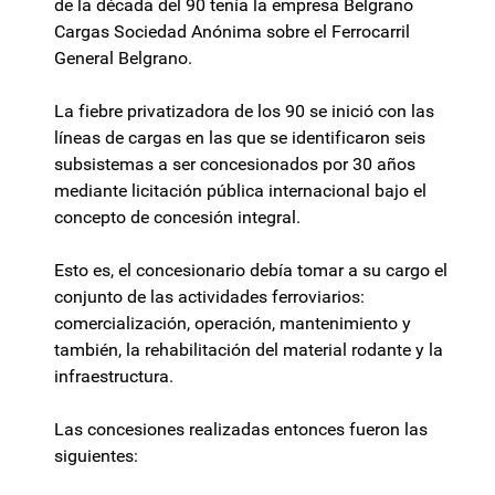
de la década del 90 tenía la empresa Belgrano
Cargas Sociedad Anónima sobre el Ferrocarril
General Belgrano.
La fiebre privatizadora de los 90 se inició con las
líneas de cargas en las que se identificaron seis
subsistemas a ser concesionados por 30 años
mediante licitación pública internacional bajo el
concepto de concesión integral.
Esto es, el concesionario debía tomar a su cargo el
conjunto de las actividades ferroviarios:
comercialización, operación, mantenimiento y
también, la rehabilitación del material rodante y la
infraestructura.
Las concesiones realizadas entonces fueron las
siguientes: