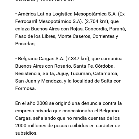
• América Latina Logística Mesopotámica S.A. (Ex
Ferrocarril Mesopotámico S.A). (2.704 km), que
enlaza Buenos Aires con Rojas, Concordia, Paraná,
Paso de los Libres, Monte Caseros, Corrientes y
Posadas;
• Belgrano Cargas S.A. (7.347 km), que comunica
Buenos Aires con Rosario, Santa Fe, Córdoba,
Resistencia, Salta, Jujuy, Tucumán, Catamarca,
San Juan y Mendoza, y la localidad de Salta con
Formosa.
En el año 2008 se originó una denuncia contra la
empresa privada que concesionaba el Belgrano
Cargas, señalando que no rendía cuentas de los
2000 millones de pesos recibidos en carácter de
subsidios.