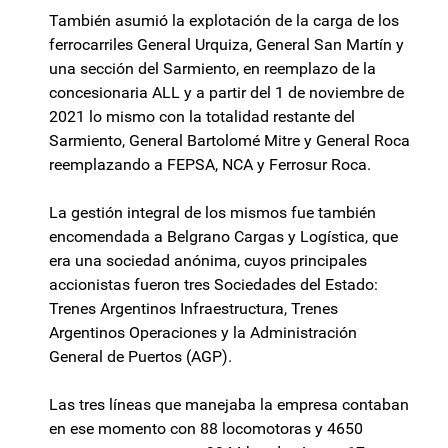
También asumió la explotación de la carga de los
ferrocarriles General Urquiza, General San Martín y
una sección del Sarmiento, en reemplazo de la
concesionaria ALL y a partir del 1 de noviembre de
2021 lo mismo con la totalidad restante del
Sarmiento, General Bartolomé Mitre y General Roca
reemplazando a FEPSA, NCA y Ferrosur Roca.​
La gestión integral de los mismos fue también
encomendada a Belgrano Cargas y Logística, que
era una sociedad anónima, cuyos principales
accionistas fueron tres Sociedades del Estado:
Trenes Argentinos Infraestructura, Trenes
Argentinos Operaciones y la Administración
General de Puertos (AGP).​
Las tres líneas que manejaba la empresa contaban
en ese momento con 88 locomotoras y 4650