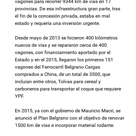
vagones para recorrer 9344 km de vías en 17
provincias. De esa infraestructura gran parte, tras
el fin de la concesión privada, estaba en mal
estado y requería una inversión urgente.
Desde mayo de 2013 se hicieron 400 kilómetros
nuevos de vías y se repararon cerca de 400
vagones, con financiamiento aportado por el
Estado y en el 2015, llegaron los primeros 151
vagones del Ferrocarril Belgrano Cargas
comprados a China, de un total de 3500, que
incluían entre otros, Tolvas para cereal y
carboneros para transportar el coque que requiere
YPF. ​
En 2015, ya con el gobierno de Mauricio Macri, se
anunció el Plan Belgrano con el objetivo de renovar
1500 km de vías e incorporar material rodante.