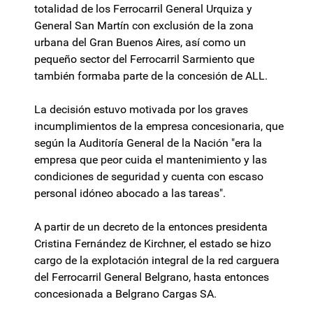
totalidad de los Ferrocarril General Urquiza y
General San Martín con exclusión de la zona
urbana del Gran Buenos Aires, así como un
pequeño sector del Ferrocarril Sarmiento que
también formaba parte de la concesión de ALL.
La decisión estuvo motivada por los graves
incumplimientos de la empresa concesionaria, que
según la Auditoría General de la Nación "era la
empresa que peor cuida el mantenimiento y las
condiciones de seguridad y cuenta con escaso
personal idóneo abocado a las tareas".
A partir de un decreto de la entonces presidenta
Cristina Fernández de Kirchner, el estado se hizo
cargo de la explotación integral de la red carguera
del Ferrocarril General Belgrano, hasta entonces
concesionada a Belgrano Cargas SA.