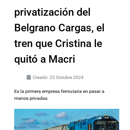
privatización del
Belgrano Cargas, el
tren que Cristina le
quitó a Macri
Creado: 23 Octubre 2024
Es la primera empresa ferroviaria en pasar a
manos privadas.