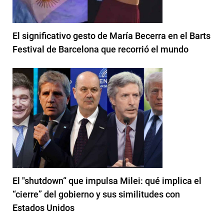
El significativo gesto de María Becerra en el Barts
Festival de Barcelona que recorrió el mundo
El "shutdown“ que impulsa Milei: qué implica el
“cierre” del gobierno y sus similitudes con
Estados Unidos