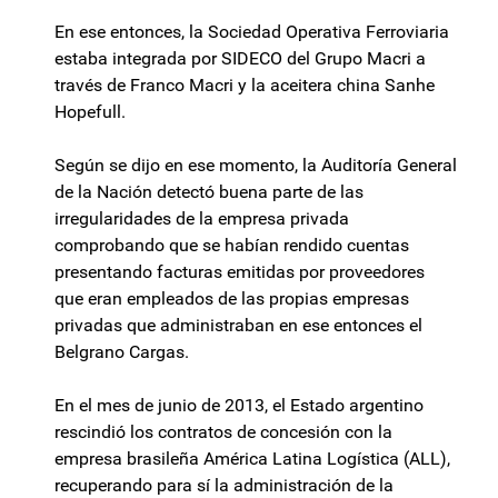
En ese entonces, la Sociedad Operativa Ferroviaria
estaba integrada por SIDECO del Grupo Macri a
través de Franco Macri y la aceitera china Sanhe
Hopefull.
Según se dijo en ese momento, la Auditoría General
de la Nación detectó buena parte de las
irregularidades de la empresa privada
comprobando que se habían rendido cuentas
presentando facturas emitidas por proveedores
que eran empleados de las propias empresas
privadas que administraban en ese entonces el
Belgrano Cargas.
En el mes de junio de 2013, el Estado argentino
rescindió los contratos de concesión con la
empresa brasileña América Latina Logística (ALL),
recuperando para sí la administración de la