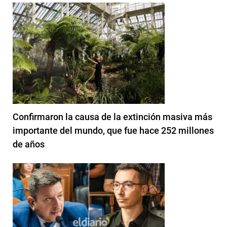
Confirmaron la causa de la extinción masiva más
importante del mundo, que fue hace 252 millones
de años