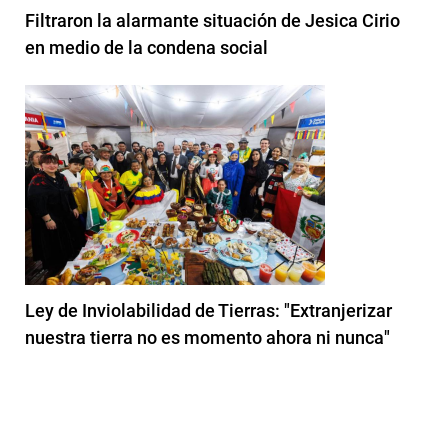
Filtraron la alarmante situación de Jesica Cirio
en medio de la condena social
Ley de Inviolabilidad de Tierras: "Extranjerizar
nuestra tierra no es momento ahora ni nunca"