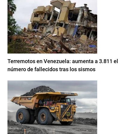
Terremotos en Venezuela: aumenta a 3.811 el
número de fallecidos tras los sismos