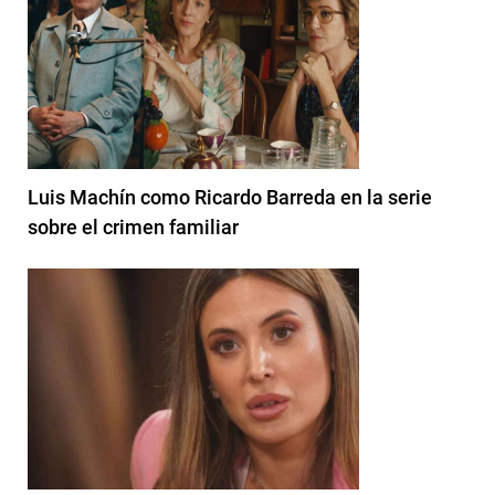
Luis Machín como Ricardo Barreda en la serie
sobre el crimen familiar