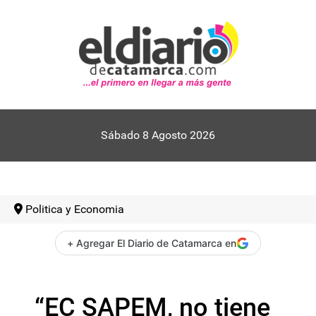
Sábado 8 Agosto 2026
Politica y Economia
+ Agregar El Diario de Catamarca en
“EC SAPEM, no tiene