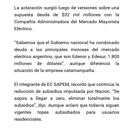
La aclaración surgió luego de versiones sobre una
supuesta deuda de $32 mil millones con la
Compañía Administradora del Mercado Mayorista
Eléctrico.
“Sabemos que el Gobierno nacional ha condonado
deuda a las principales morosas del mercado
eléctrico argentino, que son Edenor y Edesur, 1.800
millones de dólares”, aunque diferenció la
situación de la empresa catamarqueña.
El integrante de EC SAPEM, recordó que continúa la
reducción de subsidios impulsada por Nación. “Se
aspira a llegar a cero, eliminar totalmente los
subsidios”, dijo. Aunque aclaró que todavía siguen
vigentes topes subsidiados para usuarios
residenciales.