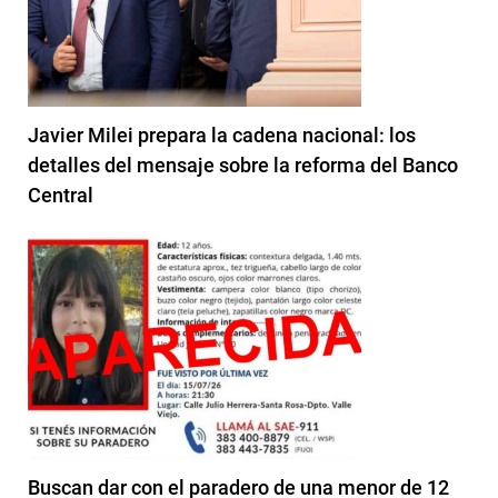
Javier Milei prepara la cadena nacional: los
detalles del mensaje sobre la reforma del Banco
Central
Buscan dar con el paradero de una menor de 12