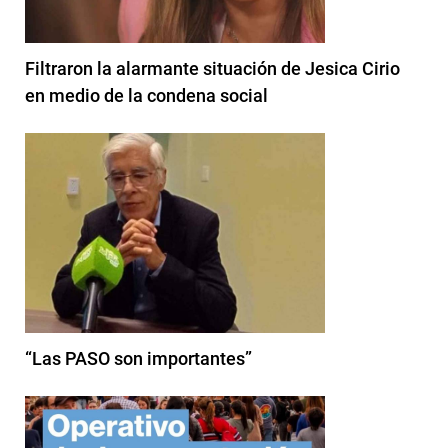
Filtraron la alarmante situación de Jesica Cirio
en medio de la condena social
“Las PASO son importantes”