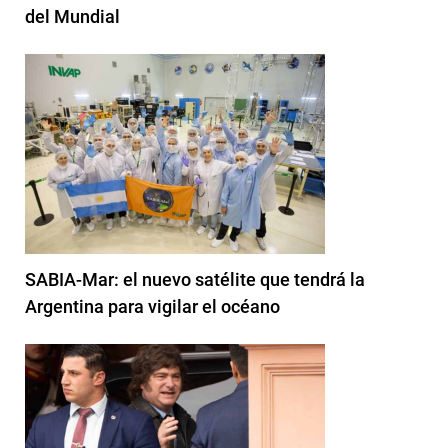
del Mundial
SABIA-Mar: el nuevo satélite que tendrá la
Argentina para vigilar el océano