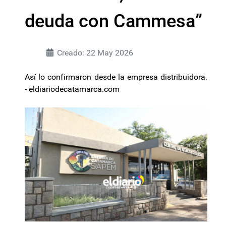
deuda con Cammesa”
Creado: 22 May 2026
Así lo confirmaron desde la empresa distribuidora.
- eldiariodecatamarca.com