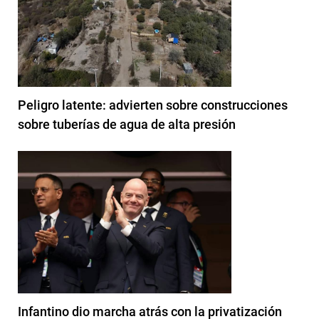
Peligro latente: advierten sobre construcciones
sobre tuberías de agua de alta presión
Infantino dio marcha atrás con la privatización