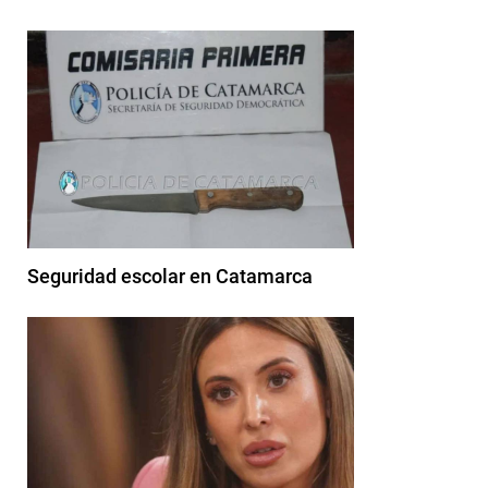
Seguridad escolar en Catamarca