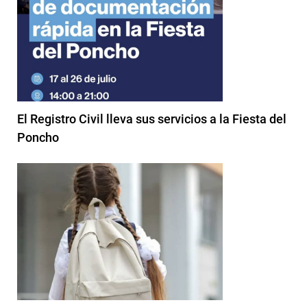
El Registro Civil lleva sus servicios a la Fiesta del
Poncho