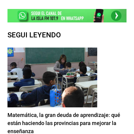
SEGUI LEYENDO
Matemática, la gran deuda de aprendizaje: qué
están haciendo las provincias para mejorar la
enseñanza