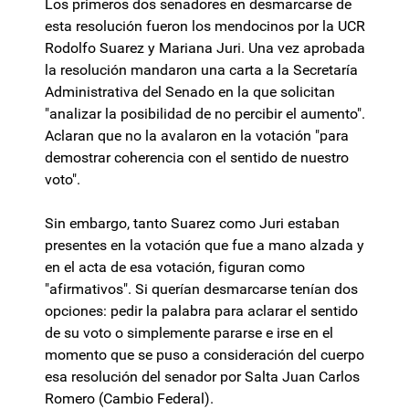
Los primeros dos senadores en desmarcarse de
esta resolución fueron los mendocinos por la UCR
Rodolfo Suarez y Mariana Juri. Una vez aprobada
la resolución mandaron una carta a la Secretaría
Administrativa del Senado en la que solicitan
"analizar la posibilidad de no percibir el aumento".
Aclaran que no la avalaron en la votación "para
demostrar coherencia con el sentido de nuestro
voto".
Sin embargo, tanto Suarez como Juri estaban
presentes en la votación que fue a mano alzada y
en el acta de esa votación, figuran como
"afirmativos". Si querían desmarcarse tenían dos
opciones: pedir la palabra para aclarar el sentido
de su voto o simplemente pararse e irse en el
momento que se puso a consideración del cuerpo
esa resolución del senador por Salta Juan Carlos
Romero (Cambio Federal).