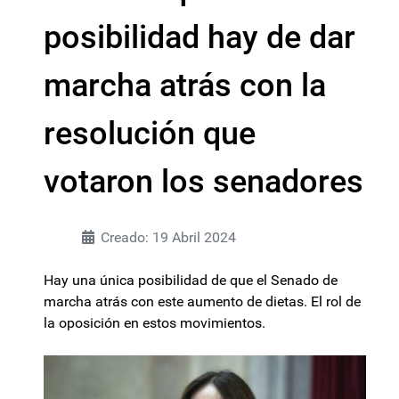
posibilidad hay de dar
marcha atrás con la
resolución que
votaron los senadores
Creado: 19 Abril 2024
Hay una única posibilidad de que el Senado de
marcha atrás con este aumento de dietas. El rol de
la oposición en estos movimientos.