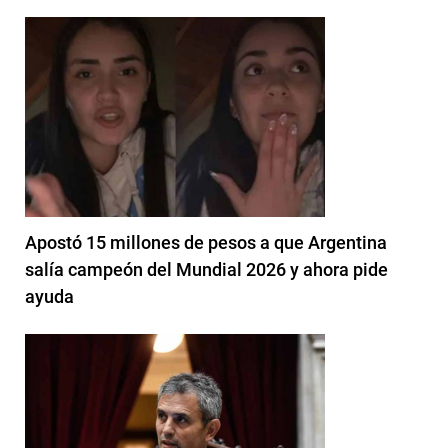
Apostó 15 millones de pesos a que Argentina
salía campeón del Mundial 2026 y ahora pide
ayuda