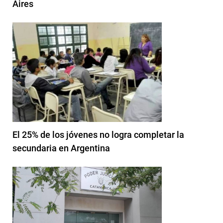
Aires
El 25% de los jóvenes no logra completar la
secundaria en Argentina