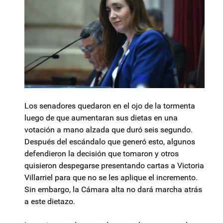
Los senadores quedaron en el ojo de la tormenta
luego de que aumentaran sus dietas en una
votación a mano alzada que duró seis segundo.
Después del escándalo que generó esto, algunos
defendieron la decisión que tomaron y otros
quisieron despegarse presentando cartas a Victoria
Villarriel para que no se les aplique el incremento.
Sin embargo, la Cámara alta no dará marcha atrás
a este dietazo.