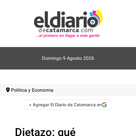
Domingo 9 Agosto 2026
Politica y Economia
+ Agregar El Diario de Catamarca en
Dietazo: qué