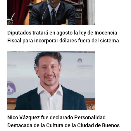
Diputados tratará en agosto la ley de Inocencia
Fiscal para incorporar dólares fuera del sistema
Nico Vázquez fue declarado Personalidad
Destacada de la Cultura de la Ciudad de Buenos