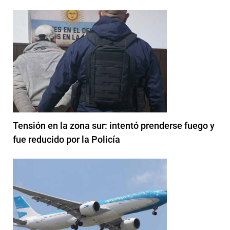
Tensión en la zona sur: intentó prenderse fuego y
fue reducido por la Policía