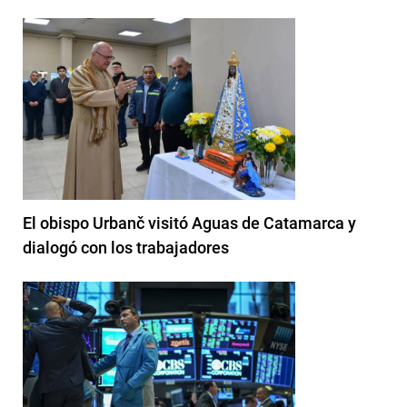
El obispo Urbanč visitó Aguas de Catamarca y
dialogó con los trabajadores