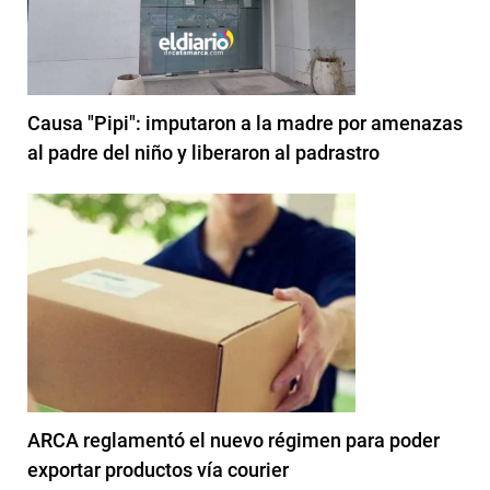
Causa "Pipi": imputaron a la madre por amenazas
al padre del niño y liberaron al padrastro
ARCA reglamentó el nuevo régimen para poder
exportar productos vía courier