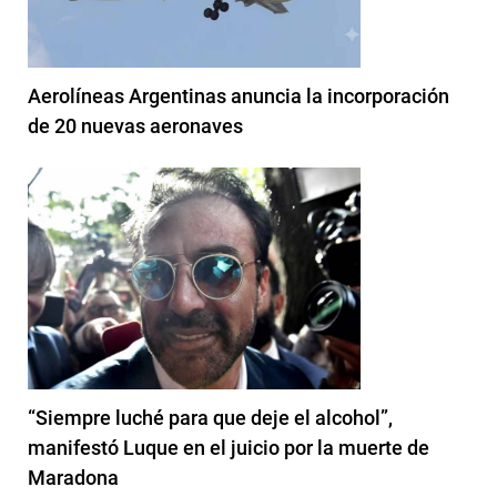
Aerolíneas Argentinas anuncia la incorporación
de 20 nuevas aeronaves
“Siempre luché para que deje el alcohol”,
manifestó Luque en el juicio por la muerte de
Maradona