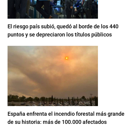
El riesgo país subió, quedó al borde de los 440
puntos y se depreciaron los títulos públicos
España enfrenta el incendio forestal más grande
de su historia: más de 100.000 afectados