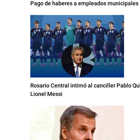
Pago de haberes a empleados municipales d
Rosario Central intimó al canciller Pablo Qu
Lionel Messi