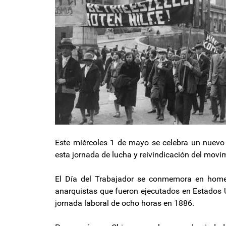
Este miércoles 1 de mayo se celebra un nuevo
esta jornada de lucha y reivindicación del movi
El Día del Trabajador se conmemora en homen
anarquistas que fueron ejecutados en Estados U
jornada laboral de ocho horas en 1886.