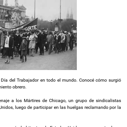
 Día del Trabajador en todo el mundo. Conocé cómo surgió
miento obrero.
aje a los Mártires de Chicago, un grupo de sindicalistas
nidos, luego de participar en las huelgas reclamando por la