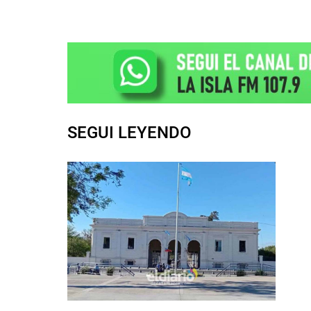
SEGUI LEYENDO