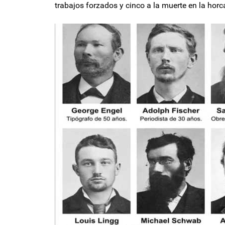
trabajos forzados y cinco a la muerte en la horc