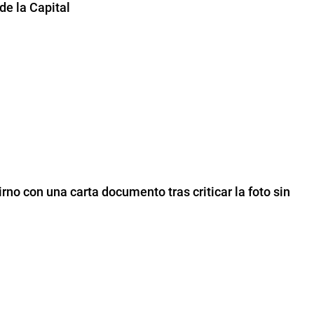
e la Capital
irno con una carta documento tras criticar la foto sin