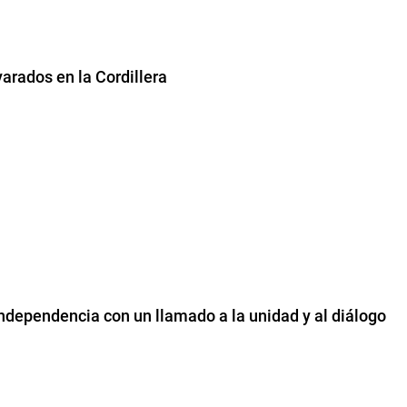
varados en la Cordillera
dependencia con un llamado a la unidad y al diálogo