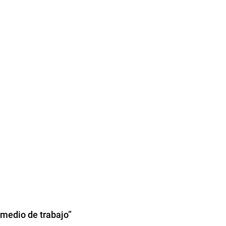
y medio de trabajo”