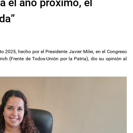
a el año próximo, el
ada”
o 2025, hecho por el Presidente Javier Milei, en el Congreso
rich (Frente de Todos-Unión por la Patria), dio su opinión al