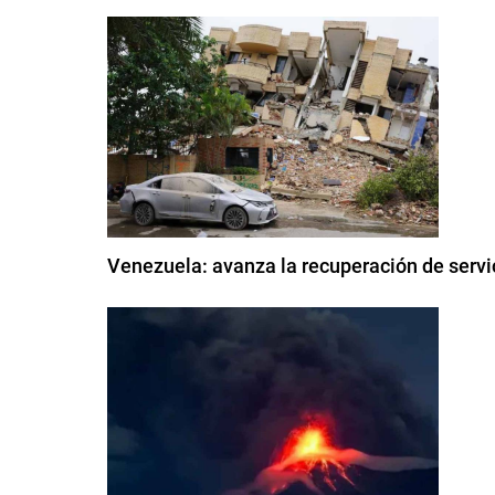
Venezuela: avanza la recuperación de servi