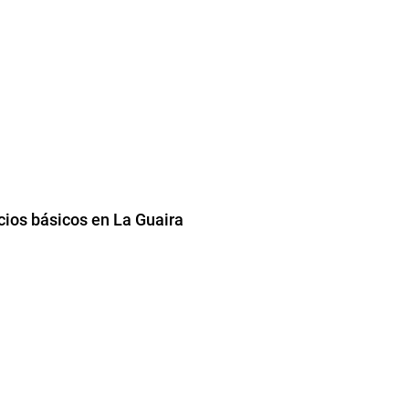
cios básicos en La Guaira