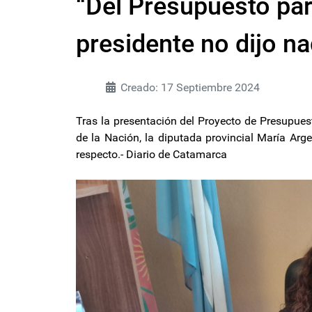
“Del Presupuesto par
presidente no dijo n
Creado: 17 Septiembre 2024
Tras la presentación del Proyecto de Presupuest
de la Nación, la diputada provincial María Arge
respecto.- Diario de Catamarca