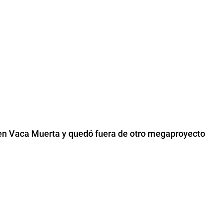
e en Vaca Muerta y quedó fuera de otro megaproyecto