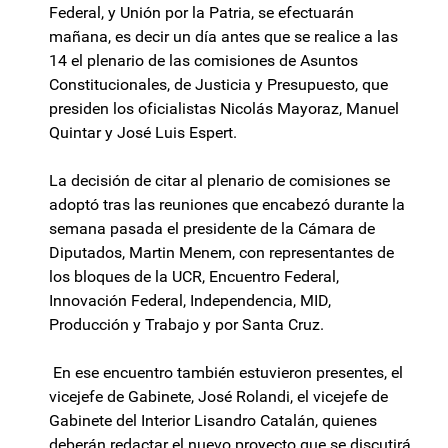
Federal, y Unión por la Patria, se efectuarán
mañana, es decir un día antes que se realice a las
14 el plenario de las comisiones de Asuntos
Constitucionales, de Justicia y Presupuesto, que
presiden los oficialistas Nicolás Mayoraz, Manuel
Quintar y José Luis Espert.
La decisión de citar al plenario de comisiones se
adoptó tras las reuniones que encabezó durante la
semana pasada el presidente de la Cámara de
Diputados, Martin Menem, con representantes de
los bloques de la UCR, Encuentro Federal,
Innovación Federal, Independencia, MID,
Producción y Trabajo y por Santa Cruz.
En ese encuentro también estuvieron presentes, el
vicejefe de Gabinete, José Rolandi, el vicejefe de
Gabinete del Interior Lisandro Catalán, quienes
deberán redactar el nuevo proyecto que se discutirá