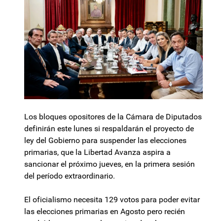
Los bloques opositores de la Cámara de Diputados
definirán este lunes si respaldarán el proyecto de
ley del Gobierno para suspender las elecciones
primarias, que la Libertad Avanza aspira a
sancionar el próximo jueves, en la primera sesión
del período extraordinario.
El oficialismo necesita 129 votos para poder evitar
las elecciones primarias en Agosto pero recién