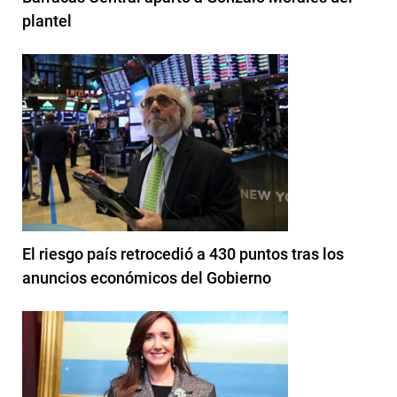
plantel
El riesgo país retrocedió a 430 puntos tras los
anuncios económicos del Gobierno