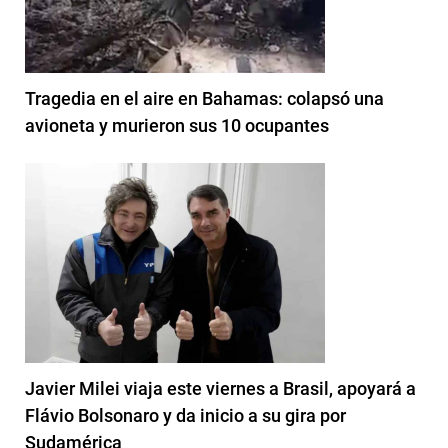
Tragedia en el aire en Bahamas: colapsó una
avioneta y murieron sus 10 ocupantes
Javier Milei viaja este viernes a Brasil, apoyará a
Flávio Bolsonaro y da inicio a su gira por
Sudamérica