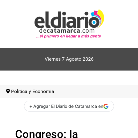
Viernes 7 Agosto 2026
Politica y Economia
+ Agregar El Diario de Catamarca en
Congreso: la