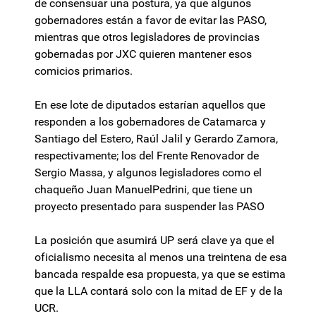
de consensuar una postura, ya que algunos
gobernadores están a favor de evitar las PASO,
mientras que otros legisladores de provincias
gobernadas por JXC quieren mantener esos
comicios primarios.
En ese lote de diputados estarían aquellos que
responden a los gobernadores de Catamarca y
Santiago del Estero, Raúl Jalil y Gerardo Zamora,
respectivamente; los del Frente Renovador de
Sergio Massa, y algunos legisladores como el
chaqueño Juan ManuelPedrini, que tiene un
proyecto presentado para suspender las PASO
La posición que asumirá UP será clave ya que el
oficialismo necesita al menos una treintena de esa
bancada respalde esa propuesta, ya que se estima
que la LLA contará solo con la mitad de EF y de la
UCR.