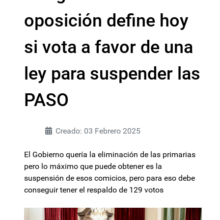
oposición define hoy
si vota a favor de una
ley para suspender las
PASO
Creado: 03 Febrero 2025
El Gobierno quería la eliminación de las primarias
pero lo máximo que puede obtener es la
suspensión de esos comicios, pero para eso debe
conseguir tener el respaldo de 129 votos