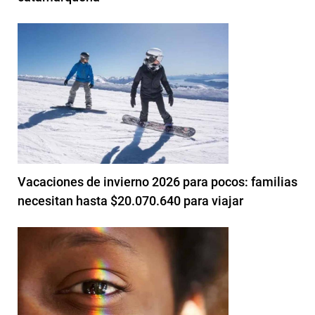
Vacaciones de invierno 2026 para pocos: familias
necesitan hasta $20.070.640 para viajar