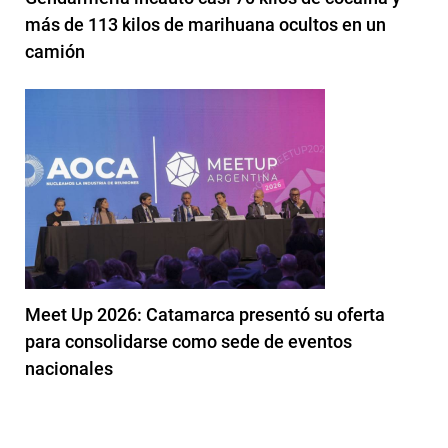
más de 113 kilos de marihuana ocultos en un
camión
Meet Up 2026: Catamarca presentó su oferta
para consolidarse como sede de eventos
nacionales