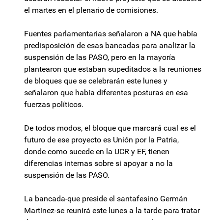
el martes en el plenario de comisiones.
Fuentes parlamentarias señalaron a NA que había
predisposición de esas bancadas para analizar la
suspensión de las PASO, pero en la mayoría
plantearon que estaban supeditados a la reuniones
de bloques que se celebrarán este lunes y
señalaron que había diferentes posturas en esa
fuerzas políticos.
De todos modos, el bloque que marcará cual es el
futuro de ese proyecto es Unión por la Patria,
donde como sucede en la UCR y EF, tienen
diferencias internas sobre si apoyar a no la
suspensión de las PASO.
La bancada-que preside el santafesino Germán
Martínez-se reunirá este lunes a la tarde para tratar