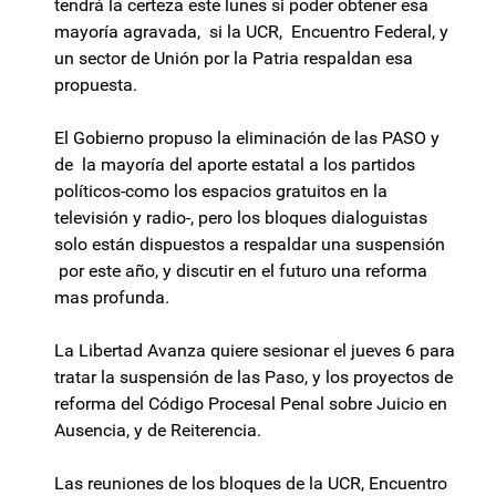
tendrá la certeza este lunes si poder obtener esa
mayoría agravada, si la UCR, Encuentro Federal, y
un sector de Unión por la Patria respaldan esa
propuesta.
El Gobierno propuso la eliminación de las PASO y
de la mayoría del aporte estatal a los partidos
políticos-como los espacios gratuitos en la
televisión y radio-, pero los bloques dialoguistas
solo están dispuestos a respaldar una suspensión
por este año, y discutir en el futuro una reforma
mas profunda.
La Libertad Avanza quiere sesionar el jueves 6 para
tratar la suspensión de las Paso, y los proyectos de
reforma del Código Procesal Penal sobre Juicio en
Ausencia, y de Reiterencia.
Las reuniones de los bloques de la UCR, Encuentro