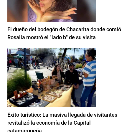
El dueño del bodegón de Chacarita donde comió
Rosalia mostró el "lado b" de su visita
Éxito turístico: La masiva llegada de visitantes
revitalizó la economía de la Capital
catamarqueña