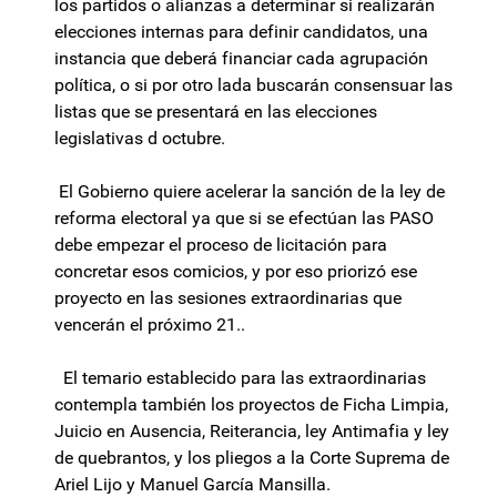
los partidos o alianzas a determinar si realizarán
elecciones internas para definir candidatos, una
instancia que deberá financiar cada agrupación
política, o si por otro lada buscarán consensuar las
listas que se presentará en las elecciones
legislativas d octubre.
El Gobierno quiere acelerar la sanción de la ley de
reforma electoral ya que si se efectúan las PASO
debe empezar el proceso de licitación para
concretar esos comicios, y por eso priorizó ese
proyecto en las sesiones extraordinarias que
vencerán el próximo 21..
El temario establecido para las extraordinarias
contempla también los proyectos de Ficha Limpia,
Juicio en Ausencia, Reiterancia, ley Antimafia y ley
de quebrantos, y los pliegos a la Corte Suprema de
Ariel Lijo y Manuel García Mansilla.