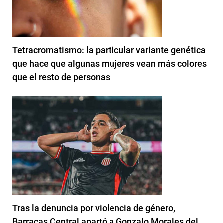
Tetracromatismo: la particular variante genética
que hace que algunas mujeres vean más colores
que el resto de personas
Tras la denuncia por violencia de género,
Barracas Central apartó a Gonzalo Morales del