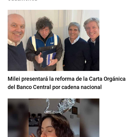
Milei presentará la reforma de la Carta Orgánica
del Banco Central por cadena nacional