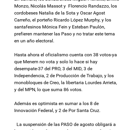
Monzo, Nicolás Massot y Florencio Randazzo, los
cordobeses Natalia de la Sota y Oscar Agost
Carreño, el porteño Ricardo López Murphy, y los
santafesinos Mónica Fein y Esteban Paulón,
prefieren mantener las Paso y no tratar este tema
en un año electoral.
Hasta ahora el oficialismo cuenta con 38 votos-ya
que Menem no vota y solo lo hace si hay
desempate-37 del PRO, 3 del MID, 3 de
Independencia, 2 de Producción de Trabajo, y los
monobloques de Creo, la libertaria Lourdes Arrieta,
y del MPN, lo que suma 86 votos.
Además es optimista en sumar a los 8 de
Innovación Federal, y 2 de Por Santa Cruz.
La suspensión de las PASO de agosto obligará a