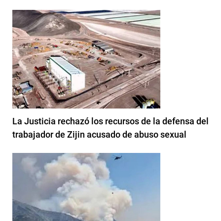
La Justicia rechazó los recursos de la defensa del
trabajador de Zijin acusado de abuso sexual