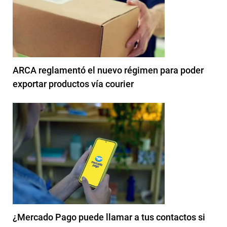
ARCA reglamentó el nuevo régimen para poder
exportar productos vía courier
¿Mercado Pago puede llamar a tus contactos si