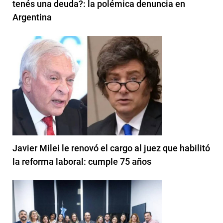
tenés una deuda?: la polémica denuncia en
Argentina
Javier Milei le renovó el cargo al juez que habilitó
la reforma laboral: cumple 75 años