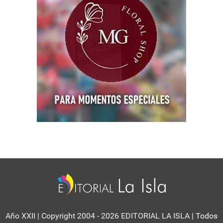
Año XXII | Copyright 2004 - 2026 EDITORIAL LA ISLA
| Todos