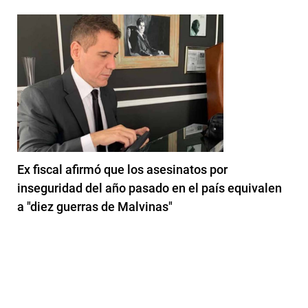
Ex fiscal afirmó que los asesinatos por
inseguridad del año pasado en el país equivalen
a "diez guerras de Malvinas"