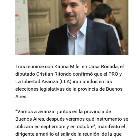
Tras reunirse con Karina Milei en Casa Rosada, el
diputado Cristian Ritondo confirmó que el PRO y
La Libertad Avanza (LLA) irán unidos en las
elecciones legislativas de la provincia de Buenos
Aires.
“Vamos a avanzar juntos en la provincia de
Buenos Aires, después veremos qué instrumento se
utilizará en septiembre y en octubre”, manifestó el
dirigente amarillo al salir de la reunión, de la que