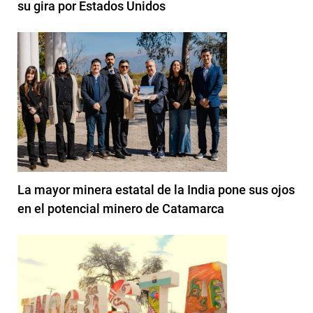
su gira por Estados Unidos
La mayor minera estatal de la India pone sus ojos
en el potencial minero de Catamarca