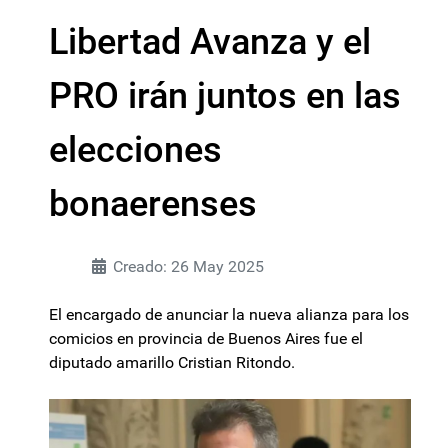
Libertad Avanza y el
PRO irán juntos en las
elecciones
bonaerenses
Creado: 26 May 2025
El encargado de anunciar la nueva alianza para los
comicios en provincia de Buenos Aires fue el
diputado amarillo Cristian Ritondo.