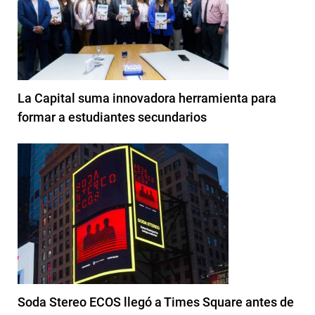
La Capital suma innovadora herramienta para
formar a estudiantes secundarios
Soda Stereo ECOS llegó a Times Square antes de