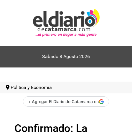
Sábado 8 Agosto 2026
Politica y Economia
+ Agregar El Diario de Catamarca en
Confirmado: La