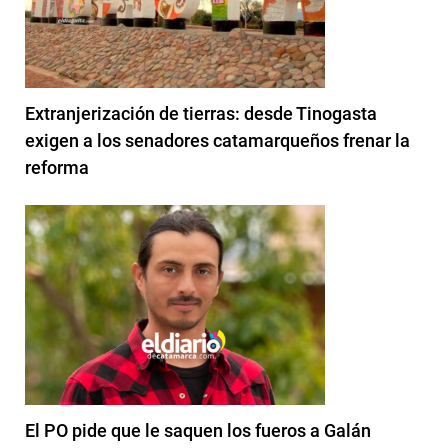
Extranjerización de tierras: desde Tinogasta
exigen a los senadores catamarqueños frenar la
reforma
El PO pide que le saquen los fueros a Galán