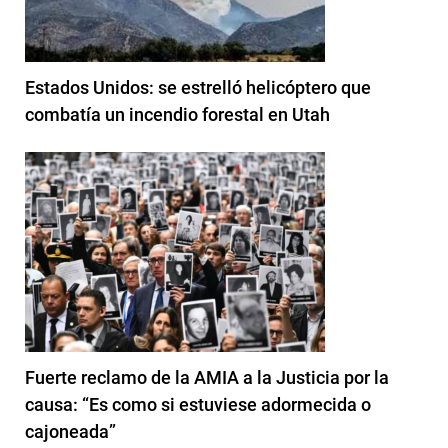
Estados Unidos: se estrelló helicóptero que
combatía un incendio forestal en Utah
Fuerte reclamo de la AMIA a la Justicia por la
causa: “Es como si estuviese adormecida o
cajoneada”