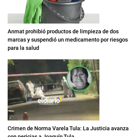
Anmat prohibió productos de limpieza de dos
marcas y suspendió un medicamento por riesgos
para la salud
Crimen de Norma Varela Tula: La Justicia avanza
con pericias a Joaquín Tula