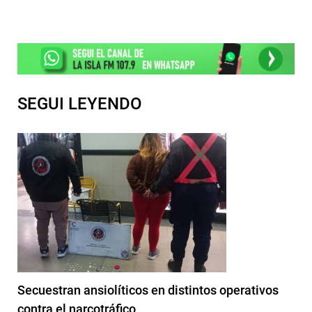
SEGUI LEYENDO
Secuestran ansiolíticos en distintos operativos
contra el narcotráfico