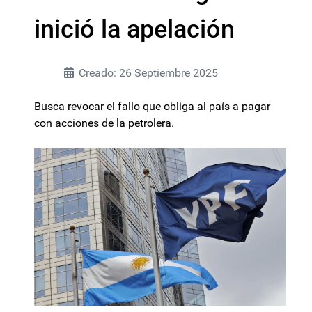
inició la apelación
Creado: 26 Septiembre 2025
Busca revocar el fallo que obliga al país a pagar
con acciones de la petrolera.