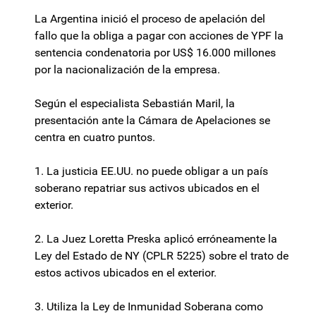
La Argentina inició el proceso de apelación del
fallo que la obliga a pagar con acciones de YPF la
sentencia condenatoria por US$ 16.000 millones
por la nacionalización de la empresa.
Según el especialista Sebastián Maril, la
presentación ante la Cámara de Apelaciones se
centra en cuatro puntos.
1. La justicia EE.UU. no puede obligar a un país
soberano repatriar sus activos ubicados en el
exterior.
2. La Juez Loretta Preska aplicó erróneamente la
Ley del Estado de NY (CPLR 5225) sobre el trato de
estos activos ubicados en el exterior.
3. Utiliza la Ley de Inmunidad Soberana como