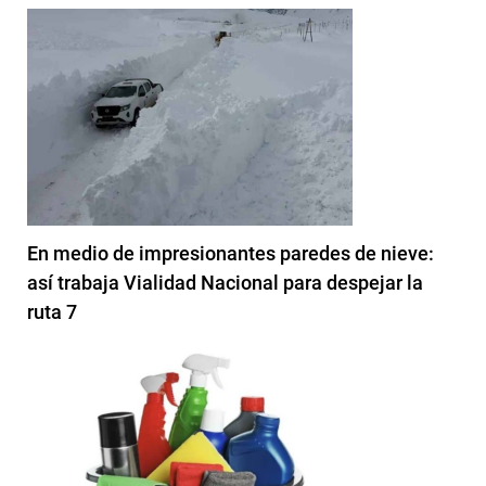
En medio de impresionantes paredes de nieve:
así trabaja Vialidad Nacional para despejar la
ruta 7