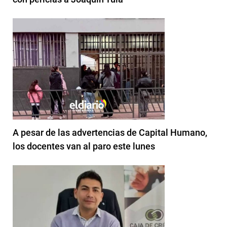
A pesar de las advertencias de Capital Humano,
los docentes van al paro este lunes