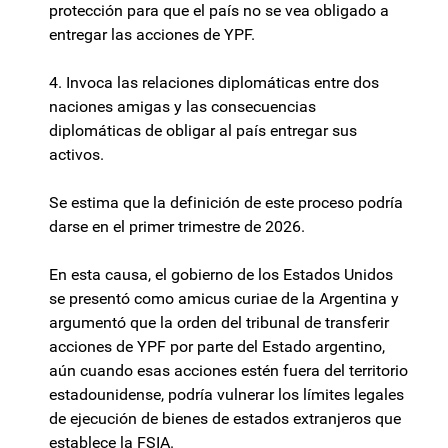
protección para que el país no se vea obligado a
entregar las acciones de YPF.
4. Invoca las relaciones diplomáticas entre dos
naciones amigas y las consecuencias
diplomáticas de obligar al país entregar sus
activos.
Se estima que la definición de este proceso podría
darse en el primer trimestre de 2026.
En esta causa, el gobierno de los Estados Unidos
se presentó como amicus curiae de la Argentina y
argumentó que la orden del tribunal de transferir
acciones de YPF por parte del Estado argentino,
aún cuando esas acciones estén fuera del territorio
estadounidense, podría vulnerar los límites legales
de ejecución de bienes de estados extranjeros que
establece la FSIA.