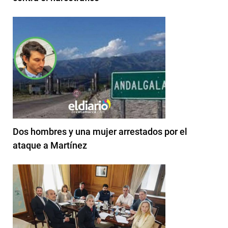
Dos hombres y una mujer arrestados por el
ataque a Martínez