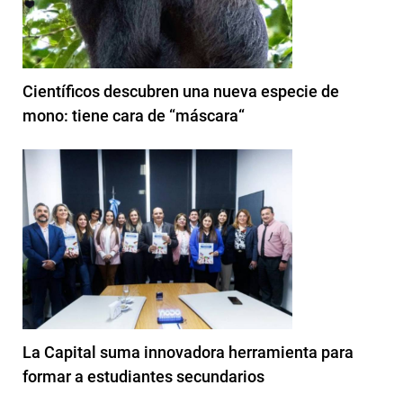
Científicos descubren una nueva especie de
mono: tiene cara de “máscara“
La Capital suma innovadora herramienta para
formar a estudiantes secundarios