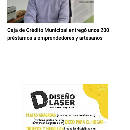
Caja de Crédito Municipal entregó unos 200
préstamos a emprendedores y artesanos