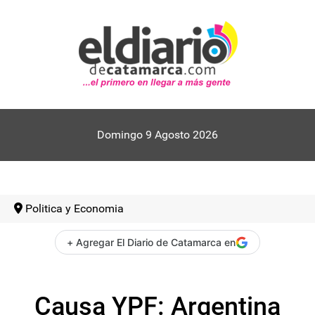
Domingo 9 Agosto 2026
Politica y Economia
+ Agregar El Diario de Catamarca en
Causa YPF: Argentina