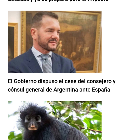
El Gobierno dispuso el cese del consejero y
cónsul general de Argentina ante España