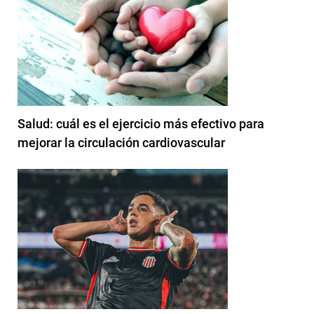
Salud: cuál es el ejercicio más efectivo para
mejorar la circulación cardiovascular