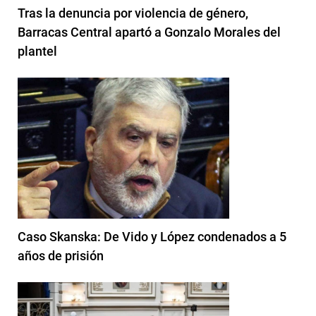
Tras la denuncia por violencia de género,
Barracas Central apartó a Gonzalo Morales del
plantel
Caso Skanska: De Vido y López condenados a 5
años de prisión