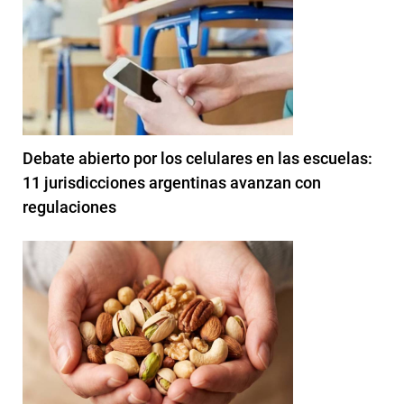
Debate abierto por los celulares en las escuelas:
11 jurisdicciones argentinas avanzan con
regulaciones