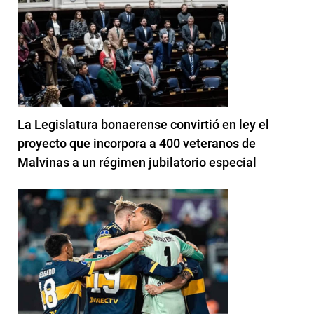
La Legislatura bonaerense convirtió en ley el
proyecto que incorpora a 400 veteranos de
Malvinas a un régimen jubilatorio especial