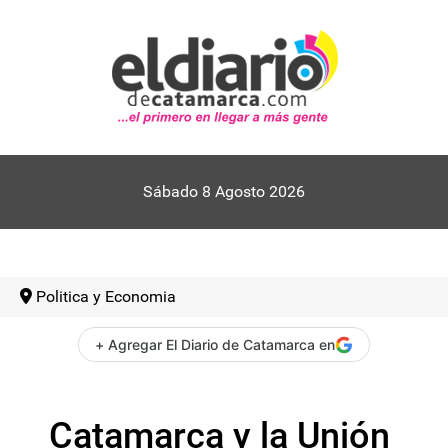
Sábado 8 Agosto 2026
Politica y Economia
+ Agregar El Diario de Catamarca en
Catamarca y la Unión