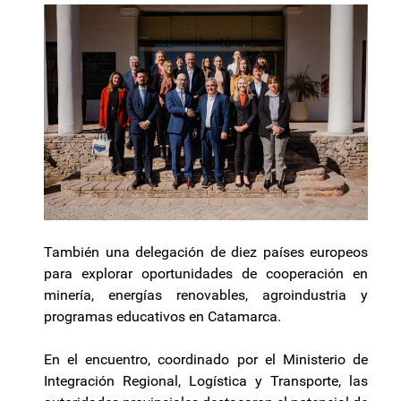
También una delegación de diez países europeos
para explorar oportunidades de cooperación en
minería, energías renovables, agroindustria y
programas educativos en Catamarca.
En el encuentro, coordinado por el Ministerio de
Integración Regional, Logística y Transporte, las