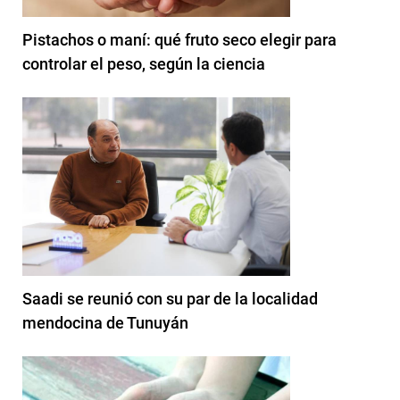
Pistachos o maní: qué fruto seco elegir para
controlar el peso, según la ciencia
Saadi se reunió con su par de la localidad
mendocina de Tunuyán