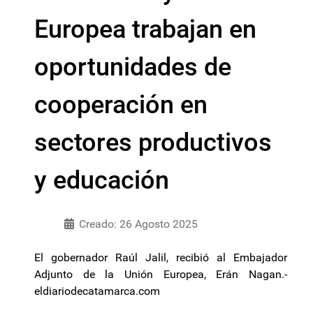
Europea trabajan en
oportunidades de
cooperación en
sectores productivos
y educación
Creado: 26 Agosto 2025
El gobernador Raúl Jalil, recibió al Embajador
Adjunto de la Unión Europea, Erán Nagan.-
eldiariodecatamarca.com