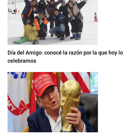
Día del Amigo: conocé la razón por la que hoy lo
celebramos