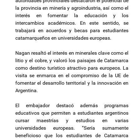
autoridades provinciales destacaron el potencial de
la provincia en minería y agroindustria, así como el
interés en fomentar la educación y los
intercambios académicos. En este sentido, se
trabajará en acuerdos y becas para estudiantes
catamarqueños en universidades europeas.
Nagan resaltó el interés en minerales clave como el
litio y el cobre, y valoró los paisajes de Catamarca
como destino turístico atractivo para europeos. La
visita se enmarca en el compromiso de la UE de
fomentar el desarrollo territorial y la innovación en
Argentina.
El embajador destacó además programas
educativos que permiten a estudiantes argentinos
cursar maestrías y estudios en varias
universidades europeas. “Sería sumamente
beneficioso que los estudiantes de Catamarca