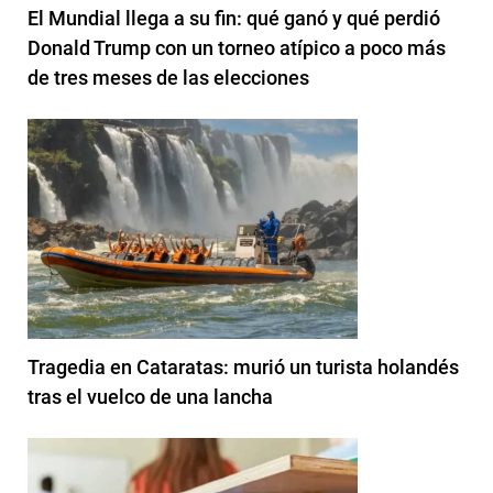
El Mundial llega a su fin: qué ganó y qué perdió
Donald Trump con un torneo atípico a poco más
de tres meses de las elecciones
Tragedia en Cataratas: murió un turista holandés
tras el vuelco de una lancha