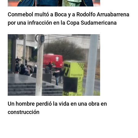
Conmebol multó a Boca y a Rodolfo Arruabarrena
por una infracción en la Copa Sudamericana
Un hombre perdió la vida en una obra en
construcción