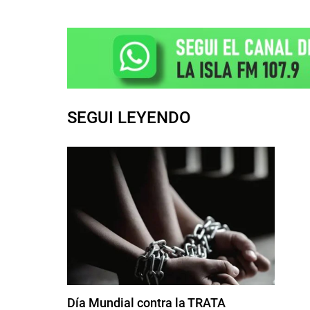
SEGUI LEYENDO
Día Mundial contra la TRATA