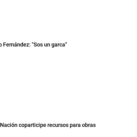
o Fernández: "Sos un garca"
 Nación coparticipe recursos para obras