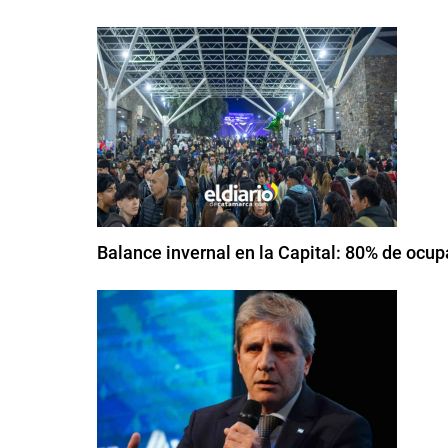
Balance invernal en la Capital: 80% de oc