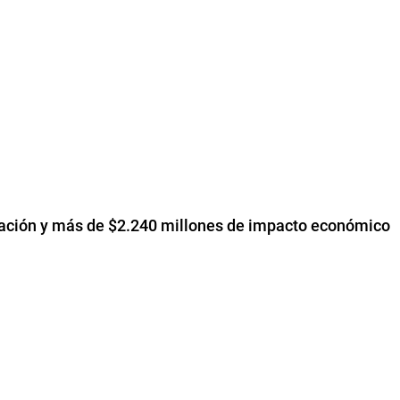
upación y más de $2.240 millones de impacto económico