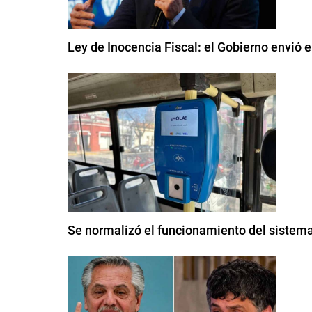
Ley de Inocencia Fiscal: el Gobierno envió 
Se normalizó el funcionamiento del sistem