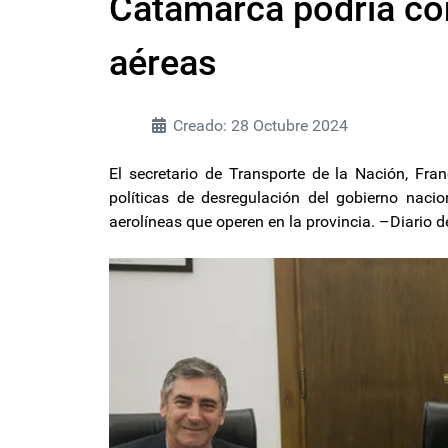
Catamarca podría co
aéreas
Creado: 28 Octubre 2024
El secretario de Transporte de la Nación, Fra
políticas de desregulación del gobierno nacio
aerolíneas que operen en la provincia. –Diario